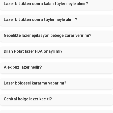
Lazer bittikten sonra kalan tüyler neyle alınır?
Lazer bittikten sonra tüyler neyle alınır?
Gebelikte lazer epilasyon bebeğe zarar verir mi?
Dilan Polat lazer FDA onaylı mı?
Alex buz lazer nedir?
Lazer bölgesel kararma yapar mı?
Genital bolge lazer kac tl?