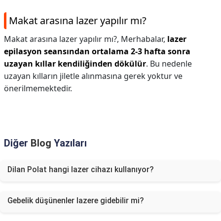
Makat arasına lazer yapılır mı?
Makat arasına lazer yapılır mı?,
Merhabalar,
lazer
epilasyon seansından ortalama 2-3 hafta sonra
uzayan kıllar kendiliğinden dökülür
. Bu nedenle
uzayan kılların jiletle alınmasına gerek yoktur ve
önerilmemektedir.
Diğer
Blog
Yazıları
Dilan Polat hangi lazer cihazı kullanıyor?
Gebelik düşünenler lazere gidebilir mi?