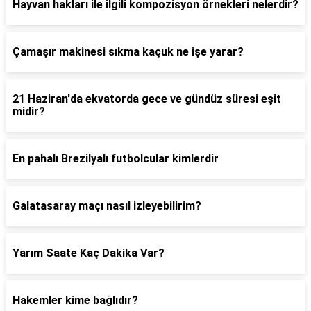
Hayvan hakları ile ilgili kompozisyon örnekleri nelerdir?
Çamaşır makinesi sıkma kaçuk ne işe yarar?
21 Haziran'da ekvatorda gece ve gündüz süresi eşit
midir?
En pahalı Brezilyalı futbolcular kimlerdir
Galatasaray maçı nasıl izleyebilirim?
Yarım Saate Kaç Dakika Var?
Hakemler kime bağlıdır?