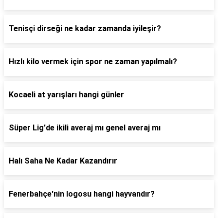
Tenisçi dirseği ne kadar zamanda iyileşir?
Hızlı kilo vermek için spor ne zaman yapılmalı?
Kocaeli at yarışları hangi günler
Süper Lig'de ikili averaj mı genel averaj mı
Halı Saha Ne Kadar Kazandırır
Fenerbahçe'nin logosu hangi hayvandır?