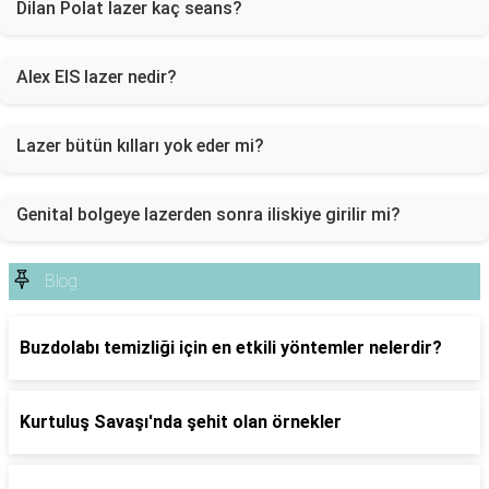
Dilan Polat lazer kaç seans?
Alex EIS lazer nedir?
Lazer bütün kılları yok eder mi?
Genital bolgeye lazerden sonra iliskiye girilir mi?
Blog
Buzdolabı temizliği için en etkili yöntemler nelerdir?
Kurtuluş Savaşı'nda şehit olan örnekler