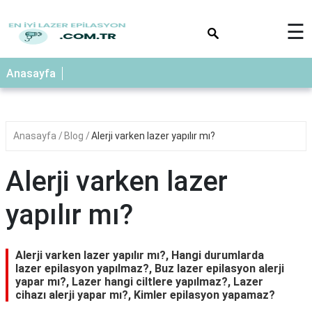
×
☰
Anasayfa
Anasayfa
Blog
Alerji varken lazer yapılır mı?
Alerji varken lazer
yapılır mı?
Alerji varken lazer yapılır mı?, Hangi durumlarda
lazer epilasyon yapılmaz?, Buz lazer epilasyon alerji
yapar mı?, Lazer hangi ciltlere yapılmaz?, Lazer
cihazı alerji yapar mı?, Kimler epilasyon yapamaz?