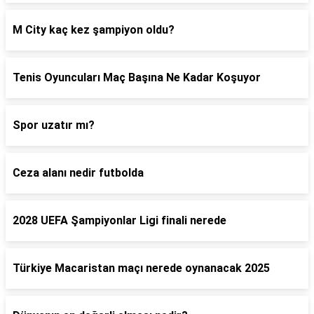
M City kaç kez şampiyon oldu?
Tenis Oyuncuları Maç Başına Ne Kadar Koşuyor
Spor uzatır mı?
Ceza alanı nedir futbolda
2028 UEFA Şampiyonlar Ligi finali nerede
Türkiye Macaristan maçı nerede oynanacak 2025