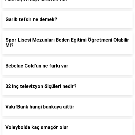
Garib tefsir ne demek?
Spor Lisesi Mezunları Beden Eğitimi Öğretmeni Olabilir
Mi?
Bebelac Gold'un ne farkı var
32 inç televizyon ölçüleri nedir?
VakıfBank hangi bankaya aittir
Voleybolda kaç smaçör olur