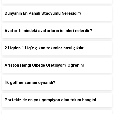
Dünyanın En Pahalı Stadyumu Neresidir?
Avatar filmindeki avatarların isimleri nelerdir?
2 Ligden 1 Lig'e çıkan takımlar nasıl çıkılır
Ariston Hangi Ülkede Üretiliyor? Öğrenin!
İlk golf ne zaman oynandı?
Portekiz'de en çok şampiyon olan takım hangisi