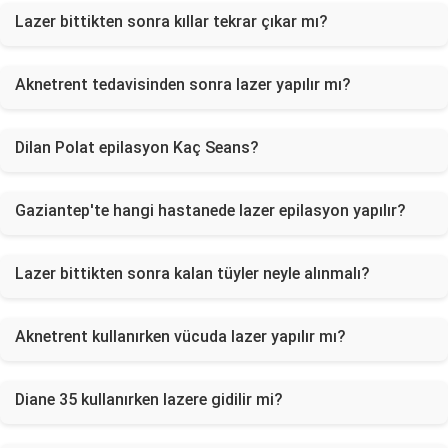
Lazer bittikten sonra kıllar tekrar çıkar mı?
Aknetrent tedavisinden sonra lazer yapılır mı?
Dilan Polat epilasyon Kaç Seans?
Gaziantep'te hangi hastanede lazer epilasyon yapılır?
Lazer bittikten sonra kalan tüyler neyle alınmalı?
Aknetrent kullanırken vücuda lazer yapılır mı?
Diane 35 kullanırken lazere gidilir mi?