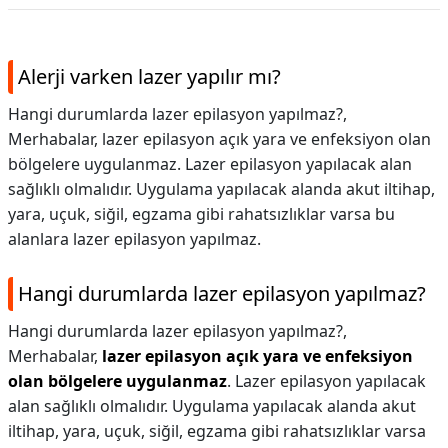
Alerji varken lazer yapılır mı?
Hangi durumlarda lazer epilasyon yapılmaz?,
Merhabalar, lazer epilasyon açık yara ve enfeksiyon olan
bölgelere uygulanmaz. Lazer epilasyon yapılacak alan
sağlıklı olmalıdır. Uygulama yapılacak alanda akut iltihap,
yara, uçuk, siğil, egzama gibi rahatsızlıklar varsa bu
alanlara lazer epilasyon yapılmaz.
Hangi durumlarda lazer epilasyon yapılmaz?
Hangi durumlarda lazer epilasyon yapılmaz?,
Merhabalar,
lazer epilasyon açık yara ve enfeksiyon
olan bölgelere uygulanmaz
. Lazer epilasyon yapılacak
alan sağlıklı olmalıdır. Uygulama yapılacak alanda akut
iltihap, yara, uçuk, siğil, egzama gibi rahatsızlıklar varsa