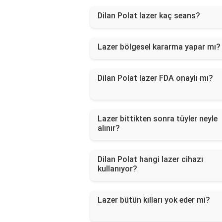
Dilan Polat lazer kaç seans?
Lazer bölgesel kararma yapar mı?
Dilan Polat lazer FDA onaylı mı?
Lazer bittikten sonra tüyler neyle
alınır?
Dilan Polat hangi lazer cihazı
kullanıyor?
Lazer bütün kılları yok eder mi?