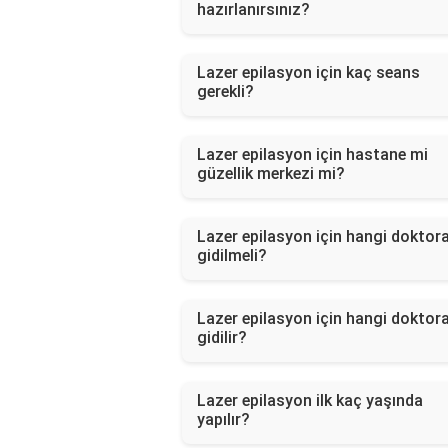
hazırlanırsınız?
Lazer epilasyon için kaç seans
gerekli?
Lazer epilasyon için hastane mi
güzellik merkezi mi?
Lazer epilasyon için hangi doktor
gidilmeli?
Lazer epilasyon için hangi doktor
gidilir?
Lazer epilasyon ilk kaç yaşında
yapılır?