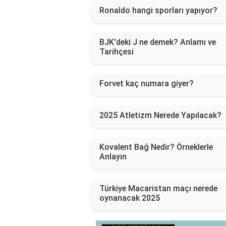
Ronaldo hangi sporları yapıyor?
BJK'deki J ne demek? Anlamı ve
Tarihçesi
Forvet kaç numara giyer?
2025 Atletizm Nerede Yapılacak?
Kovalent Bağ Nedir? Örneklerle
Anlayın
Türkiye Macaristan maçı nerede
oynanacak 2025