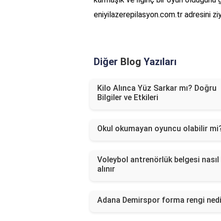
eniyilazerepilasyon.com.tr adresini ziy
Diğer
Blog
Yazıları
Kilo Alınca Yüz Sarkar mı? Doğru
Bilgiler ve Etkileri
Okul okumayan oyuncu olabilir mi
Voleybol antrenörlük belgesi nasıl
alınır
Adana Demirspor forma rengi nedi