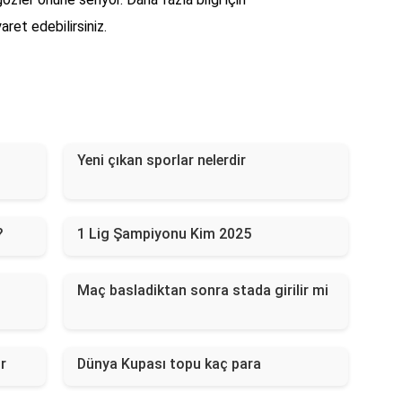
aret edebilirsiniz.
Yeni çıkan sporlar nelerdir
?
1 Lig Şampiyonu Kim 2025
Maç basladiktan sonra stada girilir mi
r
Dünya Kupası topu kaç para