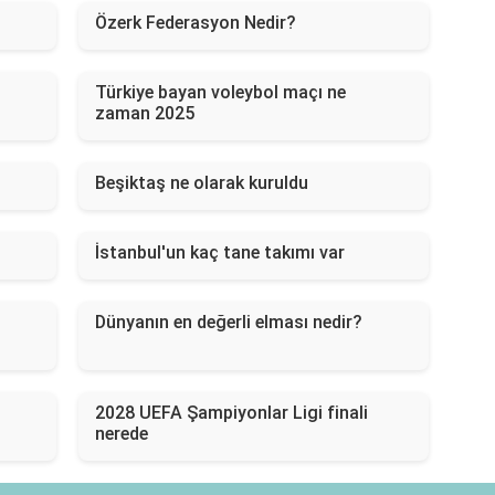
Özerk Federasyon Nedir?
Türkiye bayan voleybol maçı ne
zaman 2025
Beşiktaş ne olarak kuruldu
İstanbul'un kaç tane takımı var
Dünyanın en değerli elması nedir?
2028 UEFA Şampiyonlar Ligi finali
nerede