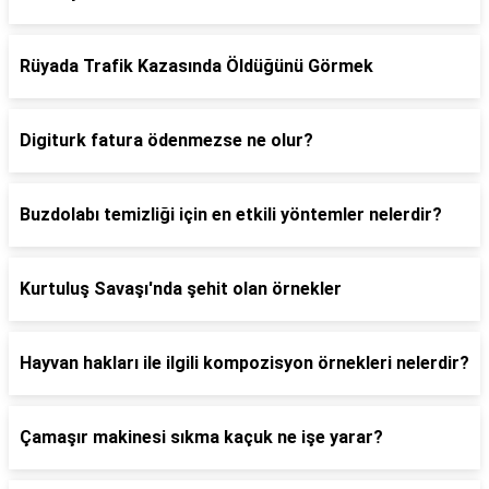
Rüyada Trafik Kazasında Öldüğünü Görmek
Digiturk fatura ödenmezse ne olur?
Buzdolabı temizliği için en etkili yöntemler nelerdir?
Kurtuluş Savaşı'nda şehit olan örnekler
Hayvan hakları ile ilgili kompozisyon örnekleri nelerdir?
Çamaşır makinesi sıkma kaçuk ne işe yarar?