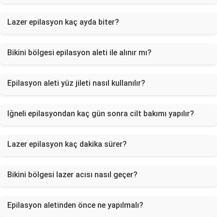
Lazer epilasyon kaç ayda biter?
Bikini bölgesi epilasyon aleti ile alınır mı?
Epilasyon aleti yüz jileti nasıl kullanılır?
Iğneli epilasyondan kaç gün sonra cilt bakımı yapılır?
Lazer epilasyon kaç dakika sürer?
Bikini bölgesi lazer acısı nasıl geçer?
Epilasyon aletinden önce ne yapılmalı?