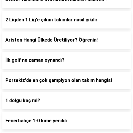
2 Ligden 1 Lig'e çıkan takımlar nasıl çıkılır
Ariston Hangi Ülkede Üretiliyor? Öğrenin!
İlk golf ne zaman oynandı?
Portekiz'de en çok şampiyon olan takım hangisi
1 dolgu kaç ml?
Fenerbahçe 1-0 kime yenildi