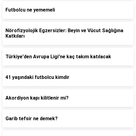
Futbolcu ne yememeli
Nörofizyolojik Egzersizler: Beyin ve Vücut Sağlığına
Katkıları
Türkiye'den Avrupa Ligi'ne kaç takım katılacak
41 yaşındaki futbolcu kimdir
Akordiyon kapı kilitlenir mi?
Garib tefsir ne demek?