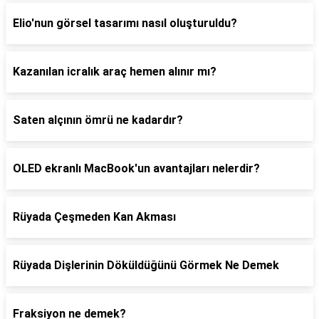
Elio'nun görsel tasarımı nasıl oluşturuldu?
Kazanılan icralık araç hemen alınır mı?
Saten alçının ömrü ne kadardır?
OLED ekranlı MacBook'un avantajları nelerdir?
Rüyada Çeşmeden Kan Akması
Rüyada Dişlerinin Döküldüğünü Görmek Ne Demek
Fraksiyon ne demek?