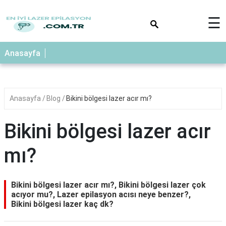
×
☰
Anasayfa
Anasayfa
Blog
Bikini bölgesi lazer acır mı?
Bikini bölgesi lazer acır
mı?
Bikini bölgesi lazer acır mı?, Bikini bölgesi lazer çok
acıyor mu?, Lazer epilasyon acısı neye benzer?,
Bikini bölgesi lazer kaç dk?