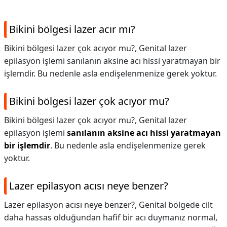
Bikini bölgesi lazer acır mı?
Bikini bölgesi lazer çok acıyor mu?, Genital lazer
epilasyon işlemi sanılanın aksine acı hissi yaratmayan bir
işlemdir. Bu nedenle asla endişelenmenize gerek yoktur.
Bikini bölgesi lazer çok acıyor mu?
Bikini bölgesi lazer çok acıyor mu?,
Genital lazer
epilasyon işlemi
sanılanın aksine acı hissi yaratmayan
bir işlemdir
. Bu nedenle asla endişelenmenize gerek
yoktur.
Lazer epilasyon acısı neye benzer?
Lazer epilasyon acısı neye benzer?,
Genital bölgede cilt
daha hassas olduğundan hafif bir acı duymanız normal,