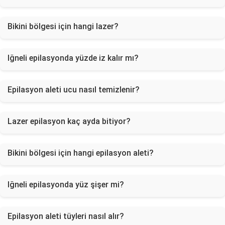
Bikini bölgesi için hangi lazer?
Iğneli epilasyonda yüzde iz kalır mı?
Epilasyon aleti ucu nasıl temizlenir?
Lazer epilasyon kaç ayda bitiyor?
Bikini bölgesi için hangi epilasyon aleti?
Iğneli epilasyonda yüz şişer mi?
Epilasyon aleti tüyleri nasıl alır?