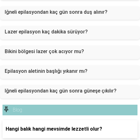
Iğneli epilasyondan kaç gün sonra duş alınır?
Lazer epilasyon kaç dakika sürüyor?
Bikini bölgesi lazer çok acıyor mu?
Epilasyon aletinin başlığı yıkanır mı?
Iğneli epilasyondan kaç gün sonra güneşe çıkılır?
Blog
Hangi balık hangi mevsimde lezzetli olur?