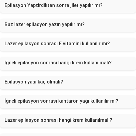
Epilasyon Yaptirdiktan sonra jilet yapılır mı?
Buz lazer epilasyon yazın yapılır mı?
Lazer epilasyon sonrası E vitamini kullanılır mı?
İğneli epilasyon sonrası hangi krem kullanılmalı?
Epilasyon yaşı kaç olmalı?
İğneli epilasyon sonrası kantaron yağı kullanılır mı?
Lazer epilasyon sonrası hangi krem kullanılmalı?