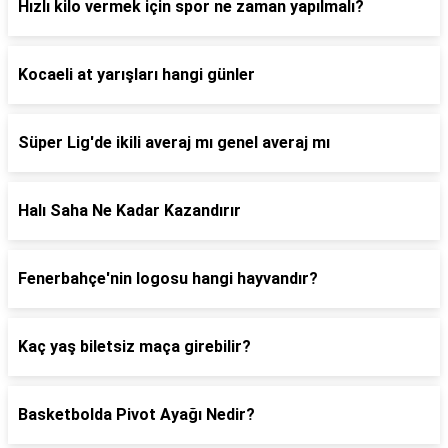
Hızlı kilo vermek için spor ne zaman yapılmalı?
Kocaeli at yarışları hangi günler
Süper Lig'de ikili averaj mı genel averaj mı
Halı Saha Ne Kadar Kazandırır
Fenerbahçe'nin logosu hangi hayvandır?
Kaç yaş biletsiz maça girebilir?
Basketbolda Pivot Ayağı Nedir?