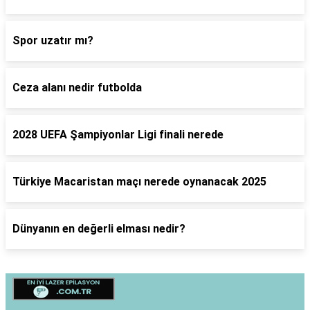
Spor uzatır mı?
Ceza alanı nedir futbolda
2028 UEFA Şampiyonlar Ligi finali nerede
Türkiye Macaristan maçı nerede oynanacak 2025
Dünyanın en değerli elması nedir?