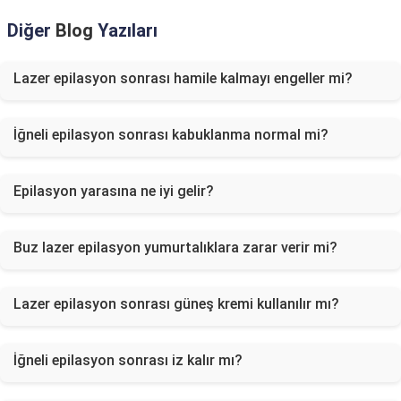
Diğer
Blog
Yazıları
Lazer epilasyon sonrası hamile kalmayı engeller mi?
İğneli epilasyon sonrası kabuklanma normal mi?
Epilasyon yarasına ne iyi gelir?
Buz lazer epilasyon yumurtalıklara zarar verir mi?
Lazer epilasyon sonrası güneş kremi kullanılır mı?
İğneli epilasyon sonrası iz kalır mı?