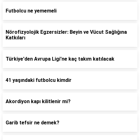
Futbolcu ne yememeli
Nörofizyolojik Egzersizler: Beyin ve Vücut Sağlığına
Katkıları
Türkiye'den Avrupa Ligi'ne kaç takım katılacak
41 yaşındaki futbolcu kimdir
Akordiyon kapı kilitlenir mi?
Garib tefsir ne demek?