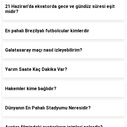
21 Haziran'da ekvatorda gece ve gündüz süresi eşit
midir?
En pahalı Brezilyalı futbolcular kimlerdir
Galatasaray maçı nasıl izleyebilirim?
Yarım Saate Kaç Dakika Var?
Hakemler kime bağlıdır?
Dünyanın En Pahalı Stadyumu Neresidir?