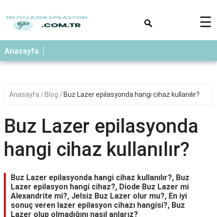
×
☰
Anasayfa
Anasayfa
Blog
Buz Lazer epilasyonda hangi cihaz kullanılır?
Buz Lazer epilasyonda
hangi cihaz kullanılır?
Buz Lazer epilasyonda hangi cihaz kullanılır?, Buz
Lazer epilasyon hangi cihaz?, Diode Buz Lazer mi
Alexandrite mi?, Jelsiz Buz Lazer olur mu?, En iyi
sonuç veren lazer epilasyon cihazı hangisi?, Buz
Lazer olup olmadığını nasıl anlarız?