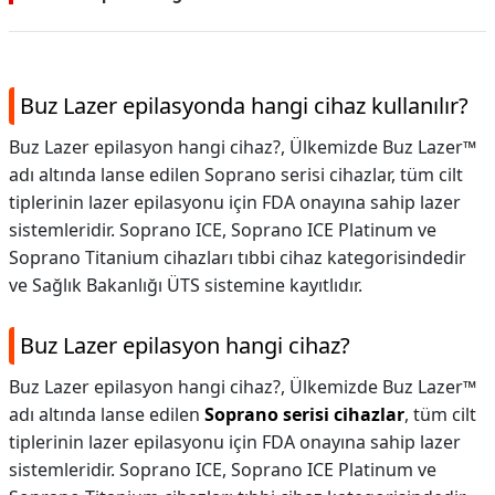
Buz Lazer epilasyonda hangi cihaz kullanılır?
Buz Lazer epilasyon hangi cihaz?, Ülkemizde Buz Lazer™
adı altında lanse edilen Soprano serisi cihazlar, tüm cilt
tiplerinin lazer epilasyonu için FDA onayına sahip lazer
sistemleridir. Soprano ICE, Soprano ICE Platinum ve
Soprano Titanium cihazları tıbbi cihaz kategorisindedir
ve Sağlık Bakanlığı ÜTS sistemine kayıtlıdır.
Buz Lazer epilasyon hangi cihaz?
Buz Lazer epilasyon hangi cihaz?,
Ülkemizde Buz Lazer™
adı altında lanse edilen
Soprano serisi cihazlar
, tüm cilt
tiplerinin lazer epilasyonu için FDA onayına sahip lazer
sistemleridir. Soprano ICE, Soprano ICE Platinum ve