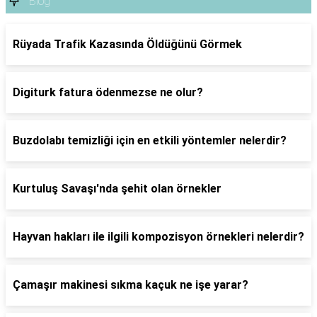
Blog
Rüyada Trafik Kazasında Öldüğünü Görmek
Digiturk fatura ödenmezse ne olur?
Buzdolabı temizliği için en etkili yöntemler nelerdir?
Kurtuluş Savaşı'nda şehit olan örnekler
Hayvan hakları ile ilgili kompozisyon örnekleri nelerdir?
Çamaşır makinesi sıkma kaçuk ne işe yarar?