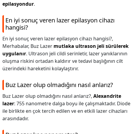
epilasyondur
.
En iyi sonuç veren lazer epilasyon cihazı
hangisi?
En iyi sonuç veren lazer epilasyon cihazı hangisi?,
Merhabalar, Buz Lazer
mutlaka ultrason jeli sürülerek
uygulanır
. Ultrason jeli cildi serinletir, lazer yanıklarının
oluşma riskini ortadan kaldırır ve tedavi başlığının cilt
üzerindeki hareketini kolaylaştırır.
Buz Lazer olup olmadığını nasıl anlarız?
Buz Lazer olup olmadığını nasıl anlarız?,
Alexandrite
lazer
: 755 nanometre dalga boyu ile çalışmaktadır. Diode
ile birlikte en çok tercih edilen ve en etkili lazer cihazları
arasındadır.