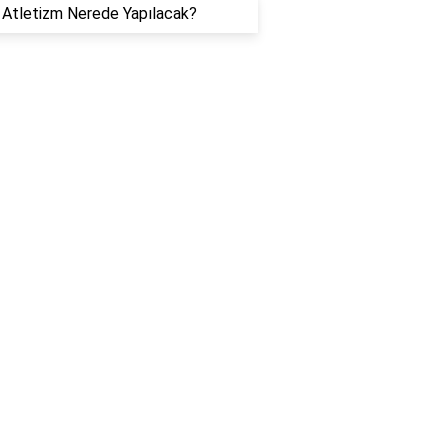
Atletizm Nerede Yapılacak?