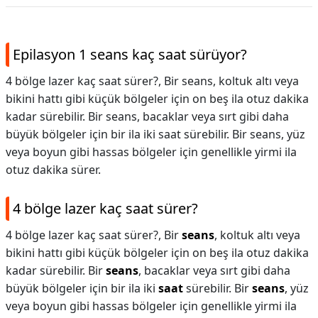
Epilasyon 1 seans kaç saat sürüyor?
4 bölge lazer kaç saat sürer?, Bir seans, koltuk altı veya
bikini hattı gibi küçük bölgeler için on beş ila otuz dakika
kadar sürebilir. Bir seans, bacaklar veya sırt gibi daha
büyük bölgeler için bir ila iki saat sürebilir. Bir seans, yüz
veya boyun gibi hassas bölgeler için genellikle yirmi ila
otuz dakika sürer.
4 bölge lazer kaç saat sürer?
4 bölge lazer kaç saat sürer?,
Bir
seans
, koltuk altı veya
bikini hattı gibi küçük bölgeler için on beş ila otuz dakika
kadar sürebilir. Bir
seans
, bacaklar veya sırt gibi daha
büyük bölgeler için bir ila iki
saat
sürebilir. Bir
seans
, yüz
veya boyun gibi hassas bölgeler için genellikle yirmi ila