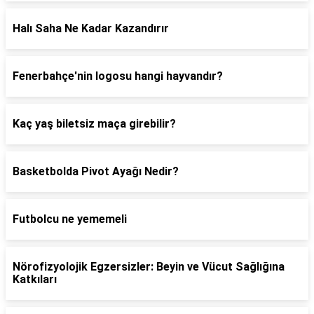
Halı Saha Ne Kadar Kazandırır
Fenerbahçe'nin logosu hangi hayvandır?
Kaç yaş biletsiz maça girebilir?
Basketbolda Pivot Ayağı Nedir?
Futbolcu ne yememeli
Nörofizyolojik Egzersizler: Beyin ve Vücut Sağlığına
Katkıları