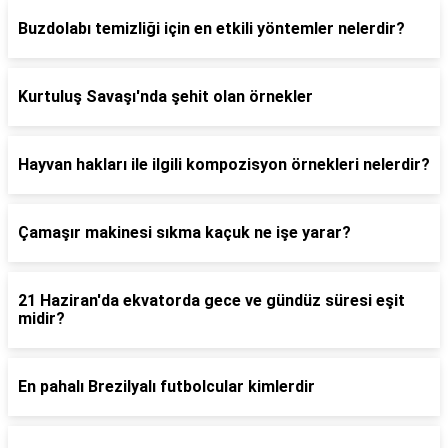
Buzdolabı temizliği için en etkili yöntemler nelerdir?
Kurtuluş Savaşı'nda şehit olan örnekler
Hayvan hakları ile ilgili kompozisyon örnekleri nelerdir?
Çamaşır makinesi sıkma kaçuk ne işe yarar?
21 Haziran'da ekvatorda gece ve gündüz süresi eşit
midir?
En pahalı Brezilyalı futbolcular kimlerdir