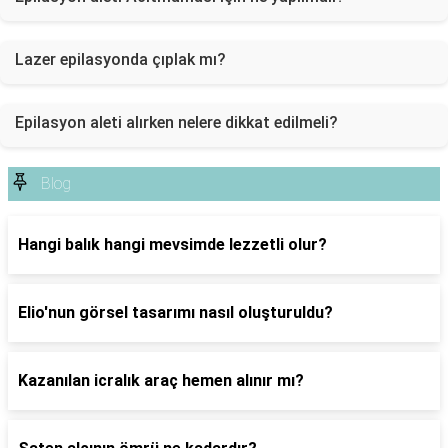
Lazer epilasyonda çıplak mı?
Epilasyon aleti alırken nelere dikkat edilmeli?
Blog
Hangi balık hangi mevsimde lezzetli olur?
Elio'nun görsel tasarımı nasıl oluşturuldu?
Kazanılan icralık araç hemen alınır mı?