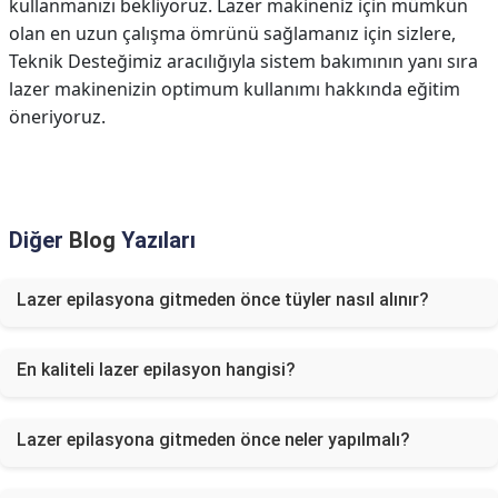
kullanmanızı bekliyoruz. Lazer makineniz için mümkün
olan en uzun çalışma ömrünü sağlamanız için sizlere,
Teknik Desteğimiz aracılığıyla sistem bakımının yanı sıra
lazer makinenizin optimum kullanımı hakkında eğitim
öneriyoruz.
Diğer
Blog
Yazıları
Lazer epilasyona gitmeden önce tüyler nasıl alınır?
En kaliteli lazer epilasyon hangisi?
Lazer epilasyona gitmeden önce neler yapılmalı?