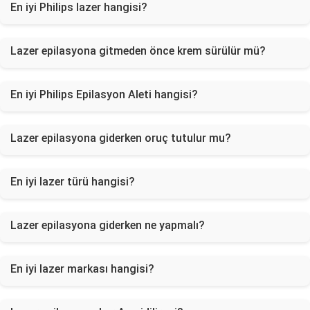
En iyi Philips lazer hangisi?
Lazer epilasyona gitmeden önce krem sürülür mü?
En iyi Philips Epilasyon Aleti hangisi?
Lazer epilasyona giderken oruç tutulur mu?
En iyi lazer türü hangisi?
Lazer epilasyona giderken ne yapmalı?
En iyi lazer markası hangisi?