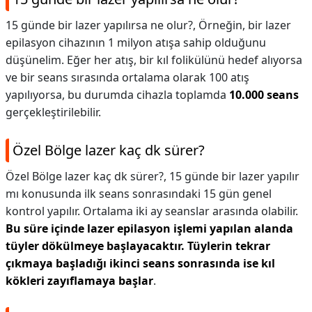
15 günde bir lazer yapılırsa ne olur?,
Örneğin, bir lazer
epilasyon cihazının 1 milyon atışa sahip olduğunu
düşünelim. Eğer her atış, bir kıl folikülünü hedef alıyorsa
ve bir seans sırasında ortalama olarak 100 atış
yapılıyorsa, bu durumda cihazla toplamda
10.000 seans
gerçekleştirilebilir.
Özel Bölge lazer kaç dk sürer?
Özel Bölge lazer kaç dk sürer?,
15 günde bir lazer yapılır
mı konusunda ilk seans sonrasındaki 15 gün genel
kontrol yapılır. Ortalama iki ay seanslar arasında olabilir.
Bu süre içinde lazer epilasyon işlemi yapılan alanda
tüyler dökülmeye başlayacaktır.
Tüylerin tekrar
çıkmaya başladığı ikinci seans sonrasında ise kıl
kökleri zayıflamaya başlar
.