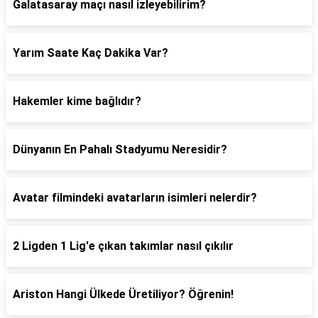
Galatasaray maçı nasıl izleyebilirim?
Yarım Saate Kaç Dakika Var?
Hakemler kime bağlıdır?
Dünyanın En Pahalı Stadyumu Neresidir?
Avatar filmindeki avatarların isimleri nelerdir?
2 Ligden 1 Lig'e çıkan takımlar nasıl çıkılır
Ariston Hangi Ülkede Üretiliyor? Öğrenin!