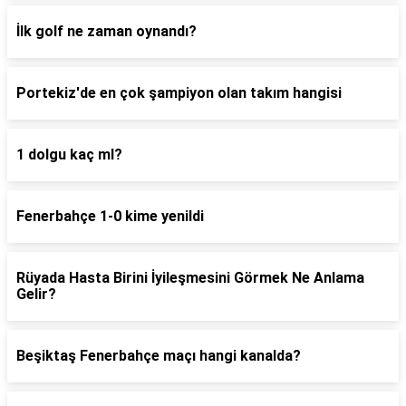
İlk golf ne zaman oynandı?
Portekiz'de en çok şampiyon olan takım hangisi
1 dolgu kaç ml?
Fenerbahçe 1-0 kime yenildi
Rüyada Hasta Birini İyileşmesini Görmek Ne Anlama
Gelir?
Beşiktaş Fenerbahçe maçı hangi kanalda?