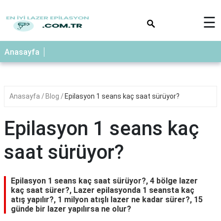
×
☰
Anasayfa
Anasayfa
Blog
Epilasyon 1 seans kaç saat sürüyor?
Epilasyon 1 seans kaç
saat sürüyor?
Epilasyon 1 seans kaç saat sürüyor?, 4 bölge lazer
kaç saat sürer?, Lazer epilasyonda 1 seansta kaç
atış yapılır?, 1 milyon atışlı lazer ne kadar sürer?, 15
günde bir lazer yapılırsa ne olur?