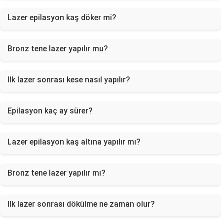
Lazer epilasyon kaş döker mi?
Bronz tene lazer yapılır mu?
Ilk lazer sonrası kese nasıl yapılır?
Epilasyon kaç ay sürer?
Lazer epilasyon kaş altına yapılır mı?
Bronz tene lazer yapılır mı?
Ilk lazer sonrası dökülme ne zaman olur?