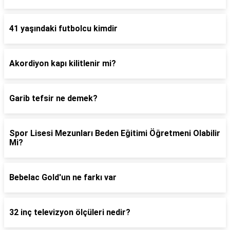
41 yaşındaki futbolcu kimdir
Akordiyon kapı kilitlenir mi?
Garib tefsir ne demek?
Spor Lisesi Mezunları Beden Eğitimi Öğretmeni Olabilir
Mi?
Bebelac Gold'un ne farkı var
32 inç televizyon ölçüleri nedir?