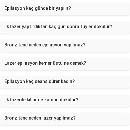
Epilasyon kaç günde bir yapılır?
Ilk lazer yaptırdıktan kaç gün sonra tüyler dökülür?
Bronz tene neden epilasyon yapılmaz?
Lazer epilasyon kemer üstü ne demek?
Epilasyon kaç seans sürer kadın?
Ilk lazerde kıllar ne zaman dökülür?
Bronz tene neden lazer yapılmaz?