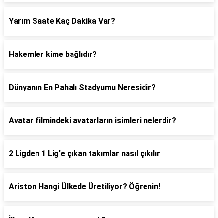
Yarım Saate Kaç Dakika Var?
Hakemler kime bağlıdır?
Dünyanın En Pahalı Stadyumu Neresidir?
Avatar filmindeki avatarların isimleri nelerdir?
2 Ligden 1 Lig'e çıkan takımlar nasıl çıkılır
Ariston Hangi Ülkede Üretiliyor? Öğrenin!