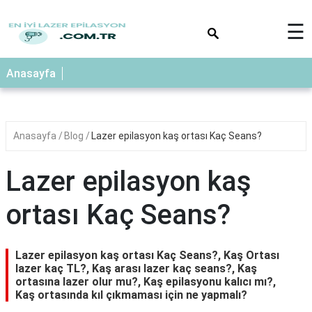
×
☰
Anasayfa
Anasayfa
Blog
Lazer epilasyon kaş ortası Kaç Seans?
Lazer epilasyon kaş
ortası Kaç Seans?
Lazer epilasyon kaş ortası Kaç Seans?, Kaş Ortası
lazer kaç TL?, Kaş arası lazer kaç seans?, Kaş
ortasına lazer olur mu?, Kaş epilasyonu kalıcı mı?,
Kaş ortasında kıl çıkmaması için ne yapmalı?