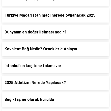
Türkiye Macaristan maçı nerede oynanacak 2025
Dünyanın en değerli elması nedir?
Kovalent Bağ Nedir? Örneklerle Anlayın
İstanbul'un kaç tane takımı var
2025 Atletizm Nerede Yapılacak?
Beşiktaş ne olarak kuruldu