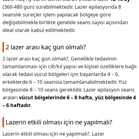
(360-480 gün) sürebilmektedir. Lazer epilasyonda 8
seanslık süreçler işlem yapılacak bölgeye göre
değişebilmekle birlikte genelde seans sayısı açısından
ideal olarak kabul edilmektedir.
2 lazer arası kaç gün olmalı?
2 lazer arası kaç gün olmalı?,
Genellikle tedavinin
tamamlanması için cilt/kıl yapısı ve kişisel özelliklere bağlı
olarak tedavi vücut bölgeleri için bayanlarda 4 – 6,
erkeklerde 6 – 10 seansta tamamlanabilmektedir. Yüz
bölgesinde 8 – 10 seans gereklidir. Lazer epilasyon seans
araları
vücut bölgelerinde 6 – 8 hafta, yüz bölgesinde 4
– 6 haftadır
.
Lazerin etkili olması için ne yapılmalı?
Lazerin etkili olması için ne yapılmalı?,
Lazer