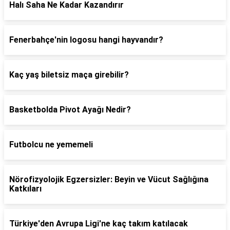
Halı Saha Ne Kadar Kazandırır
Fenerbahçe'nin logosu hangi hayvandır?
Kaç yaş biletsiz maça girebilir?
Basketbolda Pivot Ayağı Nedir?
Futbolcu ne yememeli
Nörofizyolojik Egzersizler: Beyin ve Vücut Sağlığına
Katkıları
Türkiye'den Avrupa Ligi'ne kaç takım katılacak