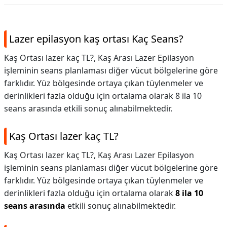
Lazer epilasyon kaş ortası Kaç Seans?
Kaş Ortası lazer kaç TL?, Kaş Arası Lazer Epilasyon
işleminin seans planlaması diğer vücut bölgelerine göre
farklıdır. Yüz bölgesinde ortaya çıkan tüylenmeler ve
derinlikleri fazla olduğu için ortalama olarak 8 ila 10
seans arasında etkili sonuç alınabilmektedir.
Kaş Ortası lazer kaç TL?
Kaş Ortası lazer kaç TL?,
Kaş Arası Lazer Epilasyon
işleminin seans planlaması diğer vücut bölgelerine göre
farklıdır. Yüz bölgesinde ortaya çıkan tüylenmeler ve
derinlikleri fazla olduğu için ortalama olarak
8 ila 10
seans arasında
etkili sonuç alınabilmektedir.