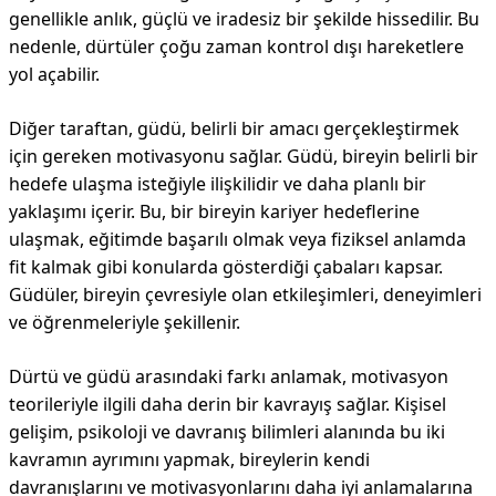
genellikle anlık, güçlü ve iradesiz bir şekilde hissedilir. Bu
nedenle, dürtüler çoğu zaman kontrol dışı hareketlere
yol açabilir.
Diğer taraftan, güdü, belirli bir amacı gerçekleştirmek
için gereken motivasyonu sağlar. Güdü, bireyin belirli bir
hedefe ulaşma isteğiyle ilişkilidir ve daha planlı bir
yaklaşımı içerir. Bu, bir bireyin kariyer hedeflerine
ulaşmak, eğitimde başarılı olmak veya fiziksel anlamda
fit kalmak gibi konularda gösterdiği çabaları kapsar.
Güdüler, bireyin çevresiyle olan etkileşimleri, deneyimleri
ve öğrenmeleriyle şekillenir.
Dürtü ve güdü arasındaki farkı anlamak, motivasyon
teorileriyle ilgili daha derin bir kavrayış sağlar. Kişisel
gelişim, psikoloji ve davranış bilimleri alanında bu iki
kavramın ayrımını yapmak, bireylerin kendi
davranışlarını ve motivasyonlarını daha iyi anlamalarına