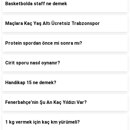
Basketbolda staff ne demek
Maçlara Kaç Yaş Altı Ücretsiz Trabzonspor
Protein spordan önce mi sonra mı?
Cirit sporu nasıl oynanır?
Handikap 15 ne demek?
Fenerbahçe'nin Şu An Kaç Yıldızı Var?
1 kg vermek için kaç km yürümeli?