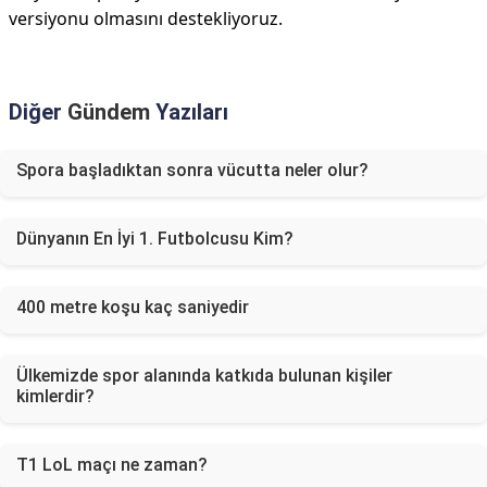
versiyonu olmasını destekliyoruz.
Diğer
Gündem
Yazıları
Spora başladıktan sonra vücutta neler olur?
Dünyanın En İyi 1. Futbolcusu Kim?
400 metre koşu kaç saniyedir
Ülkemizde spor alanında katkıda bulunan kişiler
kimlerdir?
T1 LoL maçı ne zaman?