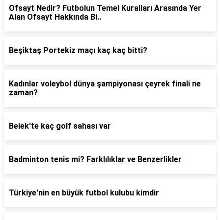
Ofsayt Nedir? Futbolun Temel Kuralları Arasında Yer
Alan Ofsayt Hakkında Bi..
Beşiktaş Portekiz maçı kaç kaç bitti?
Kadınlar voleybol dünya şampiyonası çeyrek finali ne
zaman?
Belek'te kaç golf sahası var
Badminton tenis mi? Farklılıklar ve Benzerlikler
Türkiye'nin en büyük futbol kulubu kimdir