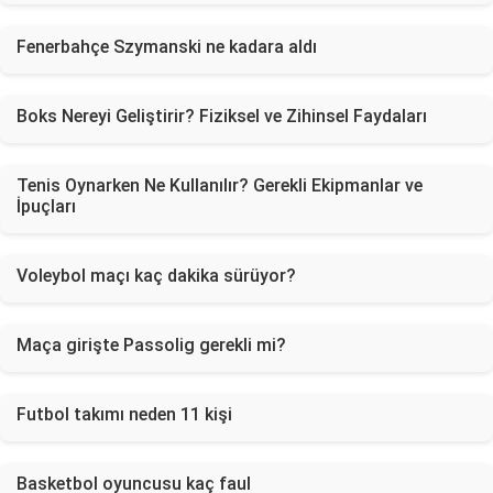
Fenerbahçe Szymanski ne kadara aldı
Boks Nereyi Geliştirir? Fiziksel ve Zihinsel Faydaları
Tenis Oynarken Ne Kullanılır? Gerekli Ekipmanlar ve
İpuçları
Voleybol maçı kaç dakika sürüyor?
Maça girişte Passolig gerekli mi?
Futbol takımı neden 11 kişi
Basketbol oyuncusu kaç faul