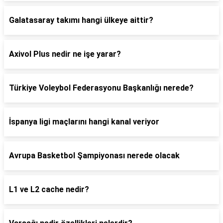
Galatasaray takımı hangi ülkeye aittir?
Axivol Plus nedir ne işe yarar?
Türkiye Voleybol Federasyonu Başkanlığı nerede?
İspanya ligi maçlarını hangi kanal veriyor
Avrupa Basketbol Şampiyonası nerede olacak
L1 ve L2 cache nedir?