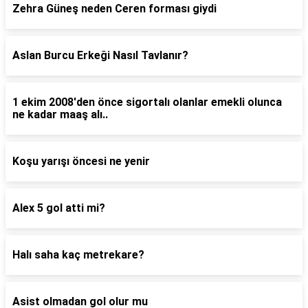
Zehra Güneş neden Ceren forması giydi
Aslan Burcu Erkeği Nasıl Tavlanır?
1 ekim 2008'den önce sigortalı olanlar emekli olunca
ne kadar maaş alı..
Koşu yarışı öncesi ne yenir
Alex 5 gol atti mi?
Halı saha kaç metrekare?
Asist olmadan gol olur mu