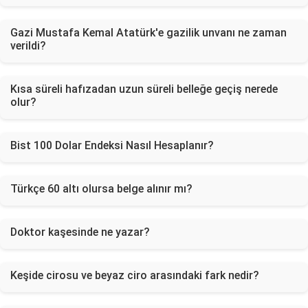
Gazi Mustafa Kemal Atatürk'e gazilik unvanı ne zaman
verildi?
Kısa süreli hafızadan uzun süreli belleğe geçiş nerede
olur?
Bist 100 Dolar Endeksi Nasıl Hesaplanır?
Türkçe 60 altı olursa belge alınır mı?
Doktor kaşesinde ne yazar?
Keşide cirosu ve beyaz ciro arasındaki fark nedir?