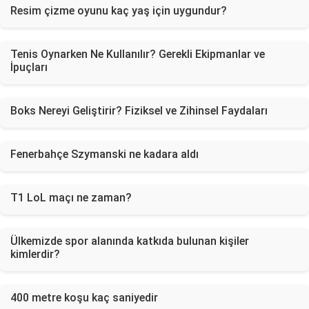
Resim çizme oyunu kaç yaş için uygundur?
Tenis Oynarken Ne Kullanılır? Gerekli Ekipmanlar ve
İpuçları
Boks Nereyi Geliştirir? Fiziksel ve Zihinsel Faydaları
Fenerbahçe Szymanski ne kadara aldı
T1 LoL maçı ne zaman?
Ülkemizde spor alanında katkıda bulunan kişiler
kimlerdir?
400 metre koşu kaç saniyedir