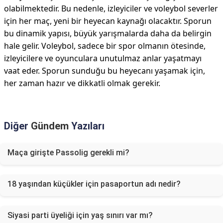
olabilmektedir. Bu nedenle, izleyiciler ve voleybol severler
için her maç, yeni bir heyecan kaynağı olacaktır. Sporun
bu dinamik yapısı, büyük yarışmalarda daha da belirgin
hale gelir. Voleybol, sadece bir spor olmanın ötesinde,
izleyicilere ve oyunculara unutulmaz anlar yaşatmayı
vaat eder. Sporun sunduğu bu heyecanı yaşamak için,
her zaman hazır ve dikkatli olmak gerekir.
Diğer
Gündem
Yazıları
Maça girişte Passolig gerekli mi?
18 yaşından küçükler için pasaportun adı nedir?
Siyasi parti üyeliği için yaş sınırı var mı?