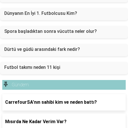
Dünyanın En İyi 1. Futbolcusu Kim?
Spora başladıktan sonra vücutta neler olur?
Dürtü ve güdü arasındaki fark nedir?
Futbol takımı neden 11 kişi
Gündem
CarrefourSA'nın sahibi kim ve neden battı?
Mısırda Ne Kadar Verim Var?