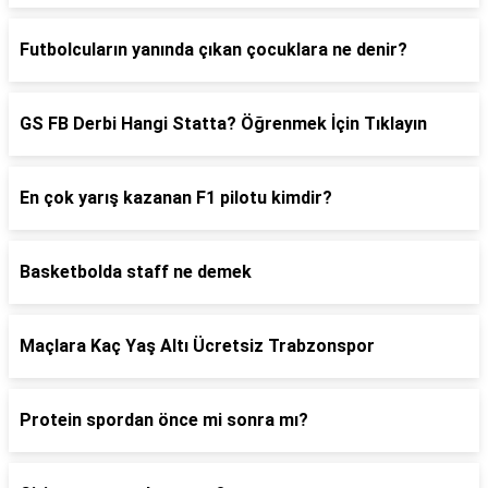
Futbolcuların yanında çıkan çocuklara ne denir?
GS FB Derbi Hangi Statta? Öğrenmek İçin Tıklayın
En çok yarış kazanan F1 pilotu kimdir?
Basketbolda staff ne demek
Maçlara Kaç Yaş Altı Ücretsiz Trabzonspor
Protein spordan önce mi sonra mı?