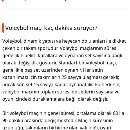
Voleybol maçı kaç dakika sürüyor?
Voleybol, dinamik yapısı ve heyecan dolu anları ile dikkat
çeken bir takım sporudur. Voleybol maçlarının süresi,
genellikle belirli kurallara ve oynanan set sayısına bağlı
olarak değişiklik gösterir. Standart bir voleybol maçı,
genellikle beş set üzerinden oynanır. Her setin
kazanılması için takımların 25 sayıya ulaşması gerekir,
ancak son set 15 sayıya kadar oynanabilir. Bu nedenle,
voleybol maçının toplam süresi de setlerin sayısına ve
oyun içindeki duraklamalara bağlı olarak değişir.
Bir voleybol maçının genel süresi, ortalama olarak 60 ila
90 dakika arasında değişmektedir. Maçın süresinin
uzunluğu, takımların birbirine olan yakınlığı, oyun