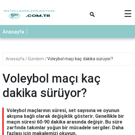
×
☰
Anasayfa
Anasayfa
Gündem
Voleybol maçı kaç dakika sürüyor?
Voleybol maçı kaç
dakika sürüyor?
Voleybol maçlarının süresi, set sayısına ve oyunun
akışına bağlı olarak değişiklik gösterir. Genellikle bir
maçın süresi 60-90 dakika arasında değişir. Bu süre
zarfında takımlar yoğun bir mücadele sergiler. Daha
fazlası için makalemizi okuyun.