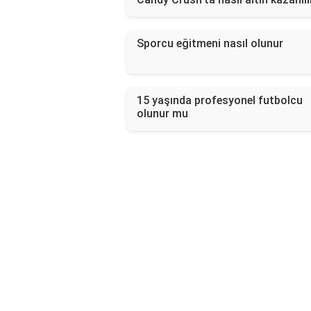
Sporcu eğitmeni nasıl olunur
15 yaşında profesyonel futbolcu
olunur mu