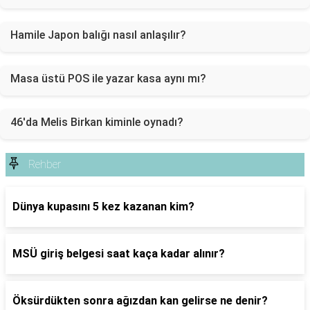
Hamile Japon balığı nasıl anlaşılır?
Masa üstü POS ile yazar kasa aynı mı?
46'da Melis Birkan kiminle oynadı?
Rehber
Dünya kupasını 5 kez kazanan kim?
MSÜ giriş belgesi saat kaça kadar alınır?
Öksürdükten sonra ağızdan kan gelirse ne denir?