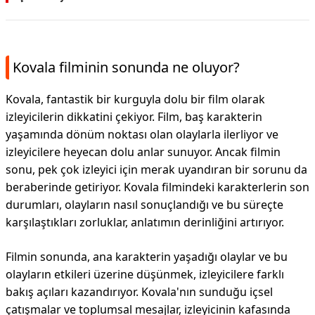
Kovala filminin sonunda ne oluyor?
Kovala, fantastik bir kurguyla dolu bir film olarak
izleyicilerin dikkatini çekiyor. Film, baş karakterin
yaşamında dönüm noktası olan olaylarla ilerliyor ve
izleyicilere heyecan dolu anlar sunuyor. Ancak filmin
sonu, pek çok izleyici için merak uyandıran bir sorunu da
beraberinde getiriyor. Kovala filmindeki karakterlerin son
durumları, olayların nasıl sonuçlandığı ve bu süreçte
karşılaştıkları zorluklar, anlatımın derinliğini artırıyor.
Filmin sonunda, ana karakterin yaşadığı olaylar ve bu
olayların etkileri üzerine düşünmek, izleyicilere farklı
bakış açıları kazandırıyor. Kovala'nın sunduğu içsel
çatışmalar ve toplumsal mesajlar, izleyicinin kafasında