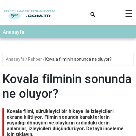
×
☰
Anasayfa
Anasayfa
Rehber
Kovala filminin sonunda ne oluyor?
Kovala filminin sonunda
ne oluyor?
Kovala filmi, sürükleyici bir hikaye ile izleyicileri
ekrana kilitliyor. Filmin sonunda karakterlerin
yaşadığı dönüşüm ve olayların ardındaki derin
anlamlar, izleyicileri düşündürüyor. Detaylı inceleme
için tıklayın.