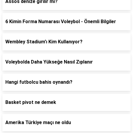
Assos denize girilir mi?
6 Kimin Forma Numarası Voleybol - Önemli Bilgiler
Wembley Stadium'ı Kim Kullanıyor?
Voleybolda Daha Yükseğe Nasıl Zıplanır
Hangi futbolcu bahis oynandı?
Basket pivot ne demek
Amerika Türkiye maçı ne oldu