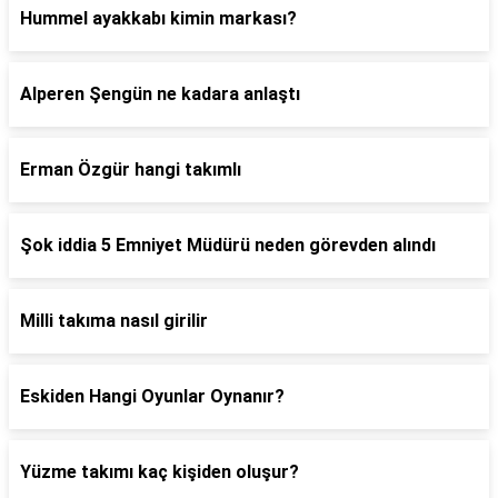
Hummel ayakkabı kimin markası?
Alperen Şengün ne kadara anlaştı
Erman Özgür hangi takımlı
Şok iddia 5 Emniyet Müdürü neden görevden alındı
Milli takıma nasıl girilir
Eskiden Hangi Oyunlar Oynanır?
Yüzme takımı kaç kişiden oluşur?