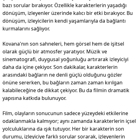
bazı sorular bırakıyor. Özellikle karakterlerin yaşadığı
dönüşüm, izleyenler üzerinde kalıcı bir etki bırakıyor. Bu
dönüşüm, izleyicilerin kendi yaşamlarıyla da bağlantı
kurmalarını sağlıyor.
Kovana'nın son sahneleri, hem görsel hem de işitsel
olarak güçlü bir atmosfer yaratıyor. Müzik ve
sinematografi, duygusal yoğunluğu artırarak izleyiciyi
daha da içine çekiyor. Son dakikalar, karakterlerin
arasındaki bağların ne denli güçlü olduğunu gözler
önüne sererken, bu bağların zaman zaman kırılgan
kalabileceğine de dikkat çekiyor. Bu da filmin dramatik
yapısına katkıda bulunuyor.
Film, olayların sonucunun sadece yüzeydeki etkilerine
odaklanmakla kalmıyor; aynı zamanda karakterlerin içsel
yolculuklarına da ışık tutuyor. Her bir karakterin son
durumu, izleyiciye farklı sorular sorarak, izleyenlerin