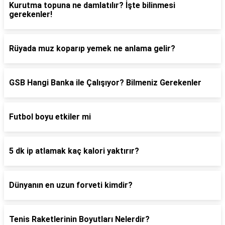
Kurutma topuna ne damlatılır? İşte bilinmesi
gerekenler!
Rüyada muz koparıp yemek ne anlama gelir?
GSB Hangi Banka ile Çalışıyor? Bilmeniz Gerekenler
Futbol boyu etkiler mi
5 dk ip atlamak kaç kalori yaktırır?
Dünyanın en uzun forveti kimdir?
Tenis Raketlerinin Boyutları Nelerdir?