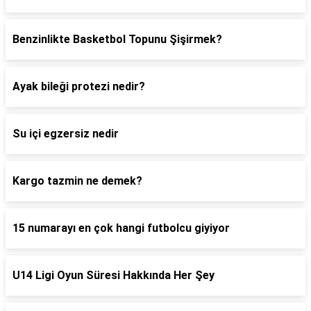
Benzinlikte Basketbol Topunu Şişirmek?
Ayak bileği protezi nedir?
Su içi egzersiz nedir
Kargo tazmin ne demek?
15 numarayı en çok hangi futbolcu giyiyor
U14 Ligi Oyun Süresi Hakkında Her Şey