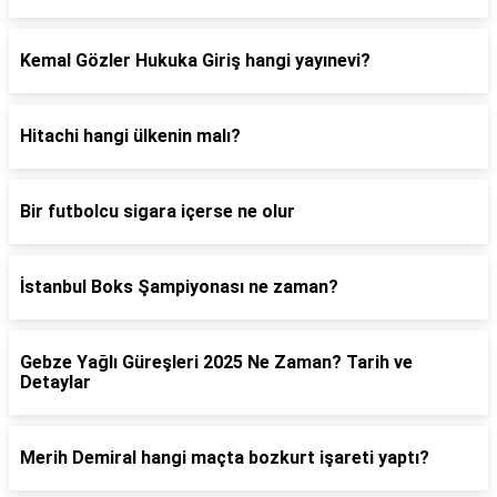
Kemal Gözler Hukuka Giriş hangi yayınevi?
Hitachi hangi ülkenin malı?
Bir futbolcu sigara içerse ne olur
İstanbul Boks Şampiyonası ne zaman?
Gebze Yağlı Güreşleri 2025 Ne Zaman? Tarih ve
Detaylar
Merih Demiral hangi maçta bozkurt işareti yaptı?