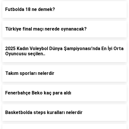
Futbolda 18 ne demek?
Türkiye final maçı nerede oynanacak?
2025 Kadın Voleybol Dünya Şampiyonası'nda En İyi Orta
Oyuncusu seçilen..
Takım sporları nelerdir
Fenerbahçe Beko kaç para aldı
Basketbolda steps kuralları nelerdir