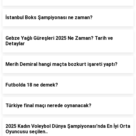
İstanbul Boks Şampiyonası ne zaman?
Gebze Yağlı Güreşleri 2025 Ne Zaman? Tarih ve
Detaylar
Merih Demiral hangi maçta bozkurt işareti yaptı?
Futbolda 18 ne demek?
Türkiye final maçı nerede oynanacak?
2025 Kadın Voleybol Dünya Şampiyonası'nda En İyi Orta
Oyuncusu seçilen..