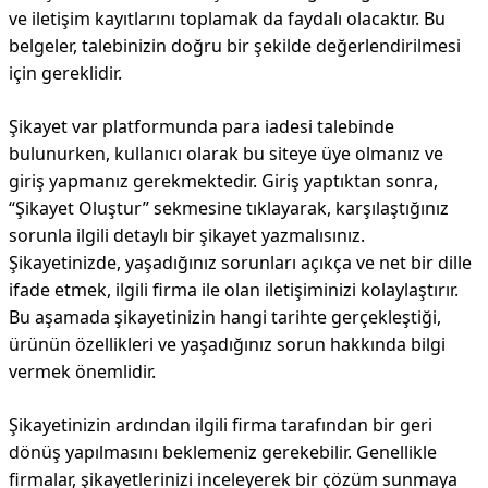
ve iletişim kayıtlarını toplamak da faydalı olacaktır. Bu
belgeler, talebinizin doğru bir şekilde değerlendirilmesi
için gereklidir.
Şikayet var platformunda para iadesi talebinde
bulunurken, kullanıcı olarak bu siteye üye olmanız ve
giriş yapmanız gerekmektedir. Giriş yaptıktan sonra,
“Şikayet Oluştur” sekmesine tıklayarak, karşılaştığınız
sorunla ilgili detaylı bir şikayet yazmalısınız.
Şikayetinizde, yaşadığınız sorunları açıkça ve net bir dille
ifade etmek, ilgili firma ile olan iletişiminizi kolaylaştırır.
Bu aşamada şikayetinizin hangi tarihte gerçekleştiği,
ürünün özellikleri ve yaşadığınız sorun hakkında bilgi
vermek önemlidir.
Şikayetinizin ardından ilgili firma tarafından bir geri
dönüş yapılmasını beklemeniz gerekebilir. Genellikle
firmalar, şikayetlerinizi inceleyerek bir çözüm sunmaya