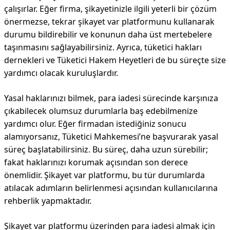
çalışırlar. Eğer firma, şikayetinizle ilgili yeterli bir çözüm
önermezse, tekrar şikayet var platformunu kullanarak
durumu bildirebilir ve konunun daha üst mertebelere
taşınmasını sağlayabilirsiniz. Ayrıca, tüketici hakları
dernekleri ve Tüketici Hakem Heyetleri de bu süreçte size
yardımcı olacak kuruluşlardır.
Yasal haklarınızı bilmek, para iadesi sürecinde karşınıza
çıkabilecek olumsuz durumlarla baş edebilmenize
yardımcı olur. Eğer firmadan istediğiniz sonucu
alamıyorsanız, Tüketici Mahkemesi’ne başvurarak yasal
süreç başlatabilirsiniz. Bu süreç, daha uzun sürebilir;
fakat haklarınızı korumak açısından son derece
önemlidir. Şikayet var platformu, bu tür durumlarda
atılacak adımların belirlenmesi açısından kullanıcılarına
rehberlik yapmaktadır.
Şikayet var platformu üzerinden para iadesi almak için