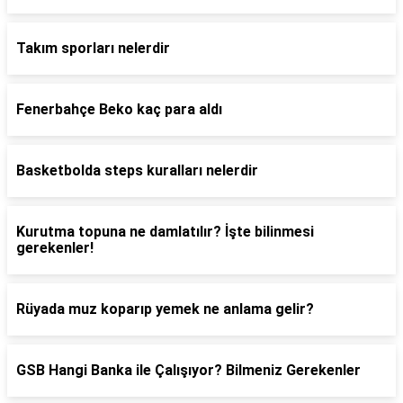
Takım sporları nelerdir
Fenerbahçe Beko kaç para aldı
Basketbolda steps kuralları nelerdir
Kurutma topuna ne damlatılır? İşte bilinmesi
gerekenler!
Rüyada muz koparıp yemek ne anlama gelir?
GSB Hangi Banka ile Çalışıyor? Bilmeniz Gerekenler