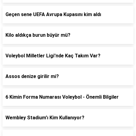
Geçen sene UEFA Avrupa Kupasını kim aldı
Kilo aldıkça burun büyür mü?
Voleybol Milletler Ligi'nde Kaç Takım Var?
Assos denize girilir mi?
6 Kimin Forma Numarası Voleybol - Önemli Bilgiler
Wembley Stadium'ı Kim Kullanıyor?