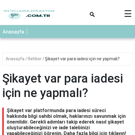
×
☰
Anasayfa
Anasayfa
Rehber
Şikayet var para iadesi için ne yapmalı?
Şikayet var para iadesi
için ne yapmalı?
Şikayet var platformunda para iadesi süreci
hakkında bilgi sahibi olmak, haklarınızı savunmak için
önemlidir. Gerekli adımları takip ederek nasıl şikayet
oluşturabileceğinizi ve iade talebinizi
yapabileceğinizi öğrenin. Daha fazla bilgi için tıklayın!