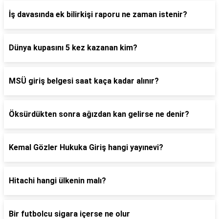
İş davasında ek bilirkişi raporu ne zaman istenir?
Dünya kupasını 5 kez kazanan kim?
MSÜ giriş belgesi saat kaça kadar alınır?
Öksürdükten sonra ağızdan kan gelirse ne denir?
Kemal Gözler Hukuka Giriş hangi yayınevi?
Hitachi hangi ülkenin malı?
Bir futbolcu sigara içerse ne olur