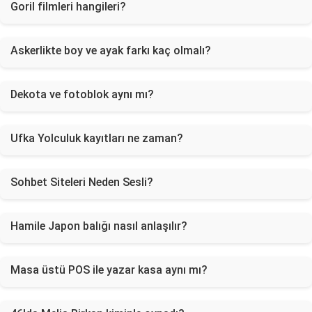
Goril filmleri hangileri?
Askerlikte boy ve ayak farkı kaç olmalı?
Dekota ve fotoblok aynı mı?
Ufka Yolculuk kayıtları ne zaman?
Sohbet Siteleri Neden Sesli?
Hamile Japon balığı nasıl anlaşılır?
Masa üstü POS ile yazar kasa aynı mı?