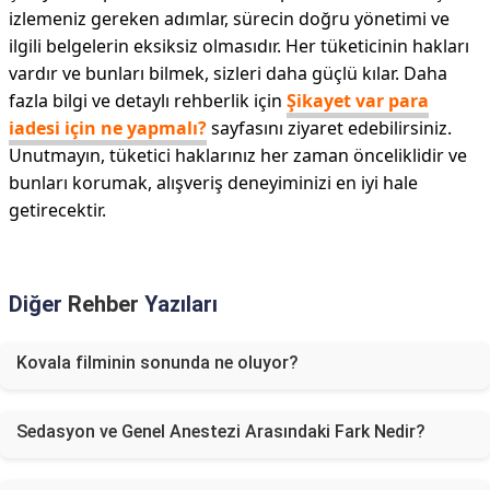
izlemeniz gereken adımlar, sürecin doğru yönetimi ve
ilgili belgelerin eksiksiz olmasıdır. Her tüketicinin hakları
vardır ve bunları bilmek, sizleri daha güçlü kılar. Daha
fazla bilgi ve detaylı rehberlik için
Şikayet var para
iadesi için ne yapmalı?
sayfasını ziyaret edebilirsiniz.
Unutmayın, tüketici haklarınız her zaman önceliklidir ve
bunları korumak, alışveriş deneyiminizi en iyi hale
getirecektir.
Diğer
Rehber
Yazıları
Kovala filminin sonunda ne oluyor?
Sedasyon ve Genel Anestezi Arasındaki Fark Nedir?