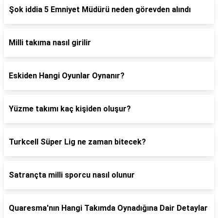
Şok iddia 5 Emniyet Müdürü neden görevden alındı
Milli takıma nasıl girilir
Eskiden Hangi Oyunlar Oynanır?
Yüzme takımı kaç kişiden oluşur?
Turkcell Süper Lig ne zaman bitecek?
Satrançta milli sporcu nasıl olunur
Quaresma'nın Hangi Takımda Oynadığına Dair Detaylar