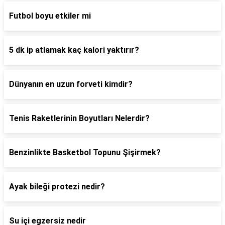
Futbol boyu etkiler mi
5 dk ip atlamak kaç kalori yaktırır?
Dünyanın en uzun forveti kimdir?
Tenis Raketlerinin Boyutları Nelerdir?
Benzinlikte Basketbol Topunu Şişirmek?
Ayak bileği protezi nedir?
Su içi egzersiz nedir