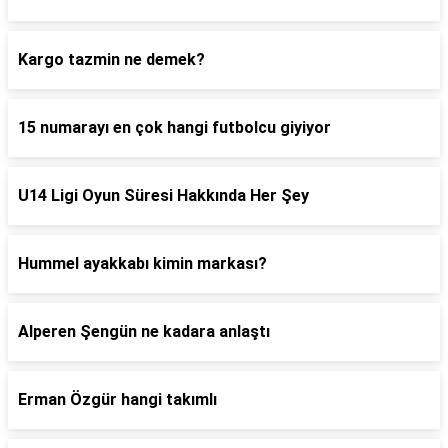
Kargo tazmin ne demek?
15 numarayı en çok hangi futbolcu giyiyor
U14 Ligi Oyun Süresi Hakkında Her Şey
Hummel ayakkabı kimin markası?
Alperen Şengün ne kadara anlaştı
Erman Özgür hangi takımlı