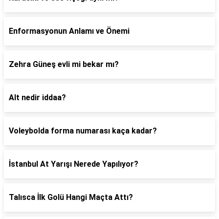
Enformasyonun Anlamı ve Önemi
Zehra Güneş evli mi bekar mı?
Alt nedir iddaa?
Voleybolda forma numarası kaça kadar?
İstanbul At Yarışı Nerede Yapılıyor?
Talısca İlk Golü Hangi Maçta Attı?