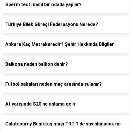
Sperm testi nasıl bir odada yapılır?
Türkiye Bilek Güreşi Federasyonu Nerede?
Ankara Kaç Metrekaredir? Şehir Hakkında Bilgiler
Balkona neden balkon denir?
Futbol sahaları neden maç arasında sulanır?
At yarışında S20 ne anlama gelir
Galatasaray Beşiktaş maçı TRT 1'de yayınlanacak mı