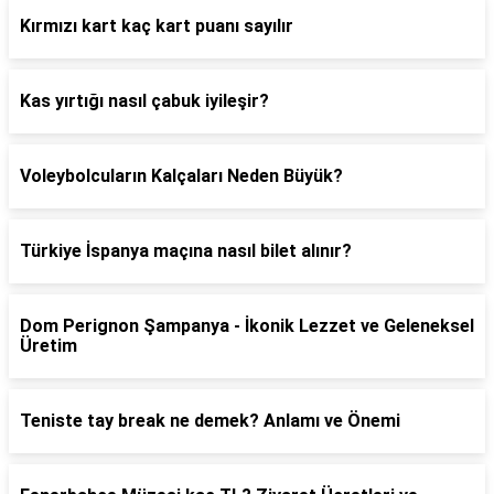
Kırmızı kart kaç kart puanı sayılır
Kas yırtığı nasıl çabuk iyileşir?
Voleybolcuların Kalçaları Neden Büyük?
Türkiye İspanya maçına nasıl bilet alınır?
Dom Perignon Şampanya - İkonik Lezzet ve Geleneksel
Üretim
Teniste tay break ne demek? Anlamı ve Önemi