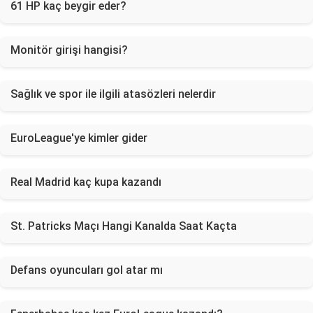
61 HP kaç beygir eder?
Monitör girişi hangisi?
Sağlık ve spor ile ilgili atasözleri nelerdir
EuroLeague'ye kimler gider
Real Madrid kaç kupa kazandı
St. Patricks Maçı Hangi Kanalda Saat Kaçta
Defans oyuncuları gol atar mı