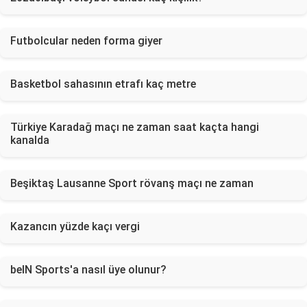
Futbolcular neden forma giyer
Basketbol sahasının etrafı kaç metre
Türkiye Karadağ maçı ne zaman saat kaçta hangi
kanalda
Beşiktaş Lausanne Sport rövanş maçı ne zaman
Kazancın yüzde kaçı vergi
beIN Sports'a nasıl üye olunur?