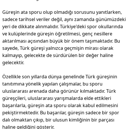
Güreşin ata sporu olup olmadığı sorusunu yanıtlarken,
sadece tarihsel veriler değil, aynı zamanda günümüzdeki
yeri de dikkate alınmalıdır. Türkiye'deki spor okullarında
ve kulüplerinde güreşin öğretilmesi, genç nesillere
aktarılması açısından büyük bir önem taşımaktadır. Bu
sayede, Türk güreşi yalnızca geçmişin mirası olarak
kalmayıp, gelecekte de sürdürülen bir değer haline
gelecektir.
Özellikle son yıllarda dünya genelinde Türk güreşinin
tanıtımına yönelik yapılan çalışmalar, bu sporu
uluslararası arenada daha görünür kılmaktadır. Türk
güreşçileri, uluslararası yarışmalarda elde ettikleri
başarılarla, güreşin ata sporu olarak kabul edilmesini
pekiştirmektedir. Bu başarılar, güreşin sadece bir spor
dalı olmaktan çıkıp, bir ulusun kimliğinin bir parçası
haline geldiğini gösterir.