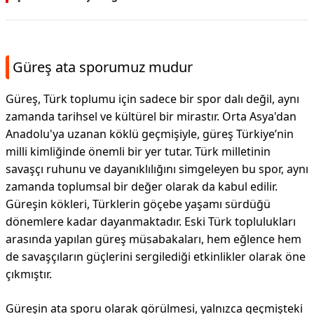
Güreş ata sporumuz mudur
Güreş, Türk toplumu için sadece bir spor dalı değil, aynı
zamanda tarihsel ve kültürel bir mirastır. Orta Asya'dan
Anadolu'ya uzanan köklü geçmişiyle, güreş Türkiye’nin
milli kimliğinde önemli bir yer tutar. Türk milletinin
savaşçı ruhunu ve dayanıklılığını simgeleyen bu spor, aynı
zamanda toplumsal bir değer olarak da kabul edilir.
Güreşin kökleri, Türklerin göçebe yaşamı sürdüğü
dönemlere kadar dayanmaktadır. Eski Türk toplulukları
arasında yapılan güreş müsabakaları, hem eğlence hem
de savaşçıların güçlerini sergilediği etkinlikler olarak öne
çıkmıştır.
Güreşin ata sporu olarak görülmesi, yalnızca geçmişteki