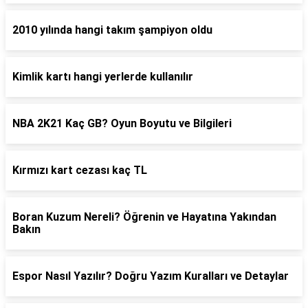
2010 yılında hangi takım şampiyon oldu
Kimlik kartı hangi yerlerde kullanılır
NBA 2K21 Kaç GB? Oyun Boyutu ve Bilgileri
Kırmızı kart cezası kaç TL
Boran Kuzum Nereli? Öğrenin ve Hayatına Yakından
Bakın
Espor Nasıl Yazılır? Doğru Yazım Kuralları ve Detaylar