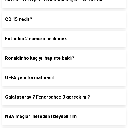
CD 15 nedir?
Futbolda 2 numara ne demek
Ronaldinho kaç yıl hapiste kaldı?
UEFA yeni format nasıl
Galatasaray 7 Fenerbahçe 0 gerçek mi?
NBA maçları nereden izleyebilirim