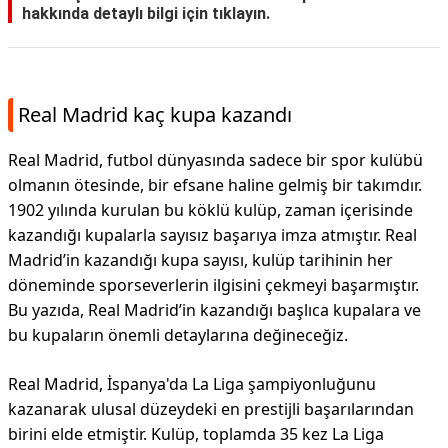
hakkında detaylı bilgi için tıklayın.
Real Madrid kaç kupa kazandı
Real Madrid, futbol dünyasında sadece bir spor kulübü
olmanın ötesinde, bir efsane haline gelmiş bir takımdır.
1902 yılında kurulan bu köklü kulüp, zaman içerisinde
kazandığı kupalarla sayısız başarıya imza atmıştır. Real
Madrid’in kazandığı kupa sayısı, kulüp tarihinin her
döneminde sporseverlerin ilgisini çekmeyi başarmıştır.
Bu yazıda, Real Madrid’in kazandığı başlıca kupalara ve
bu kupaların önemli detaylarına değineceğiz.
Real Madrid, İspanya'da La Liga şampiyonluğunu
kazanarak ulusal düzeydeki en prestijli başarılarından
birini elde etmiştir. Kulüp, toplamda 35 kez La Liga