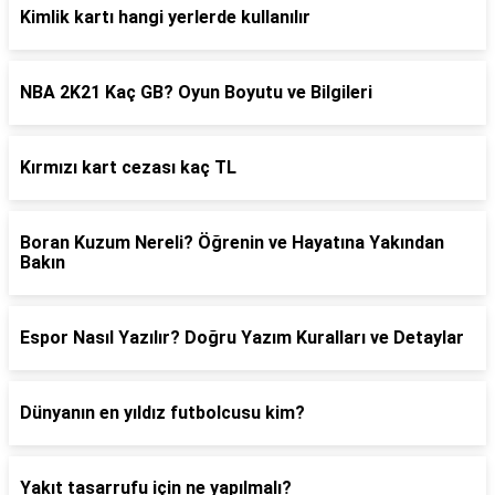
Kimlik kartı hangi yerlerde kullanılır
NBA 2K21 Kaç GB? Oyun Boyutu ve Bilgileri
Kırmızı kart cezası kaç TL
Boran Kuzum Nereli? Öğrenin ve Hayatına Yakından
Bakın
Espor Nasıl Yazılır? Doğru Yazım Kuralları ve Detaylar
Dünyanın en yıldız futbolcusu kim?
Yakıt tasarrufu için ne yapılmalı?