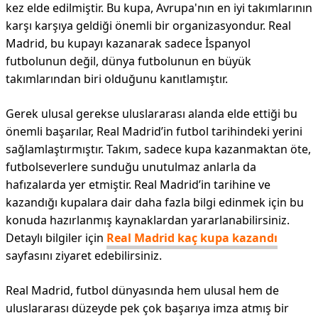
kez elde edilmiştir. Bu kupa, Avrupa'nın en iyi takımlarının
karşı karşıya geldiği önemli bir organizasyondur. Real
Madrid, bu kupayı kazanarak sadece İspanyol
futbolunun değil, dünya futbolunun en büyük
takımlarından biri olduğunu kanıtlamıştır.
Gerek ulusal gerekse uluslararası alanda elde ettiği bu
önemli başarılar, Real Madrid’in futbol tarihindeki yerini
sağlamlaştırmıştır. Takım, sadece kupa kazanmaktan öte,
futbolseverlere sunduğu unutulmaz anlarla da
hafızalarda yer etmiştir. Real Madrid’in tarihine ve
kazandığı kupalara dair daha fazla bilgi edinmek için bu
konuda hazırlanmış kaynaklardan yararlanabilirsiniz.
Detaylı bilgiler için
Real Madrid kaç kupa kazandı
sayfasını ziyaret edebilirsiniz.
Real Madrid, futbol dünyasında hem ulusal hem de
uluslararası düzeyde pek çok başarıya imza atmış bir