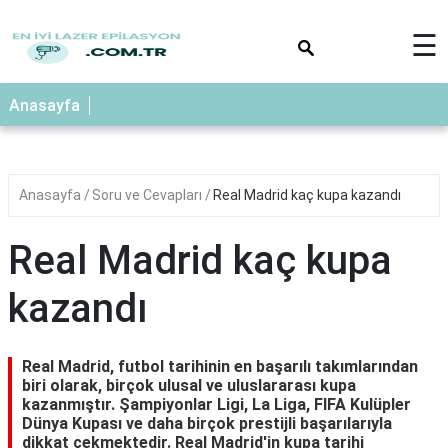
×
☰
Anasayfa
Anasayfa
Soru ve Cevapları
Real Madrid kaç kupa kazandı
Real Madrid kaç kupa
kazandı
Real Madrid, futbol tarihinin en başarılı takımlarından
biri olarak, birçok ulusal ve uluslararası kupa
kazanmıştır. Şampiyonlar Ligi, La Liga, FIFA Kulüpler
Dünya Kupası ve daha birçok prestijli başarılarıyla
dikkat çekmektedir. Real Madrid'in kupa tarihi