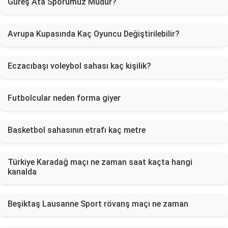
Güreş Ata Sporumuz Mudur?
Avrupa Kupasında Kaç Oyuncu Değiştirilebilir?
Eczacıbaşı voleybol sahası kaç kişilik?
Futbolcular neden forma giyer
Basketbol sahasının etrafı kaç metre
Türkiye Karadağ maçı ne zaman saat kaçta hangi
kanalda
Beşiktaş Lausanne Sport rövanş maçı ne zaman