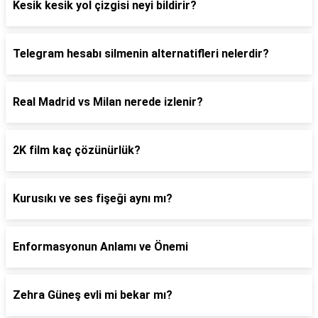
Kesik kesik yol çizgisi neyi bildirir?
Telegram hesabı silmenin alternatifleri nelerdir?
Real Madrid vs Milan nerede izlenir?
2K film kaç çözünürlük?
Kurusıkı ve ses fişeği aynı mı?
Enformasyonun Anlamı ve Önemi
Zehra Güneş evli mi bekar mı?