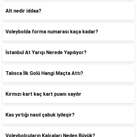
Alt nedir iddaa?
Voleybolda forma numarası kaça kadar?
İstanbul At Yarışı Nerede Yapılıyor?
Talısca İlk Golü Hangi Maçta Attı?
Kırmızı kart kaç kart puanı sayılır
Kas yırtığı nasıl çabuk iyileşir?
Voleybolcuların Kalçaları Neden Büyük?