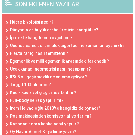
SON EKLENEN YAZILAR
Hücre biyolojisi nedir?
Dünyanın en büyük araba üreticisi hangi ülke?
İpotekte hangi kanun uygulanır?
Üçüncü şahıs sorumluluk sigortası ne zaman ortaya çıktı?
Fiesta far içi nasıl temizlenir?
Egemenlik ve milli egemenlik arasındaki fark nedir?
Uçak kanadı geometrisi nasıl hesaplanır?
IPX 5 su geçirmezlik ne anlama geliyor?
Togg T10X alınır mı?
Kesik kesik yol çizgisi neyi bildirir?
Full-body ile kas yapılır mı?
İrem Helvacıoğlu 2013'te hangi dizide oynadı?
Pos makinesinden komisyon alıyorlar mı?
Kazadan sonra kasko nasıl yapılır?
Oy Havar Ahmet Kaya kime yazdı?