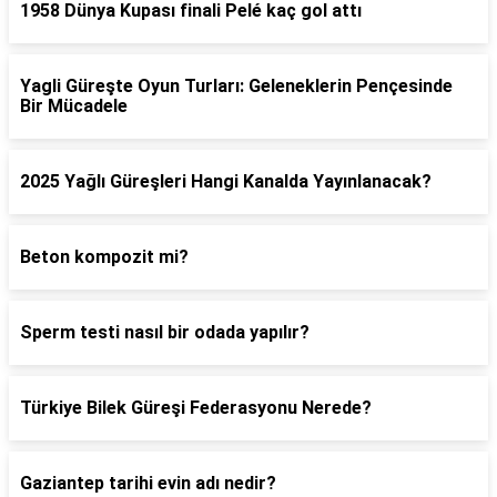
1958 Dünya Kupası finali Pelé kaç gol attı
Yagli Güreşte Oyun Turları: Geleneklerin Pençesinde
Bir Mücadele
2025 Yağlı Güreşleri Hangi Kanalda Yayınlanacak?
Beton kompozit mi?
Sperm testi nasıl bir odada yapılır?
Türkiye Bilek Güreşi Federasyonu Nerede?
Gaziantep tarihi evin adı nedir?