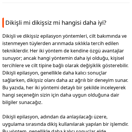
Dikişli mi dikişsiz mi hangisi daha iyi?
Dikişli ve dikişsiz epilasyon yöntemleri, cilt bakımında ve
istenmeyen tüylerden arınmada sıklıkla tercih edilen
tekniklerdir. Her iki yöntem de kendine özgü avantajlar
sunuyor; ancak hangi yöntemin daha iyi olduğu, kişisel
tercihlere ve cilt tipine bağlı olarak değişiklik gösterebilir.
Dikişli epilasyon, genellikle daha kalıcı sonuçlar
sağlarken, dikişsiz olanı daha az ağrılı bir deneyim sunar.
Bu yazıda, her iki yöntemi detaylı bir şekilde inceleyerek
hangi seçeneğin sizin için daha uygun olduğuna dair
bilgiler sunacağız.
Dikişli epilasyon, adından da anlaşılacağı üzere,
uygulama sırasında dikiş kullanılarak yapılan bir işlemdir.
Bu yöntem, genellikle daha kalıcı sonuçlar elde