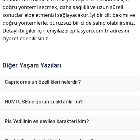
doğru yöntemi seçmek, daha sağlıklı ve uzun süreli
sonuçlar elde etmenizi sağlayacaktır. İyi bir cilt bakımı ve
doğru yöntemlerle, pürüzsüz bir cilde sahip olabilirsiniz.
Detaylı bilgiler için eniyilazerepilasyon.com.tr adresini
ziyaret edebilirsiniz.
Diğer
Yaşam
Yazıları
Capricorns'un özellikleri nelerdir?
HDMI USB ile görüntü aktarılır mı?
Pis Yedilinin en sevilen karakteri kim?