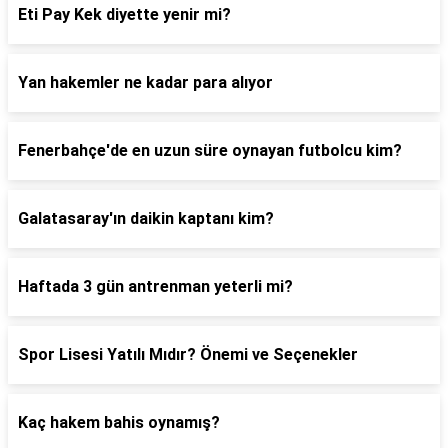
Eti Pay Kek diyette yenir mi?
Yan hakemler ne kadar para alıyor
Fenerbahçe'de en uzun süre oynayan futbolcu kim?
Galatasaray'ın daikin kaptanı kim?
Haftada 3 gün antrenman yeterli mi?
Spor Lisesi Yatılı Mıdır? Önemi ve Seçenekler
Kaç hakem bahis oynamış?