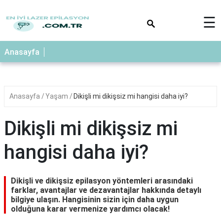
×
☰
Anasayfa
Anasayfa
Yaşam
Dikişli mi dikişsiz mi hangisi daha iyi?
Dikişli mi dikişsiz mi
hangisi daha iyi?
Dikişli ve dikişsiz epilasyon yöntemleri arasındaki
farklar, avantajlar ve dezavantajlar hakkında detaylı
bilgiye ulaşın. Hangisinin sizin için daha uygun
olduğuna karar vermenize yardımcı olacak!