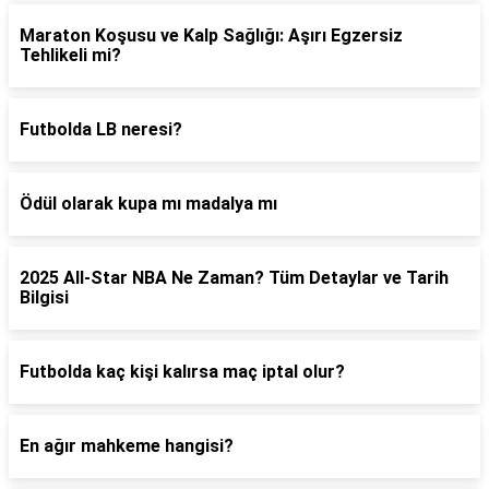
Maraton Koşusu ve Kalp Sağlığı: Aşırı Egzersiz
Tehlikeli mi?
Futbolda LB neresi?
Ödül olarak kupa mı madalya mı
2025 All-Star NBA Ne Zaman? Tüm Detaylar ve Tarih
Bilgisi
Futbolda kaç kişi kalırsa maç iptal olur?
En ağır mahkeme hangisi?