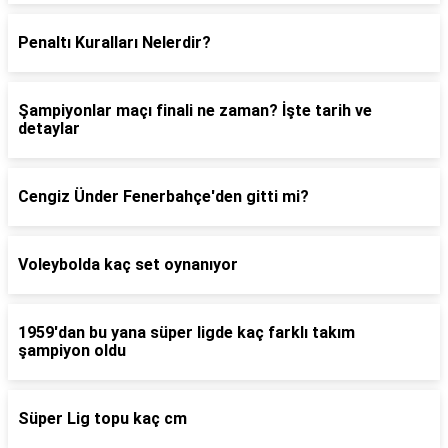
Penaltı Kuralları Nelerdir?
Şampiyonlar maçı finali ne zaman? İşte tarih ve
detaylar
Cengiz Ünder Fenerbahçe'den gitti mi?
Voleybolda kaç set oynanıyor
1959'dan bu yana süper ligde kaç farklı takım
şampiyon oldu
Süper Lig topu kaç cm