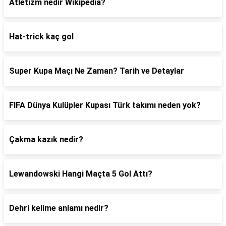
Atletizm nedir Wikipedia?
Hat-trick kaç gol
Super Kupa Maçı Ne Zaman? Tarih ve Detaylar
FIFA Dünya Kulüpler Kupası Türk takımı neden yok?
Çakma kazık nedir?
Lewandowski Hangi Maçta 5 Gol Attı?
Dehri kelime anlamı nedir?