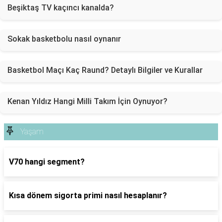
Beşiktaş TV kaçıncı kanalda?
Sokak basketbolu nasıl oynanır
Basketbol Maçı Kaç Raund? Detaylı Bilgiler ve Kurallar
Kenan Yıldız Hangi Milli Takım İçin Oynuyor?
Yaşam
V70 hangi segment?
Kısa dönem sigorta primi nasıl hesaplanır?