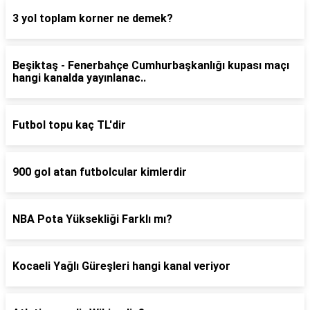
3 yol toplam korner ne demek?
Beşiktaş - Fenerbahçe Cumhurbaşkanlığı kupası maçı
hangi kanalda yayınlanac..
Futbol topu kaç TL'dir
900 gol atan futbolcular kimlerdir
NBA Pota Yüksekliği Farklı mı?
Kocaeli Yağlı Güreşleri hangi kanal veriyor