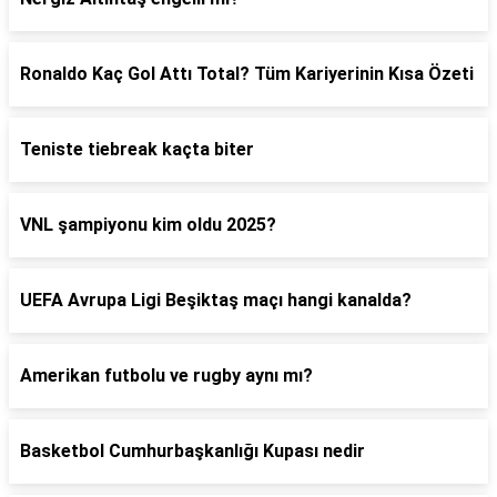
Ronaldo Kaç Gol Attı Total? Tüm Kariyerinin Kısa Özeti
Teniste tiebreak kaçta biter
VNL şampiyonu kim oldu 2025?
UEFA Avrupa Ligi Beşiktaş maçı hangi kanalda?
Amerikan futbolu ve rugby aynı mı?
Basketbol Cumhurbaşkanlığı Kupası nedir