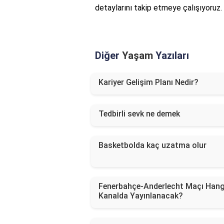
detaylarını takip etmeye çalışıyoruz.
Diğer
Yaşam
Yazıları
Kariyer Gelişim Planı Nedir?
Tedbirli sevk ne demek
Basketbolda kaç uzatma olur
Fenerbahçe-Anderlecht Maçı Hang
Kanalda Yayınlanacak?