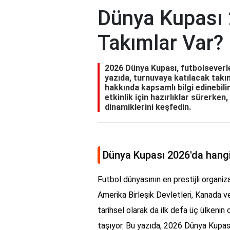
Dünya Kupası 
Takımlar Var?
2026 Dünya Kupası, futbolseverl
yazıda, turnuvaya katılacak takım
hakkında kapsamlı bilgi edinebili
etkinlik için hazırlıklar sürerken
dinamiklerini keşfedin.
Dünya Kupası 2026'da hangi
Futbol dünyasının en prestijli organiz
Amerika Birleşik Devletleri, Kanada ve
tarihsel olarak da ilk defa üç ülkenin
taşıyor. Bu yazıda, 2026 Dünya Kupası