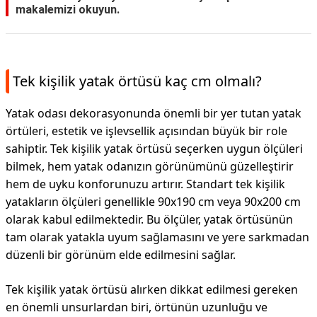
makalemizi okuyun.
Tek kişilik yatak örtüsü kaç cm olmalı?
Yatak odası dekorasyonunda önemli bir yer tutan yatak
örtüleri, estetik ve işlevsellik açısından büyük bir role
sahiptir. Tek kişilik yatak örtüsü seçerken uygun ölçüleri
bilmek, hem yatak odanızın görünümünü güzelleştirir
hem de uyku konforunuzu artırır. Standart tek kişilik
yatakların ölçüleri genellikle 90x190 cm veya 90x200 cm
olarak kabul edilmektedir. Bu ölçüler, yatak örtüsünün
tam olarak yatakla uyum sağlamasını ve yere sarkmadan
düzenli bir görünüm elde edilmesini sağlar.
Tek kişilik yatak örtüsü alırken dikkat edilmesi gereken
en önemli unsurlardan biri, örtünün uzunluğu ve