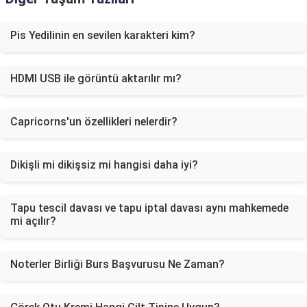
Pis Yedilinin en sevilen karakteri kim?
HDMI USB ile görüntü aktarılır mı?
Capricorns'un özellikleri nelerdir?
Dikişli mi dikişsiz mi hangisi daha iyi?
Tapu tescil davası ve tapu iptal davası aynı mahkemede
mi açılır?
Noterler Birliği Burs Başvurusu Ne Zaman?