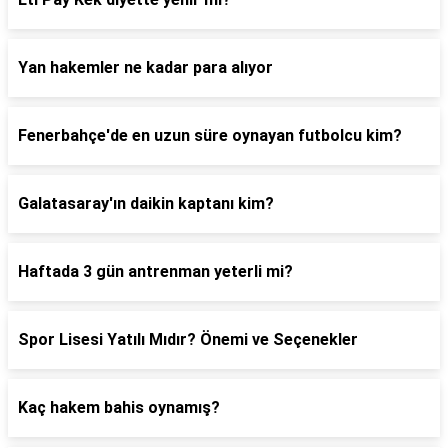
Yan hakemler ne kadar para alıyor
Fenerbahçe'de en uzun süre oynayan futbolcu kim?
Galatasaray'ın daikin kaptanı kim?
Haftada 3 gün antrenman yeterli mi?
Spor Lisesi Yatılı Mıdır? Önemi ve Seçenekler
Kaç hakem bahis oynamış?