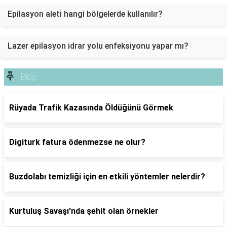
Epilasyon aleti hangi bölgelerde kullanılır?
Lazer epilasyon idrar yolu enfeksiyonu yapar mı?
Blog
Rüyada Trafik Kazasında Öldüğünü Görmek
Digiturk fatura ödenmezse ne olur?
Buzdolabı temizliği için en etkili yöntemler nelerdir?
Kurtuluş Savaşı'nda şehit olan örnekler