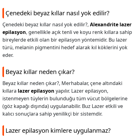
Çenedeki beyaz kıllar nasıl yok edilir?
Çenedeki beyaz kıllar nasıl yok edilir?,
Alexandrite lazer
epilasyon
, genellikle açık tenli ve koyu renk kıllara sahip
bireylerde etkili olan bir epilasyon yöntemidir. Bu lazer
türü, melanin pigmentini hedef alarak kıl köklerini yok
eder.
Beyaz kıllar neden çıkar?
Beyaz kıllar neden çıkar?,
Merhabalar, çene altındaki
kıllara
lazer epilasyon
yapılır. Lazer epilasyon,
istenmeyen tüylerin bulunduğu tüm vücut bölgelerine
(göz kapağı dışında) uygulanabilir. Buz Lazer etkili ve
kalıcı sonuçlara sahip yenilikçi bir sistemdir.
Lazer epilasyon kimlere uygulanmaz?