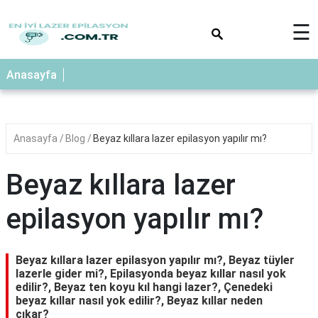
×
☰
Anasayfa
Anasayfa
Blog
Beyaz kıllara lazer epilasyon yapılır mı?
Beyaz kıllara lazer
epilasyon yapılır mı?
Beyaz kıllara lazer epilasyon yapılır mı?, Beyaz tüyler
lazerle gider mi?, Epilasyonda beyaz kıllar nasıl yok
edilir?, Beyaz ten koyu kıl hangi lazer?, Çenedeki
beyaz kıllar nasıl yok edilir?, Beyaz kıllar neden
çıkar?