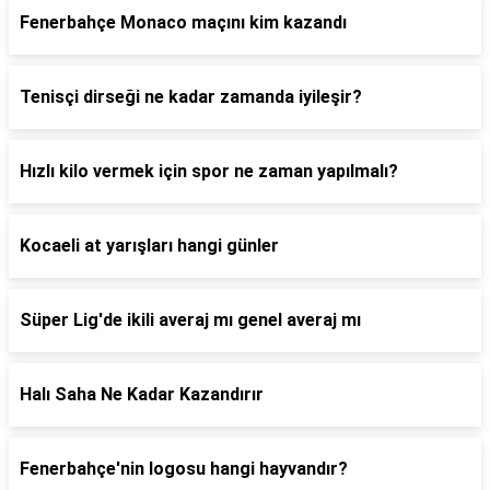
Fenerbahçe Monaco maçını kim kazandı
Tenisçi dirseği ne kadar zamanda iyileşir?
Hızlı kilo vermek için spor ne zaman yapılmalı?
Kocaeli at yarışları hangi günler
Süper Lig'de ikili averaj mı genel averaj mı
Halı Saha Ne Kadar Kazandırır
Fenerbahçe'nin logosu hangi hayvandır?