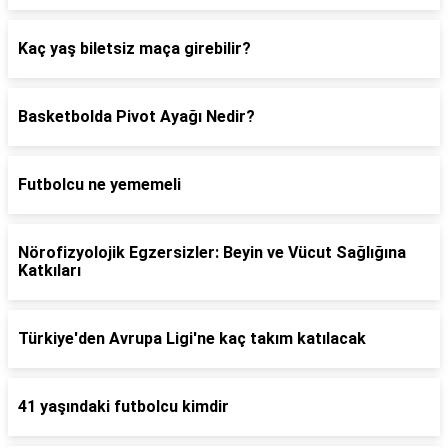
Kaç yaş biletsiz maça girebilir?
Basketbolda Pivot Ayağı Nedir?
Futbolcu ne yememeli
Nörofizyolojik Egzersizler: Beyin ve Vücut Sağlığına
Katkıları
Türkiye'den Avrupa Ligi'ne kaç takım katılacak
41 yaşındaki futbolcu kimdir