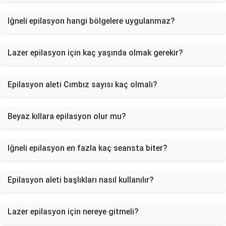
Iğneli epilasyon hangi bölgelere uygulanmaz?
Lazer epilasyon için kaç yaşında olmak gerekir?
Epilasyon aleti Cımbız sayısı kaç olmalı?
Beyaz kıllara epilasyon olur mu?
Iğneli epilasyon en fazla kaç seansta biter?
Epilasyon aleti başlıkları nasıl kullanılır?
Lazer epilasyon için nereye gitmeli?