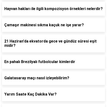
Hayvan hakları ile ilgili kompozisyon örnekleri nelerdir?
Çamaşır makinesi sıkma kaçuk ne işe yarar?
21 Haziran'da ekvatorda gece ve gündüz süresi eşit
midir?
En pahalı Brezilyalı futbolcular kimlerdir
Galatasaray maçı nasıl izleyebilirim?
Yarım Saate Kaç Dakika Var?