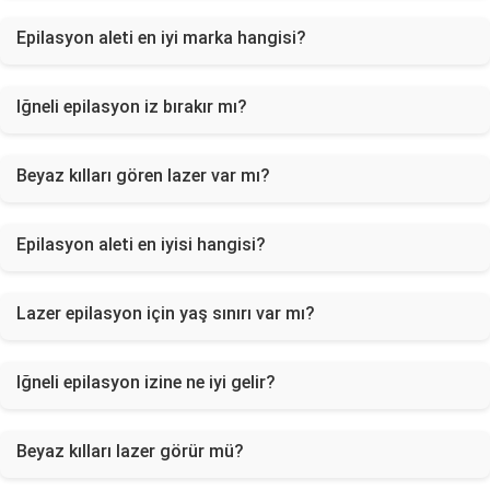
Epilasyon aleti en iyi marka hangisi?
Iğneli epilasyon iz bırakır mı?
Beyaz kılları gören lazer var mı?
Epilasyon aleti en iyisi hangisi?
Lazer epilasyon için yaş sınırı var mı?
Iğneli epilasyon izine ne iyi gelir?
Beyaz kılları lazer görür mü?