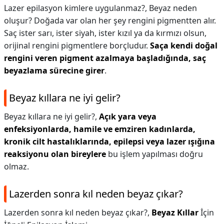
Lazer epilasyon kimlere uygulanmaz?,
Beyaz neden
oluşur? Doğada var olan her şey rengini pigmentten alır.
Saç ister sarı, ister siyah, ister kızıl ya da kırmızı olsun,
orijinal rengini pigmentlere borçludur.
Saça kendi doğal
rengini veren pigment azalmaya başladığında, saç
beyazlama sürecine girer
.
Beyaz kıllara ne iyi gelir?
Beyaz kıllara ne iyi gelir?,
Açık yara veya
enfeksiyonlarda, hamile ve emziren kadınlarda,
kronik cilt hastalıklarında, epilepsi veya lazer ışığına
reaksiyonu olan bireylere
bu işlem yapılması doğru
olmaz.
Lazerden sonra kıl neden beyaz çıkar?
Lazerden sonra kıl neden beyaz çıkar?,
Beyaz Kıllar
İçin