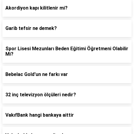
Akordiyon kapı kilitlenir mi?
Garib tefsir ne demek?
Spor Lisesi Mezunları Beden Eğitimi Öğretmeni Olabilir
Mi?
Bebelac Gold'un ne farkı var
32 inç televizyon ölçüleri nedir?
VakıfBank hangi bankaya aittir