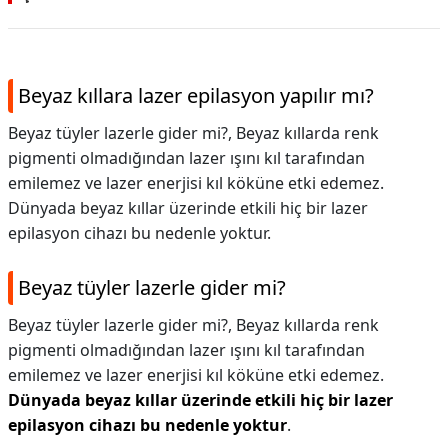
Beyaz kıllara lazer epilasyon yapılır mı?
Beyaz tüyler lazerle gider mi?, Beyaz kıllarda renk
pigmenti olmadığından lazer ışını kıl tarafından
emilemez ve lazer enerjisi kıl köküne etki edemez.
Dünyada beyaz kıllar üzerinde etkili hiç bir lazer
epilasyon cihazı bu nedenle yoktur.
Beyaz tüyler lazerle gider mi?
Beyaz tüyler lazerle gider mi?,
Beyaz kıllarda renk
pigmenti olmadığından lazer ışını kıl tarafından
emilemez ve lazer enerjisi kıl köküne etki edemez.
Dünyada beyaz kıllar üzerinde etkili hiç bir lazer
epilasyon cihazı bu nedenle yoktur
.