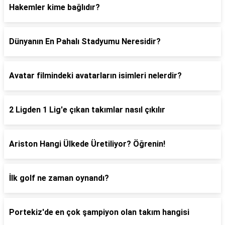
Hakemler kime bağlıdır?
Dünyanın En Pahalı Stadyumu Neresidir?
Avatar filmindeki avatarların isimleri nelerdir?
2 Ligden 1 Lig'e çıkan takımlar nasıl çıkılır
Ariston Hangi Ülkede Üretiliyor? Öğrenin!
İlk golf ne zaman oynandı?
Portekiz'de en çok şampiyon olan takım hangisi