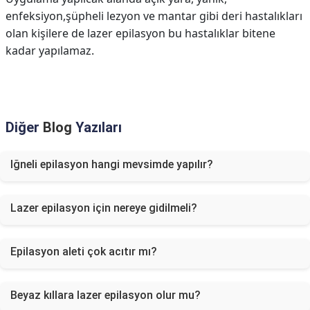
enfeksiyon,şüpheli lezyon ve mantar gibi deri hastalıkları
olan kişilere de lazer epilasyon bu hastalıklar bitene
kadar yapılamaz.
Diğer
Blog
Yazıları
Iğneli epilasyon hangi mevsimde yapılır?
Lazer epilasyon için nereye gidilmeli?
Epilasyon aleti çok acıtır mı?
Beyaz kıllara lazer epilasyon olur mu?