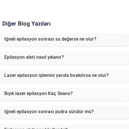
Diğer
Blog
Yazıları
Iğneli epilasyon sonrası su değerse ne olur?
Epilasyon aleti nasıl yıkanır?
Lazer epilasyon işlemini yarıda bırakılırsa ne olur?
Bıyık lazer epilasyon Kaç Seans?
Iğneli epilasyon sonrası pudra sürülür mü?