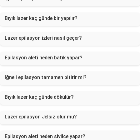
Bıyık lazer kaç günde bir yapılır?
Lazer epilasyon izleri nasıl geçer?
Epilasyon aleti neden batık yapar?
Iğneli epilasyon tamamen bitirir mi?
Bıyık lazer kaç günde dökülür?
Lazer epilasyon Jelsiz olur mu?
Epilasyon aleti neden sivilce yapar?