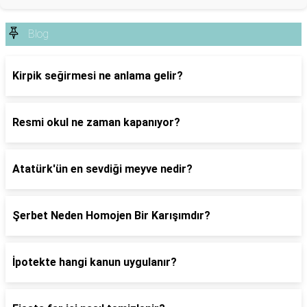
Blog
Kirpik seğirmesi ne anlama gelir?
Resmi okul ne zaman kapanıyor?
Atatürk'ün en sevdiği meyve nedir?
Şerbet Neden Homojen Bir Karışımdır?
İpotekte hangi kanun uygulanır?