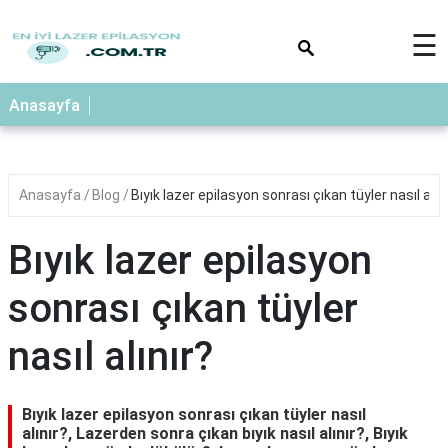
×
☰
Anasayfa
Anasayfa
Blog
Bıyık lazer epilasyon sonrası çıkan tüyler nasıl alın
Bıyık lazer epilasyon
sonrası çıkan tüyler
nasıl alınır?
Bıyık lazer epilasyon sonrası çıkan tüyler nasıl
alınır?, Lazerden sonra çıkan bıyık nasıl alınır?, Bıyık