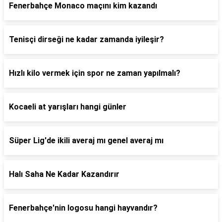
Fenerbahçe Monaco maçını kim kazandı
Tenisçi dirseği ne kadar zamanda iyileşir?
Hızlı kilo vermek için spor ne zaman yapılmalı?
Kocaeli at yarışları hangi günler
Süper Lig'de ikili averaj mı genel averaj mı
Halı Saha Ne Kadar Kazandırır
Fenerbahçe'nin logosu hangi hayvandır?