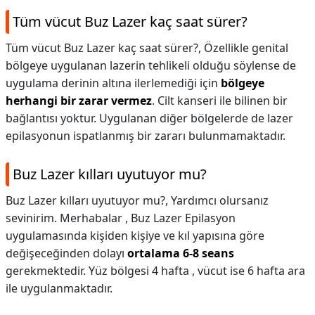
Tüm vücut Buz Lazer kaç saat sürer?
Tüm vücut Buz Lazer kaç saat sürer?,
Özellikle genital
bölgeye uygulanan lazerin tehlikeli olduğu söylense de
uygulama derinin altına ilerlemediği için
bölgeye
herhangi bir zarar vermez
. Cilt kanseri ile bilinen bir
bağlantısı yoktur. Uygulanan diğer bölgelerde de lazer
epilasyonun ispatlanmış bir zararı bulunmamaktadır.
Buz Lazer kılları uyutuyor mu?
Buz Lazer kılları uyutuyor mu?,
Yardımcı olursanız
sevinirim. Merhabalar , Buz Lazer Epilasyon
uygulamasında kişiden kişiye ve kıl yapısına göre
değişeceğinden dolayı
ortalama 6-8 seans
gerekmektedir. Yüz bölgesi 4 hafta , vücut ise 6 hafta ara
ile uygulanmaktadır.