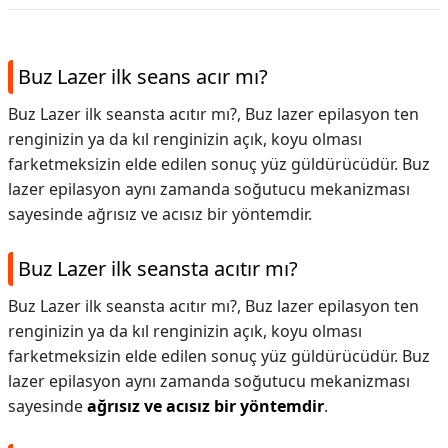
Buz Lazer ilk seans acır mı?
Buz Lazer ilk seansta acıtır mı?, Buz lazer epilasyon ten
renginizin ya da kıl renginizin açık, koyu olması
farketmeksizin elde edilen sonuç yüz güldürücüdür. Buz
lazer epilasyon aynı zamanda soğutucu mekanizması
sayesinde ağrısız ve acısız bir yöntemdir.
Buz Lazer ilk seansta acıtır mı?
Buz Lazer ilk seansta acıtır mı?,
Buz lazer epilasyon ten
renginizin ya da kıl renginizin açık, koyu olması
farketmeksizin elde edilen sonuç yüz güldürücüdür. Buz
lazer epilasyon aynı zamanda soğutucu mekanizması
sayesinde
ağrısız ve acısız bir yöntemdir
.