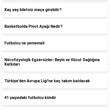
Kaç yaş biletsiz maça girebilir?
Basketbolda Pivot Ayağı Nedir?
Futbolcu ne yememeli
Nörofizyolojik Egzersizler: Beyin ve Vücut Sağlığına
Katkıları
Türkiye'den Avrupa Ligi'ne kaç takım katılacak
41 yaşındaki futbolcu kimdir