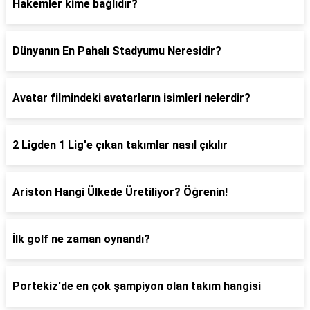
Hakemler kime bağlıdır?
Dünyanın En Pahalı Stadyumu Neresidir?
Avatar filmindeki avatarların isimleri nelerdir?
2 Ligden 1 Lig'e çıkan takımlar nasıl çıkılır
Ariston Hangi Ülkede Üretiliyor? Öğrenin!
İlk golf ne zaman oynandı?
Portekiz'de en çok şampiyon olan takım hangisi