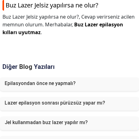
Buz Lazer Jelsiz yapılırsa ne olur?
Buz Lazer Jelsiz yapılırsa ne olur?,
Cevap verirseniz acilen
memnun olurum. Merhabalar,
Buz Lazer epilasyon
kılları uyutmaz
.
Diğer
Blog
Yazıları
Epilasyondan önce ne yapmalı?
Lazer epilasyon sonrası pürüzsüz yapar mı?
Jel kullanmadan buz lazer yapılır mı?