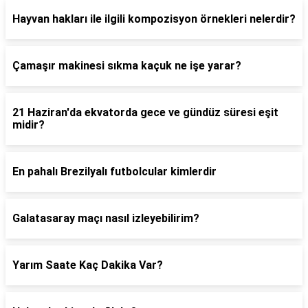
Hayvan hakları ile ilgili kompozisyon örnekleri nelerdir?
Çamaşır makinesi sıkma kaçuk ne işe yarar?
21 Haziran'da ekvatorda gece ve gündüz süresi eşit
midir?
En pahalı Brezilyalı futbolcular kimlerdir
Galatasaray maçı nasıl izleyebilirim?
Yarım Saate Kaç Dakika Var?