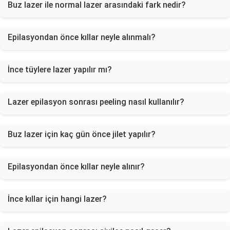
Buz lazer ile normal lazer arasındaki fark nedir?
Epilasyondan önce kıllar neyle alınmalı?
İnce tüylere lazer yapılır mı?
Lazer epilasyon sonrası peeling nasıl kullanılır?
Buz lazer için kaç gün önce jilet yapılır?
Epilasyondan önce kıllar neyle alınır?
İnce kıllar için hangi lazer?