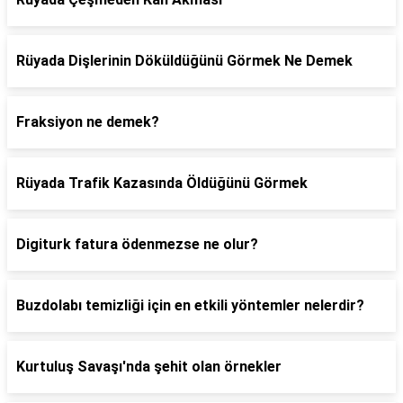
Rüyada Dişlerinin Döküldüğünü Görmek Ne Demek
Fraksiyon ne demek?
Rüyada Trafik Kazasında Öldüğünü Görmek
Digiturk fatura ödenmezse ne olur?
Buzdolabı temizliği için en etkili yöntemler nelerdir?
Kurtuluş Savaşı'nda şehit olan örnekler