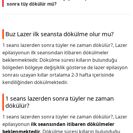
sonra tüy dökülür mü?
Buz Lazer ilk seansta dökülme olur mu?
1 seans lazerden sonra tüyler ne zaman dökülür?, Lazer
epilasyonun ilk seansından itibaren dökülmeler
beklenmektedir. Dökülme süresi kılların bulunduğu
bölgeden bölgeye değişiklik gösterse de lazer epilasyon
sonrası uzayan kıllar ortalama 2-3 hafta içerisinde
kendiliğinden dökülmektedir.
1 seans lazerden sonra tüyler ne zaman
dökülür?
1 seans lazerden sonra tüyler ne zaman dökülür?,
Lazer
epilasyonun
ilk seansından itibaren dökülmeler
beklenmektedir
. Dökülme süresi kılların bulunduğu