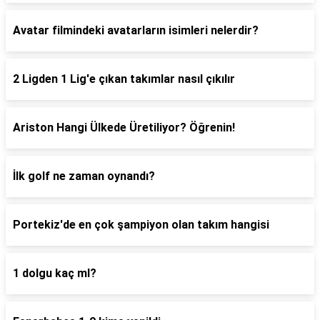
Avatar filmindeki avatarların isimleri nelerdir?
2 Ligden 1 Lig'e çıkan takımlar nasıl çıkılır
Ariston Hangi Ülkede Üretiliyor? Öğrenin!
İlk golf ne zaman oynandı?
Portekiz'de en çok şampiyon olan takım hangisi
1 dolgu kaç ml?