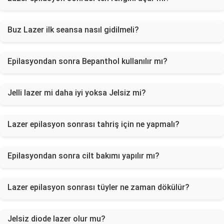
Buz Lazer ilk seansa nasıl gidilmeli?
Epilasyondan sonra Bepanthol kullanılır mı?
Jelli lazer mi daha iyi yoksa Jelsiz mi?
Lazer epilasyon sonrası tahriş için ne yapmalı?
Epilasyondan sonra cilt bakımı yapılır mı?
Lazer epilasyon sonrası tüyler ne zaman dökülür?
Jelsiz diode lazer olur mu?