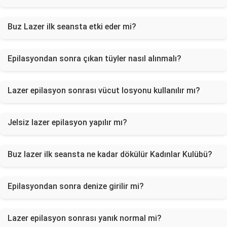
Buz Lazer ilk seansta etki eder mi?
Epilasyondan sonra çıkan tüyler nasıl alınmalı?
Lazer epilasyon sonrası vücut losyonu kullanılır mı?
Jelsiz lazer epilasyon yapılır mı?
Buz lazer ilk seansta ne kadar dökülür Kadınlar Kulübü?
Epilasyondan sonra denize girilir mi?
Lazer epilasyon sonrası yanık normal mi?