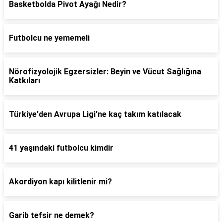
Basketbolda Pivot Ayağı Nedir?
Futbolcu ne yememeli
Nörofizyolojik Egzersizler: Beyin ve Vücut Sağlığına
Katkıları
Türkiye'den Avrupa Ligi'ne kaç takım katılacak
41 yaşındaki futbolcu kimdir
Akordiyon kapı kilitlenir mi?
Garib tefsir ne demek?