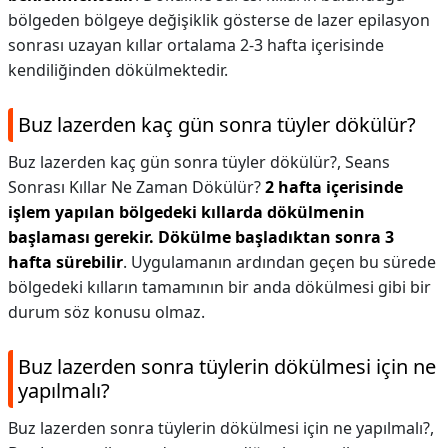
bölgeden bölgeye değişiklik gösterse de lazer epilasyon
sonrası uzayan kıllar ortalama 2-3 hafta içerisinde
kendiliğinden dökülmektedir.
Buz lazerden kaç gün sonra tüyler dökülür?
Buz lazerden kaç gün sonra tüyler dökülür?,
Seans
Sonrası Kıllar Ne Zaman Dökülür?
2 hafta içerisinde
işlem yapılan bölgedeki kıllarda dökülmenin
başlaması gerekir.
Dökülme başladıktan sonra 3
hafta sürebilir
. Uygulamanın ardından geçen bu sürede
bölgedeki kılların tamamının bir anda dökülmesi gibi bir
durum söz konusu olmaz.
Buz lazerden sonra tüylerin dökülmesi için ne
yapılmalı?
Buz lazerden sonra tüylerin dökülmesi için ne yapılmalı?,