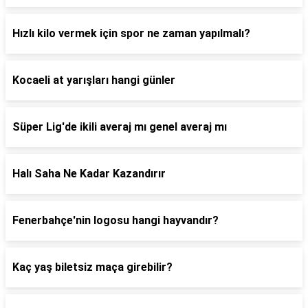
Hızlı kilo vermek için spor ne zaman yapılmalı?
Kocaeli at yarışları hangi günler
Süper Lig'de ikili averaj mı genel averaj mı
Halı Saha Ne Kadar Kazandırır
Fenerbahçe'nin logosu hangi hayvandır?
Kaç yaş biletsiz maça girebilir?