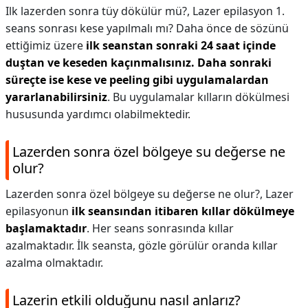
Ilk lazerden sonra tüy dökülür mü?,
Lazer epilasyon 1.
seans sonrası kese yapılmalı mı? Daha önce de sözünü
ettiğimiz üzere
ilk seanstan sonraki 24 saat içinde
duştan ve keseden kaçınmalısınız.
Daha sonraki
süreçte ise kese ve peeling gibi uygulamalardan
yararlanabilirsiniz
. Bu uygulamalar kılların dökülmesi
hususunda yardımcı olabilmektedir.
Lazerden sonra özel bölgeye su değerse ne
olur?
Lazerden sonra özel bölgeye su değerse ne olur?,
Lazer
epilasyonun
ilk seansından itibaren kıllar dökülmeye
başlamaktadır
. Her seans sonrasında kıllar
azalmaktadır. İlk seansta, gözle görülür oranda kıllar
azalma olmaktadır.
Lazerin etkili olduğunu nasıl anlarız?