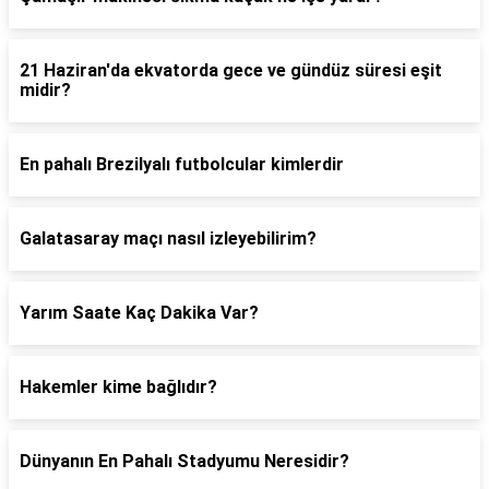
21 Haziran'da ekvatorda gece ve gündüz süresi eşit
midir?
En pahalı Brezilyalı futbolcular kimlerdir
Galatasaray maçı nasıl izleyebilirim?
Yarım Saate Kaç Dakika Var?
Hakemler kime bağlıdır?
Dünyanın En Pahalı Stadyumu Neresidir?