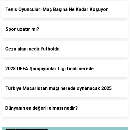
Tenis Oyuncuları Maç Başına Ne Kadar Koşuyor
Spor uzatır mı?
Ceza alanı nedir futbolda
2028 UEFA Şampiyonlar Ligi finali nerede
Türkiye Macaristan maçı nerede oynanacak 2025
Dünyanın en değerli elması nedir?