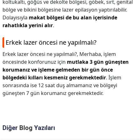
koltukaltı, göğüs ve dekolte bölgesi, göbek, sırt, genital
bölge ve bikini bölgesine lazer epilasyon yaptırılabilir.
Dolayısıyla
makat bölgesi de bu alan içerisinde
rahatlıkla yerini alır
.
Erkek lazer öncesi ne yapılmalı?
Erkek lazer öncesi ne yapılmalı?,
Merhaba, işlem
öncesinde konforunuz için
mutlaka 3 gün güneşten
korumanız ve işleme gelmeden bir gün önce
bölgedeki kılları kesmeniz gerekmektedir
. İşlem
sonrasında ise 12 saat duş almamanız ve bölgeyi
güneşten 7 gün korumanız gerekmektedir.
Diğer
Blog
Yazıları