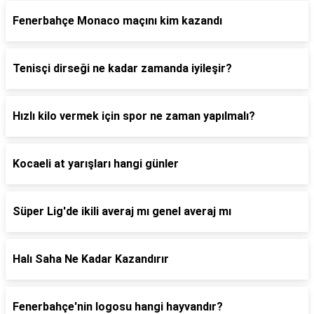
Fenerbahçe Monaco maçını kim kazandı
Tenisçi dirseği ne kadar zamanda iyileşir?
Hızlı kilo vermek için spor ne zaman yapılmalı?
Kocaeli at yarışları hangi günler
Süper Lig'de ikili averaj mı genel averaj mı
Halı Saha Ne Kadar Kazandırır
Fenerbahçe'nin logosu hangi hayvandır?