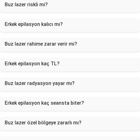
Buz lazer riskli mi?
Erkek epilasyon kalıcı mı?
Buz lazer rahime zarar verir mi?
Erkek epilasyon kaç TL?
Buz lazer radyasyon yayar mı?
Erkek epilasyon kaç seansta biter?
Buz lazer özel bölgeye zararlı mı?