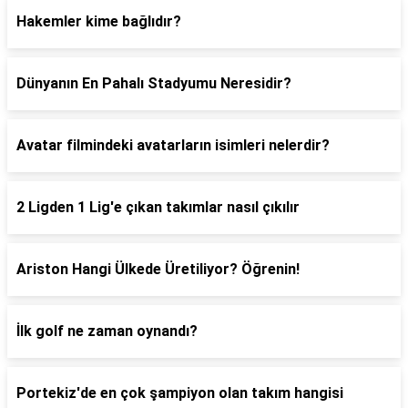
Hakemler kime bağlıdır?
Dünyanın En Pahalı Stadyumu Neresidir?
Avatar filmindeki avatarların isimleri nelerdir?
2 Ligden 1 Lig'e çıkan takımlar nasıl çıkılır
Ariston Hangi Ülkede Üretiliyor? Öğrenin!
İlk golf ne zaman oynandı?
Portekiz'de en çok şampiyon olan takım hangisi