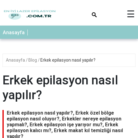
×
☰
Anasayfa
Anasayfa
Blog
Erkek epilasyon nasıl yapılır?
Erkek epilasyon nasıl
yapılır?
Erkek epilasyon nasıl yapılır?, Erkek özel bölge
epilasyon nasıl oluyor?, Erkekler nereye epilasyon
yapmalı?, Erkek epilasyon işe yarıyor mu?, Erkek
epilasyon kalıcı mı?, Erkek makat kıl temizliği nasıl
yapılır?