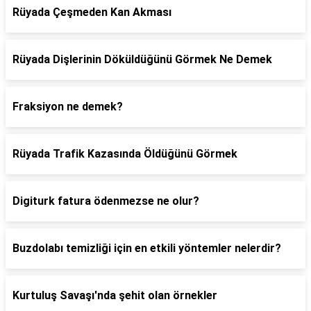
Rüyada Çeşmeden Kan Akması
Rüyada Dişlerinin Döküldüğünü Görmek Ne Demek
Fraksiyon ne demek?
Rüyada Trafik Kazasında Öldüğünü Görmek
Digiturk fatura ödenmezse ne olur?
Buzdolabı temizliği için en etkili yöntemler nelerdir?
Kurtuluş Savaşı'nda şehit olan örnekler