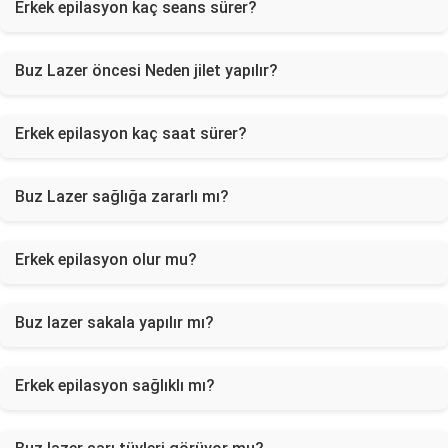
Erkek epilasyon kaç seans sürer?
Buz Lazer öncesi Neden jilet yapılır?
Erkek epilasyon kaç saat sürer?
Buz Lazer sağlığa zararlı mı?
Erkek epilasyon olur mu?
Buz lazer sakala yapılır mı?
Erkek epilasyon sağlıklı mı?