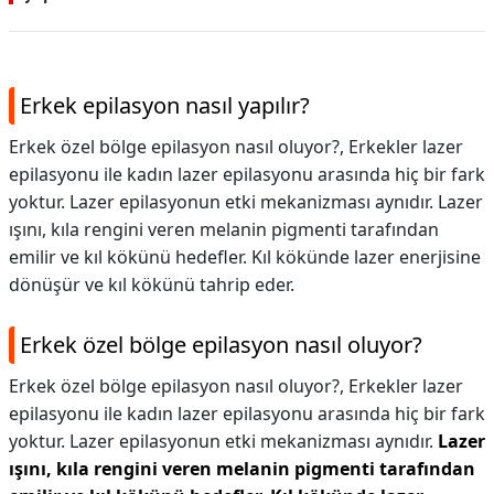
Erkek epilasyon nasıl yapılır?
Erkek özel bölge epilasyon nasıl oluyor?, Erkekler lazer
epilasyonu ile kadın lazer epilasyonu arasında hiç bir fark
yoktur. Lazer epilasyonun etki mekanizması aynıdır. Lazer
ışını, kıla rengini veren melanin pigmenti tarafından
emilir ve kıl kökünü hedefler. Kıl kökünde lazer enerjisine
dönüşür ve kıl kökünü tahrip eder.
Erkek özel bölge epilasyon nasıl oluyor?
Erkek özel bölge epilasyon nasıl oluyor?,
Erkekler lazer
epilasyonu ile kadın lazer epilasyonu arasında hiç bir fark
yoktur. Lazer epilasyonun etki mekanizması aynıdır.
Lazer
ışını, kıla rengini veren melanin pigmenti tarafından