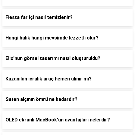
Fiesta far içi nasıl temizlenir?
Hangi balık hangi mevsimde lezzetli olur?
Elio'nun görsel tasarımı nasıl oluşturuldu?
Kazanılan icralık araç hemen alınır mı?
Saten alçının ömrü ne kadardır?
OLED ekranlı MacBook'un avantajları nelerdir?