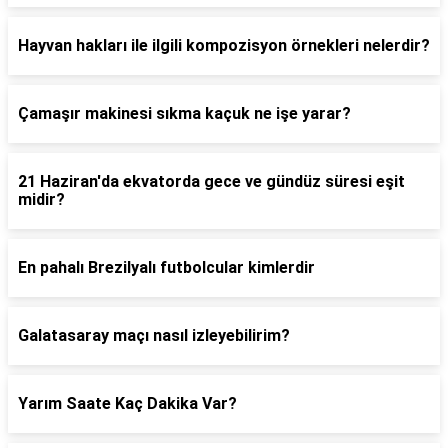
Hayvan hakları ile ilgili kompozisyon örnekleri nelerdir?
Çamaşır makinesi sıkma kaçuk ne işe yarar?
21 Haziran'da ekvatorda gece ve gündüz süresi eşit
midir?
En pahalı Brezilyalı futbolcular kimlerdir
Galatasaray maçı nasıl izleyebilirim?
Yarım Saate Kaç Dakika Var?