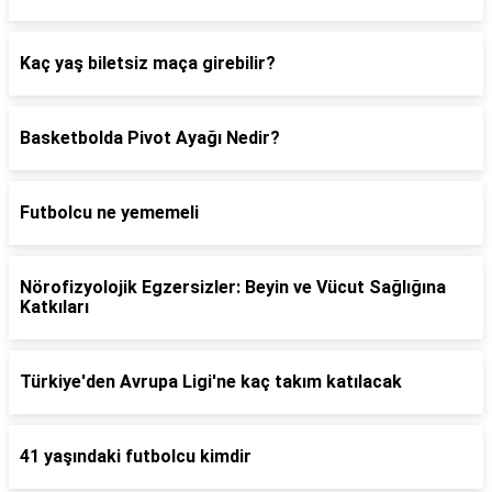
Kaç yaş biletsiz maça girebilir?
Basketbolda Pivot Ayağı Nedir?
Futbolcu ne yememeli
Nörofizyolojik Egzersizler: Beyin ve Vücut Sağlığına
Katkıları
Türkiye'den Avrupa Ligi'ne kaç takım katılacak
41 yaşındaki futbolcu kimdir