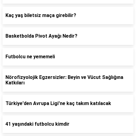
Kaç yaş biletsiz maça girebilir?
Basketbolda Pivot Ayağı Nedir?
Futbolcu ne yememeli
Nörofizyolojik Egzersizler: Beyin ve Vücut Sağlığına
Katkıları
Türkiye'den Avrupa Ligi'ne kaç takım katılacak
41 yaşındaki futbolcu kimdir