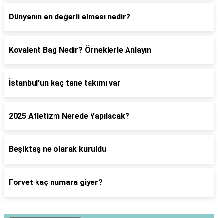
Dünyanın en değerli elması nedir?
Kovalent Bağ Nedir? Örneklerle Anlayın
İstanbul'un kaç tane takımı var
2025 Atletizm Nerede Yapılacak?
Beşiktaş ne olarak kuruldu
Forvet kaç numara giyer?