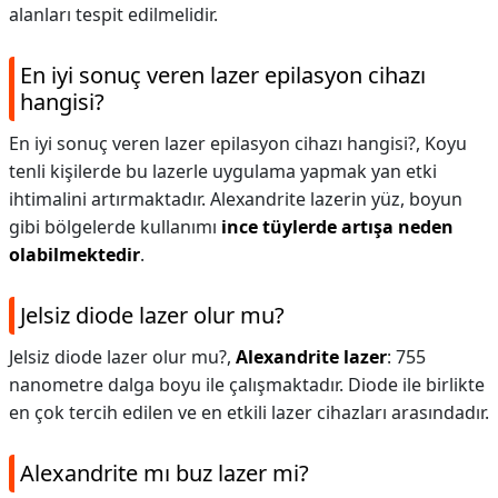
alanları tespit edilmelidir.
En iyi sonuç veren lazer epilasyon cihazı
hangisi?
En iyi sonuç veren lazer epilasyon cihazı hangisi?,
Koyu
tenli kişilerde bu lazerle uygulama yapmak yan etki
ihtimalini artırmaktadır. Alexandrite lazerin yüz, boyun
gibi bölgelerde kullanımı
ince tüylerde artışa neden
olabilmektedir
.
Jelsiz diode lazer olur mu?
Jelsiz diode lazer olur mu?,
Alexandrite lazer
: 755
nanometre dalga boyu ile çalışmaktadır. Diode ile birlikte
en çok tercih edilen ve en etkili lazer cihazları arasındadır.
Alexandrite mı buz lazer mi?