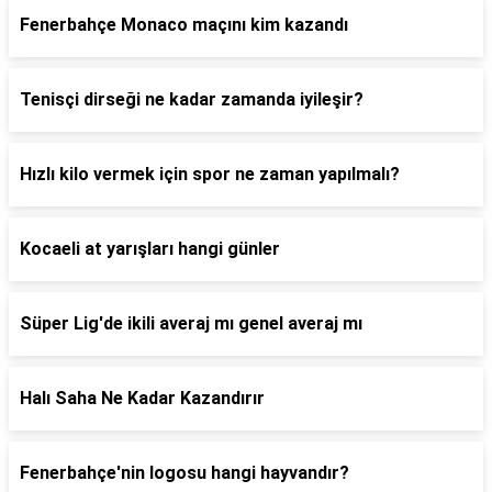
Fenerbahçe Monaco maçını kim kazandı
Tenisçi dirseği ne kadar zamanda iyileşir?
Hızlı kilo vermek için spor ne zaman yapılmalı?
Kocaeli at yarışları hangi günler
Süper Lig'de ikili averaj mı genel averaj mı
Halı Saha Ne Kadar Kazandırır
Fenerbahçe'nin logosu hangi hayvandır?