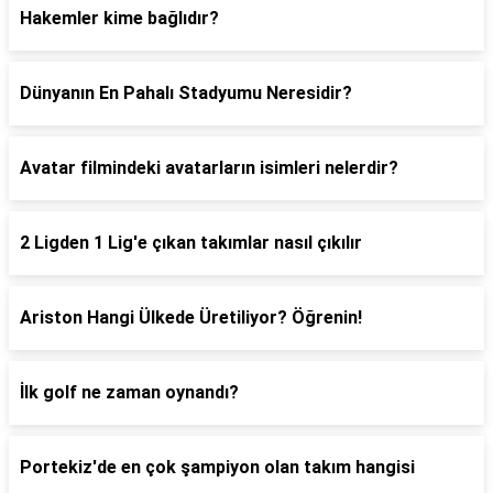
Hakemler kime bağlıdır?
Dünyanın En Pahalı Stadyumu Neresidir?
Avatar filmindeki avatarların isimleri nelerdir?
2 Ligden 1 Lig'e çıkan takımlar nasıl çıkılır
Ariston Hangi Ülkede Üretiliyor? Öğrenin!
İlk golf ne zaman oynandı?
Portekiz'de en çok şampiyon olan takım hangisi