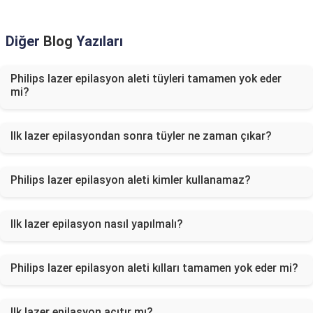
Diğer
Blog
Yazıları
Philips lazer epilasyon aleti tüyleri tamamen yok eder
mi?
Ilk lazer epilasyondan sonra tüyler ne zaman çıkar?
Philips lazer epilasyon aleti kimler kullanamaz?
Ilk lazer epilasyon nasıl yapılmalı?
Philips lazer epilasyon aleti kılları tamamen yok eder mi?
Ilk lazer epilasyon acıtır mı?