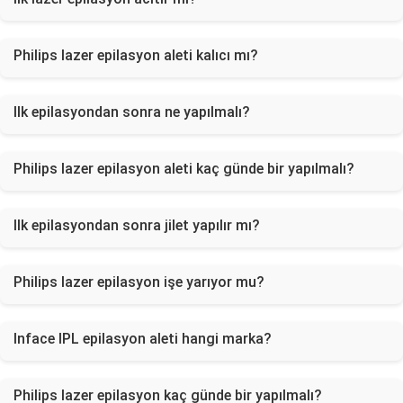
Philips lazer epilasyon aleti kalıcı mı?
Ilk epilasyondan sonra ne yapılmalı?
Philips lazer epilasyon aleti kaç günde bir yapılmalı?
Ilk epilasyondan sonra jilet yapılır mı?
Philips lazer epilasyon işe yarıyor mu?
Inface IPL epilasyon aleti hangi marka?
Philips lazer epilasyon kaç günde bir yapılmalı?