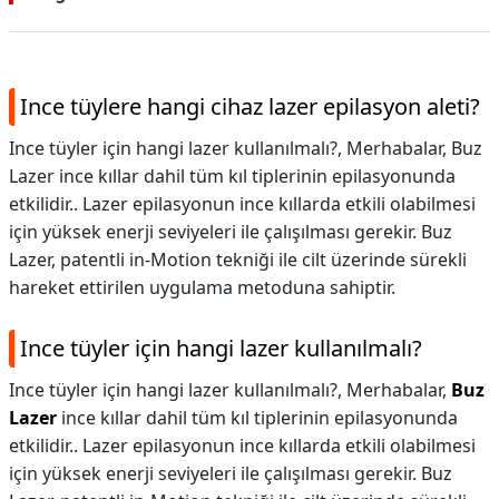
Ince tüylere hangi cihaz lazer epilasyon aleti?
Ince tüyler için hangi lazer kullanılmalı?, Merhabalar, Buz
Lazer ince kıllar dahil tüm kıl tiplerinin epilasyonunda
etkilidir.. Lazer epilasyonun ince kıllarda etkili olabilmesi
için yüksek enerji seviyeleri ile çalışılması gerekir. Buz
Lazer, patentli in-Motion tekniği ile cilt üzerinde sürekli
hareket ettirilen uygulama metoduna sahiptir.
Ince tüyler için hangi lazer kullanılmalı?
Ince tüyler için hangi lazer kullanılmalı?,
Merhabalar,
Buz
Lazer
ince kıllar dahil tüm kıl tiplerinin epilasyonunda
etkilidir.. Lazer epilasyonun ince kıllarda etkili olabilmesi
için yüksek enerji seviyeleri ile çalışılması gerekir. Buz