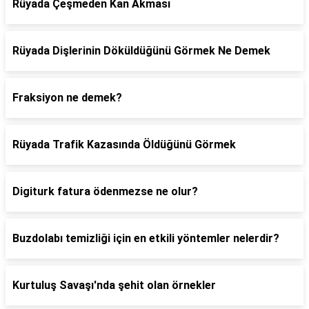
Rüyada Çeşmeden Kan Akması
Rüyada Dişlerinin Döküldüğünü Görmek Ne Demek
Fraksiyon ne demek?
Rüyada Trafik Kazasında Öldüğünü Görmek
Digiturk fatura ödenmezse ne olur?
Buzdolabı temizliği için en etkili yöntemler nelerdir?
Kurtuluş Savaşı'nda şehit olan örnekler