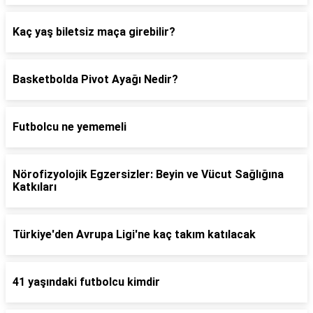
Kaç yaş biletsiz maça girebilir?
Basketbolda Pivot Ayağı Nedir?
Futbolcu ne yememeli
Nörofizyolojik Egzersizler: Beyin ve Vücut Sağlığına
Katkıları
Türkiye'den Avrupa Ligi'ne kaç takım katılacak
41 yaşındaki futbolcu kimdir