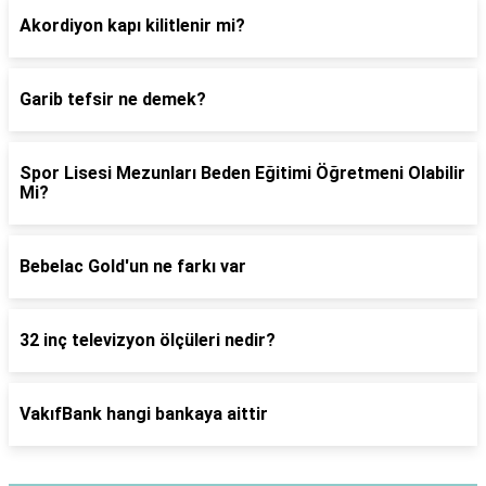
Akordiyon kapı kilitlenir mi?
Garib tefsir ne demek?
Spor Lisesi Mezunları Beden Eğitimi Öğretmeni Olabilir
Mi?
Bebelac Gold'un ne farkı var
32 inç televizyon ölçüleri nedir?
VakıfBank hangi bankaya aittir