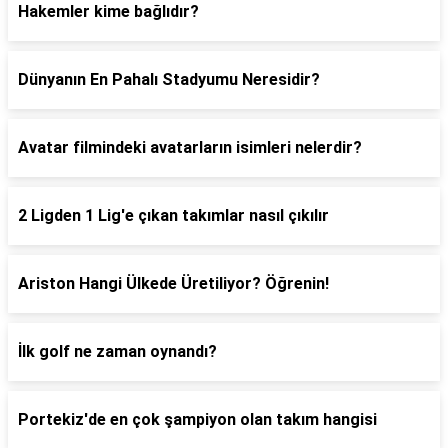
Hakemler kime bağlıdır?
Dünyanın En Pahalı Stadyumu Neresidir?
Avatar filmindeki avatarların isimleri nelerdir?
2 Ligden 1 Lig'e çıkan takımlar nasıl çıkılır
Ariston Hangi Ülkede Üretiliyor? Öğrenin!
İlk golf ne zaman oynandı?
Portekiz'de en çok şampiyon olan takım hangisi