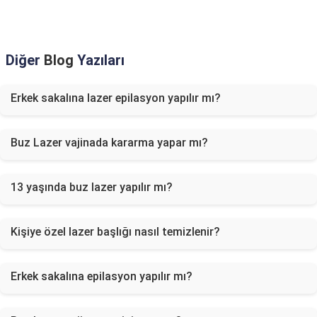
Diğer
Blog
Yazıları
Erkek sakalına lazer epilasyon yapılır mı?
Buz Lazer vajinada kararma yapar mı?
13 yaşında buz lazer yapılır mı?
Kişiye özel lazer başlığı nasıl temizlenir?
Erkek sakalına epilasyon yapılır mı?