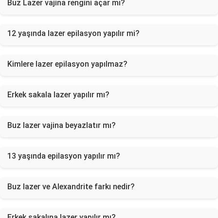
Buz Lazer vajina rengini açar mı?
12 yaşında lazer epilasyon yapılır mi?
Kimlere lazer epilasyon yapılmaz?
Erkek sakala lazer yapılır mı?
Buz lazer vajina beyazlatır mı?
13 yaşında epilasyon yapılır mı?
Buz lazer ve Alexandrite farkı nedir?
Erkek sakalına lazer yapılır mı?