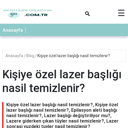
×
☰
Anasayfa
Anasayfa
Blog
Kişiye özel lazer başlığı nasil temizlenir?
Kişiye özel lazer başlığı
nasil temizlenir?
Kişiye özel lazer başlığı nasil temizlenir?, Kişiye özel
lazer başlığı nasıl temizlenir?, Epilasyon aleti başlığı
nasıl temizlenir?, Lazer başlığı değiştiriliyor mu?,
Lazere giderken çıkan tüyler nasıl temizlenir?, Lazer
sonrasi yuzdeki tuyler nasil temizlenir?