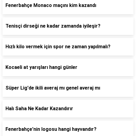
Fenerbahçe Monaco maçını kim kazandı
Tenisçi dirseği ne kadar zamanda iyileşir?
Hızlı kilo vermek için spor ne zaman yapılmalı?
Kocaeli at yarışları hangi günler
Süper Lig'de ikili averaj mı genel averaj mı
Halı Saha Ne Kadar Kazandırır
Fenerbahçe'nin logosu hangi hayvandır?