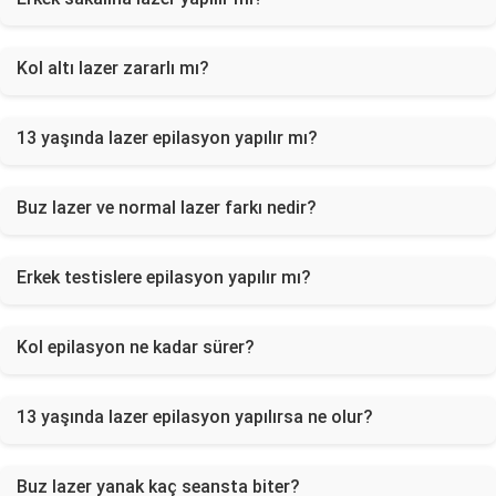
Kol altı lazer zararlı mı?
13 yaşında lazer epilasyon yapılır mı?
Buz lazer ve normal lazer farkı nedir?
Erkek testislere epilasyon yapılır mı?
Kol epilasyon ne kadar sürer?
13 yaşında lazer epilasyon yapılırsa ne olur?
Buz lazer yanak kaç seansta biter?