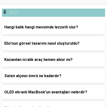
Blog
Hangi balık hangi mevsimde lezzetli olur?
Elio'nun görsel tasarımı nasıl oluşturuldu?
Kazanılan icralık araç hemen alınır mı?
Saten alçının ömrü ne kadardır?
OLED ekranlı MacBook'un avantajları nelerdir?