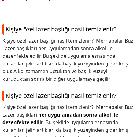
Kişiye özel lazer başlığı nasil temizlenir?
Kişiye özel lazer başlığı nasıl temizlenir?, Merhabalar, Buz
Lazer başlıkları her uygulamadan sonra alkol ile
dezenfekte edilir. Bu şekilde uygulama esnasında
kullanılan jelin artıkları da başlık yüzeyinden giderilmiş
olur. Alkol tamamen uçtuktan ve başlık yüzeyi
kuruduktan sonra bir diğer uygulamaya geçilir.
Kişiye özel lazer başlığı nasıl temizlenir?
Kişiye özel lazer başlığı nasıl temizlenir?,
Merhabalar, Buz
Lazer başlıkları
her uygulamadan sonra alkol ile
dezenfekte edilir
. Bu şekilde uygulama esnasında
kullanılan jelin artıkları da başlık yüzeyinden giderilmiş