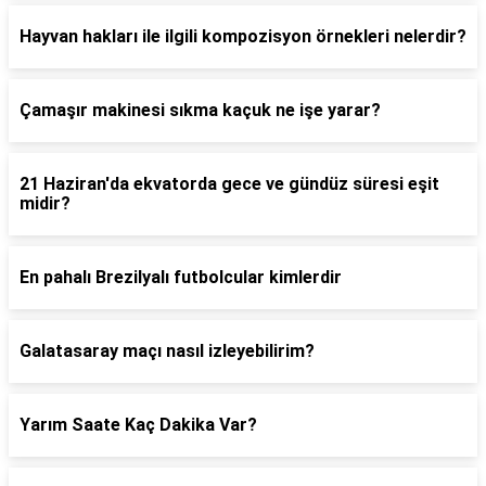
Hayvan hakları ile ilgili kompozisyon örnekleri nelerdir?
Çamaşır makinesi sıkma kaçuk ne işe yarar?
21 Haziran'da ekvatorda gece ve gündüz süresi eşit
midir?
En pahalı Brezilyalı futbolcular kimlerdir
Galatasaray maçı nasıl izleyebilirim?
Yarım Saate Kaç Dakika Var?