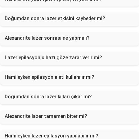
Doğumdan sonra lazer etkisini kaybeder mi?
Alexandrite lazer sonrası ne yapmalı?
Lazer epilasyon cihazı göze zarar verir mi?
Hamileyken epilasyon aleti kullanılır mı?
Doğumdan sonra lazer kılları çıkar mı?
Alexandrite lazer tamamen biter mi?
Hamileyken lazer epilasyon yapılabilir mi?