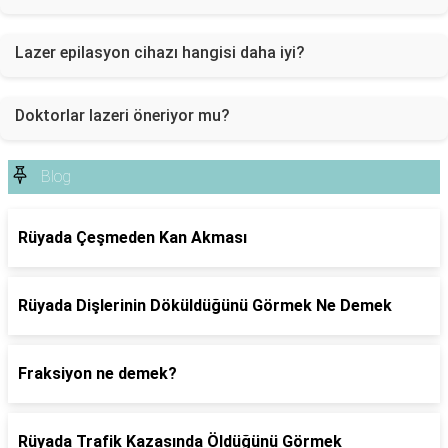
Lazer epilasyon cihazı hangisi daha iyi?
Doktorlar lazeri öneriyor mu?
Blog
Rüyada Çeşmeden Kan Akması
Rüyada Dişlerinin Döküldüğünü Görmek Ne Demek
Fraksiyon ne demek?
Rüyada Trafik Kazasında Öldüğünü Görmek