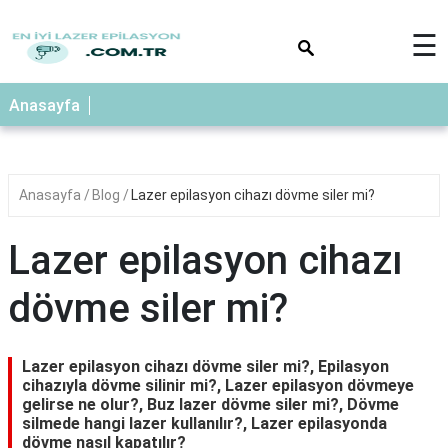
×
☰
Anasayfa
Anasayfa
Blog
Lazer epilasyon cihazı dövme siler mi?
Lazer epilasyon cihazı
dövme siler mi?
Lazer epilasyon cihazı dövme siler mi?, Epilasyon
cihazıyla dövme silinir mi?, Lazer epilasyon dövmeye
gelirse ne olur?, Buz lazer dövme siler mi?, Dövme
silmede hangi lazer kullanılır?, Lazer epilasyonda
dövme nasıl kapatılır?