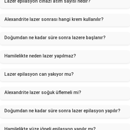
Lazer epilasyon cihazı atım sayısı nedir?
Alexandrite lazer sonrası hangi krem kullanılır?
Doğumdan ne kadar süre sonra lazere başlanır?
Hamilelikte neden lazer yapılmaz?
Lazer epilasyon can yakıyor mu?
Alexandrite lazer soğuk üflemeli mi?
Doğumdan ne kadar süre sonra lazer epilasyon yapılır?
Hamilelikte yüze iğneli epilasyon yapılır mı?