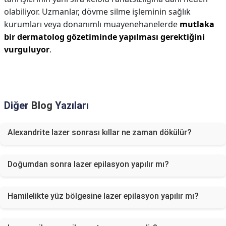
olabiliyor. Uzmanlar, dövme silme işleminin sağlık
kurumları veya donanımlı muayenehanelerde
mutlaka
bir dermatolog gözetiminde yapılması gerektiğini
vurguluyor
.
Diğer
Blog
Yazıları
Alexandrite lazer sonrası kıllar ne zaman dökülür?
Doğumdan sonra lazer epilasyon yapılır mı?
Hamilelikte yüz bölgesine lazer epilasyon yapılır mı?