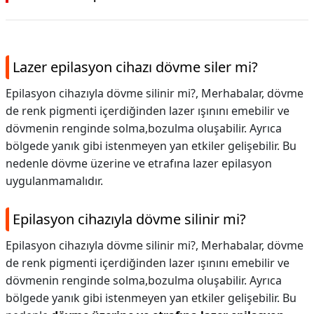
Lazer epilasyon cihazı dövme siler mi?
Epilasyon cihazıyla dövme silinir mi?, Merhabalar, dövme
de renk pigmenti içerdiğinden lazer ışınını emebilir ve
dövmenin renginde solma,bozulma oluşabilir. Ayrıca
bölgede yanık gibi istenmeyen yan etkiler gelişebilir. Bu
nedenle dövme üzerine ve etrafına lazer epilasyon
uygulanmamalıdır.
Epilasyon cihazıyla dövme silinir mi?
Epilasyon cihazıyla dövme silinir mi?,
Merhabalar, dövme
de renk pigmenti içerdiğinden lazer ışınını emebilir ve
dövmenin renginde solma,bozulma oluşabilir. Ayrıca
bölgede yanık gibi istenmeyen yan etkiler gelişebilir. Bu