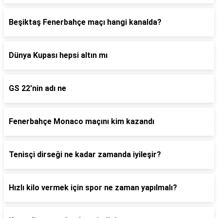
Beşiktaş Fenerbahçe maçı hangi kanalda?
Dünya Kupası hepsi altın mı
GS 22'nin adı ne
Fenerbahçe Monaco maçını kim kazandı
Tenisçi dirseği ne kadar zamanda iyileşir?
Hızlı kilo vermek için spor ne zaman yapılmalı?