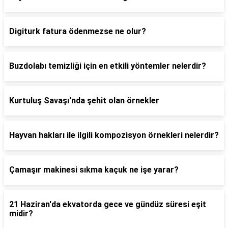
Digiturk fatura ödenmezse ne olur?
Buzdolabı temizliği için en etkili yöntemler nelerdir?
Kurtuluş Savaşı'nda şehit olan örnekler
Hayvan hakları ile ilgili kompozisyon örnekleri nelerdir?
Çamaşır makinesi sıkma kaçuk ne işe yarar?
21 Haziran'da ekvatorda gece ve gündüz süresi eşit
midir?