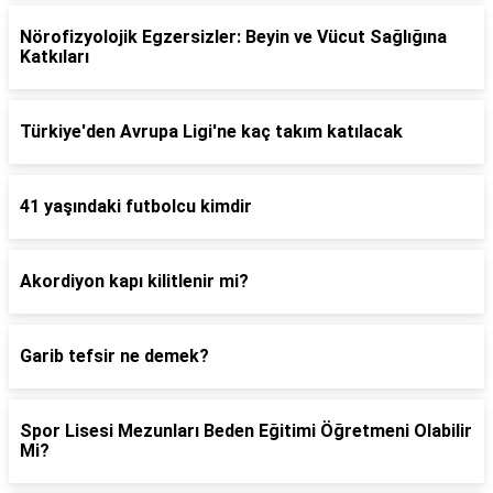
Nörofizyolojik Egzersizler: Beyin ve Vücut Sağlığına
Katkıları
Türkiye'den Avrupa Ligi'ne kaç takım katılacak
41 yaşındaki futbolcu kimdir
Akordiyon kapı kilitlenir mi?
Garib tefsir ne demek?
Spor Lisesi Mezunları Beden Eğitimi Öğretmeni Olabilir
Mi?