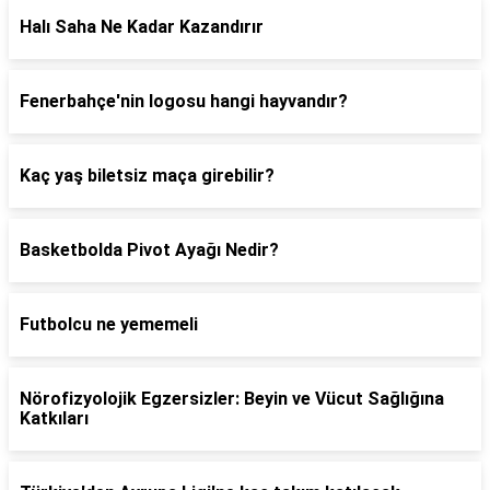
Halı Saha Ne Kadar Kazandırır
Fenerbahçe'nin logosu hangi hayvandır?
Kaç yaş biletsiz maça girebilir?
Basketbolda Pivot Ayağı Nedir?
Futbolcu ne yememeli
Nörofizyolojik Egzersizler: Beyin ve Vücut Sağlığına
Katkıları