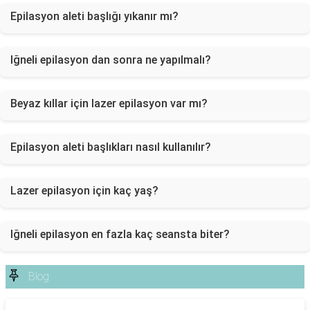
Epilasyon aleti başlığı yıkanır mı?
Iğneli epilasyon dan sonra ne yapılmalı?
Beyaz kıllar için lazer epilasyon var mı?
Epilasyon aleti başlıkları nasıl kullanılır?
Lazer epilasyon için kaç yaş?
Iğneli epilasyon en fazla kaç seansta biter?
Blog