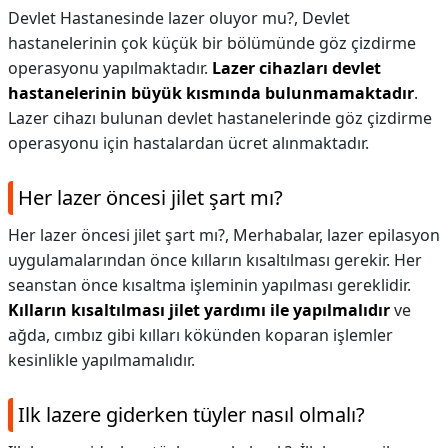
Devlet Hastanesinde lazer oluyor mu?,
Devlet
hastanelerinin çok küçük bir bölümünde göz çizdirme
operasyonu yapılmaktadır.
Lazer cihazları devlet
hastanelerinin büyük kısmında bulunmamaktadır
.
Lazer cihazı bulunan devlet hastanelerinde göz çizdirme
operasyonu için hastalardan ücret alınmaktadır.
Her lazer öncesi jilet şart mı?
Her lazer öncesi jilet şart mı?,
Merhabalar, lazer epilasyon
uygulamalarından önce kılların kısaltılması gerekir. Her
seanstan önce kısaltma işleminin yapılması gereklidir.
Kılların kısaltılması jilet yardımı ile yapılmalıdır
ve
ağda, cımbız gibi kılları kökünden koparan işlemler
kesinlikle yapılmamalıdır.
Ilk lazere giderken tüyler nasıl olmalı?