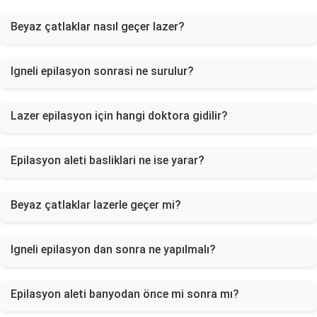
Beyaz çatlaklar nasıl geçer lazer?
Igneli epilasyon sonrasi ne surulur?
Lazer epilasyon için hangi doktora gidilir?
Epilasyon aleti basliklari ne ise yarar?
Beyaz çatlaklar lazerle geçer mi?
Igneli epilasyon dan sonra ne yapılmalı?
Epilasyon aleti banyodan önce mi sonra mı?