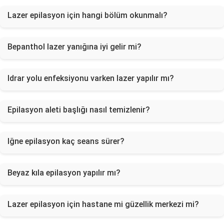
Lazer epilasyon için hangi bölüm okunmalı?
Bepanthol lazer yanığına iyi gelir mi?
Idrar yolu enfeksiyonu varken lazer yapılır mı?
Epilasyon aleti başlığı nasıl temizlenir?
Iğne epilasyon kaç seans sürer?
Beyaz kıla epilasyon yapılır mı?
Lazer epilasyon için hastane mi güzellik merkezi mi?