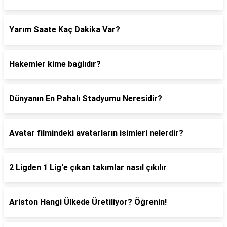
Yarım Saate Kaç Dakika Var?
Hakemler kime bağlıdır?
Dünyanın En Pahalı Stadyumu Neresidir?
Avatar filmindeki avatarların isimleri nelerdir?
2 Ligden 1 Lig'e çıkan takımlar nasıl çıkılır
Ariston Hangi Ülkede Üretiliyor? Öğrenin!