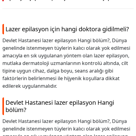
Lazer epilasyon için hangi doktora gidilmeli?
Devlet Hastanesi lazer epilasyon Hangi bölüm?, Dünya
genelinde istenmeyen tüylerin kalıcı olarak yok edilmesi
amacıyla en sık uygulanan yöntem olan lazer epilasyon,
mutlaka dermatoloji uzmanlarının kontrolü altında, cilt
tipine uygun cihaz, dalga boyu, seans aralığı gibi
faktörlerin belirlenmesi ile hijyenik koşullara dikkat
edilerek uygulanmalıdır.
Devlet Hastanesi lazer epilasyon Hangi
bölüm?
Devlet Hastanesi lazer epilasyon Hangi bölüm?,
Dünya
genelinde istenmeyen tüylerin kalıcı olarak yok edilmesi