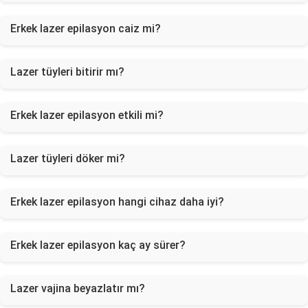
Erkek lazer epilasyon caiz mi?
Lazer tüyleri bitirir mı?
Erkek lazer epilasyon etkili mi?
Lazer tüyleri döker mi?
Erkek lazer epilasyon hangi cihaz daha iyi?
Erkek lazer epilasyon kaç ay sürer?
Lazer vajina beyazlatır mı?