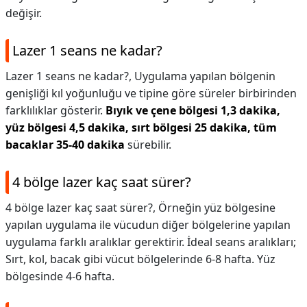
değişir.
Lazer 1 seans ne kadar?
Lazer 1 seans ne kadar?,
Uygulama yapılan bölgenin
genişliği kıl yoğunluğu ve tipine göre süreler birbirinden
farklılıklar gösterir.
Bıyık ve çene bölgesi 1,3 dakika,
yüz bölgesi 4,5 dakika, sırt bölgesi 25 dakika, tüm
bacaklar 35-40 dakika
sürebilir.
4 bölge lazer kaç saat sürer?
4 bölge lazer kaç saat sürer?,
Örneğin yüz bölgesine
yapılan uygulama ile vücudun diğer bölgelerine yapılan
uygulama farklı aralıklar gerektirir. İdeal seans aralıkları;
Sırt, kol, bacak gibi vücut bölgelerinde 6-8 hafta. Yüz
bölgesinde 4-6 hafta.