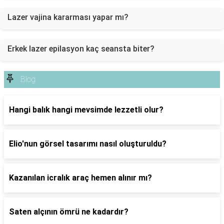
Lazer vajina kararması yapar mı?
Erkek lazer epilasyon kaç seansta biter?
Blog
Hangi balık hangi mevsimde lezzetli olur?
Elio'nun görsel tasarımı nasıl oluşturuldu?
Kazanılan icralık araç hemen alınır mı?
Saten alçının ömrü ne kadardır?