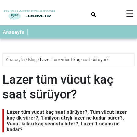
×
☰
Anasayfa
Anasayfa
Blog
Lazer tüm vücut kaç saat sürüyor?
Lazer tüm vücut kaç
saat sürüyor?
Lazer tüm vücut kaç saat sürüyor?, Tüm vücut lazer
kaç dk sürer?, 1 milyon atışlı lazer ne kadar sürer?,
Vücut kılları kaç seansta biter?, Lazer 1 seans ne
kadar?