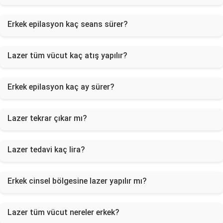
Erkek epilasyon kaç seans sürer?
Lazer tüm vücut kaç atış yapılır?
Erkek epilasyon kaç ay sürer?
Lazer tekrar çıkar mı?
Lazer tedavi kaç lira?
Erkek cinsel bölgesine lazer yapılır mı?
Lazer tüm vücut nereler erkek?