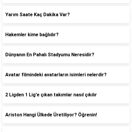
Yarım Saate Kaç Dakika Var?
Hakemler kime bağlıdır?
Dünyanın En Pahalı Stadyumu Neresidir?
Avatar filmindeki avatarların isimleri nelerdir?
2 Ligden 1 Lig'e çıkan takımlar nasıl çıkılır
Ariston Hangi Ülkede Üretiliyor? Öğrenin!