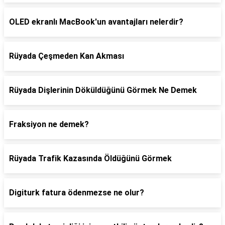
OLED ekranlı MacBook'un avantajları nelerdir?
Rüyada Çeşmeden Kan Akması
Rüyada Dişlerinin Döküldüğünü Görmek Ne Demek
Fraksiyon ne demek?
Rüyada Trafik Kazasında Öldüğünü Görmek
Digiturk fatura ödenmezse ne olur?