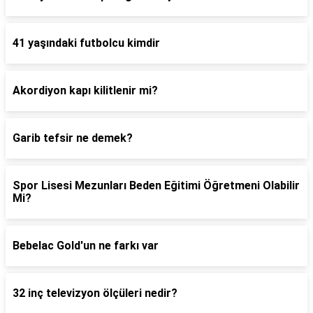
41 yaşındaki futbolcu kimdir
Akordiyon kapı kilitlenir mi?
Garib tefsir ne demek?
Spor Lisesi Mezunları Beden Eğitimi Öğretmeni Olabilir
Mi?
Bebelac Gold'un ne farkı var
32 inç televizyon ölçüleri nedir?