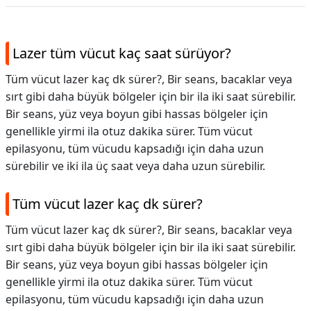
Lazer tüm vücut kaç saat sürüyor?
Tüm vücut lazer kaç dk sürer?, Bir seans, bacaklar veya
sırt gibi daha büyük bölgeler için bir ila iki saat sürebilir.
Bir seans, yüz veya boyun gibi hassas bölgeler için
genellikle yirmi ila otuz dakika sürer. Tüm vücut
epilasyonu, tüm vücudu kapsadığı için daha uzun
sürebilir ve iki ila üç saat veya daha uzun sürebilir.
Tüm vücut lazer kaç dk sürer?
Tüm vücut lazer kaç dk sürer?,
Bir seans, bacaklar veya
sırt gibi daha büyük bölgeler için bir ila iki saat sürebilir.
Bir seans, yüz veya boyun gibi hassas bölgeler için
genellikle yirmi ila otuz dakika sürer. Tüm vücut
epilasyonu, tüm vücudu kapsadığı için daha uzun