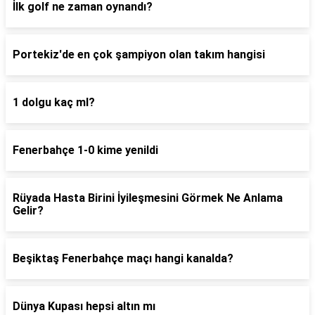
İlk golf ne zaman oynandı?
Portekiz'de en çok şampiyon olan takım hangisi
1 dolgu kaç ml?
Fenerbahçe 1-0 kime yenildi
Rüyada Hasta Birini İyileşmesini Görmek Ne Anlama
Gelir?
Beşiktaş Fenerbahçe maçı hangi kanalda?
Dünya Kupası hepsi altın mı