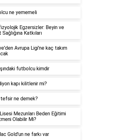
olcu ne yememeli
izyolojik Egzersizler: Beyin ve
 Sağlığına Katkıları
ye'den Avrupa Ligi'ne kaç takım
acak
şındaki futbolcu kimdir
iyon kapı kilitlenir mi?
 tefsir ne demek?
Lisesi Mezunları Beden Eğitimi
meni Olabilir Mi?
ac Gold'un ne farkı var