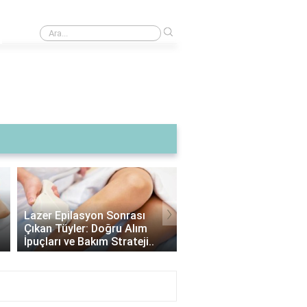
›
Rüyada Trafik Kazasında Öldüğünü Görmek
›
Lazer Epilasyon Sonrası
Alexandrite Lazer: Hang
Çıkan Tüyler: Doğru Alım
Tipine Uygundur? |
İpuçları ve Bakım Strateji..
Alexandrite Lazer Hakkı