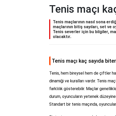
Tenis maçı kaç
Tenis maçlarının nasıl sona erd
maçlarının bitiş sayıları, set ve o
Tenis severler için bu bilgiler, 
olacaktır.
Tenis maçı kaç sayıda biter
Tenis, hem bireysel hem de çiftler hal
dinamiği ve kuralları vardır. Tenis ma
farklılık gösterebilir. Maçlar genellikl
durum, oyuncuların yetenek düzeyine 
Standart bir tenis maçında, oyuncuları