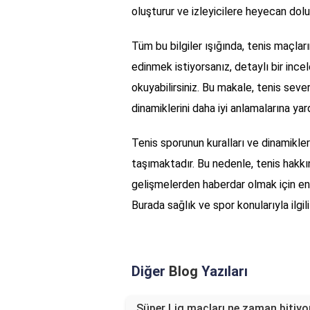
oluşturur ve izleyicilere heyecan dolu
Tüm bu bilgiler ışığında, tenis maçlar
edinmek istiyorsanız, detaylı bir ince
okuyabilirsiniz. Bu makale, tenis sever
dinamiklerini daha iyi anlamalarına yar
Tenis sporunun kuralları ve dinamikler
taşımaktadır. Bu nedenle, tenis hakk
gelişmelerden haberdar olmak için eniy
Burada sağlık ve spor konularıyla ilgi
Diğer
Blog
Yazıları
Süper Lig maçları ne zaman bitiyo