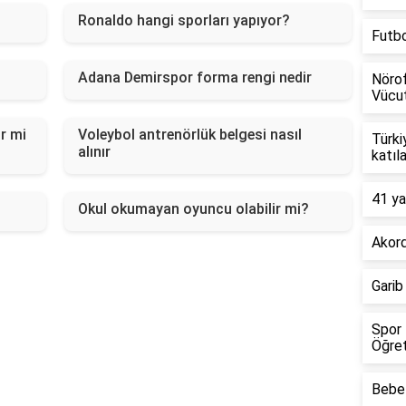
Ronaldo hangi sporları yapıyor?
Futb
Adana Demirspor forma rengi nedir
Nörof
Vücut
r mi
Voleybol antrenörlük belgesi nasıl
Türki
alınır
katıl
41 ya
Okul okumayan oyuncu olabilir mi?
Akord
Garib
Spor 
Öğret
Bebel