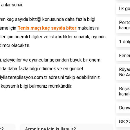
 anlar sunar.
İlk g
ının kaç sayıda bittiği konusunda daha fazla bilgi
Porte
hangi
leme için
Tenis maçı kaç sayıda biter
makalesini
ler için önemli bilgiler ve istatistikler sunarak, oyunun
1 dol
dımcı olacaktır.
Fener
i, izleyiciler ve oyuncular açısından büyük bir önem
ında daha fazla bilgi edinmek ve en güncel
Rüyad
Ne An
ilazerepilasyon.com.tr adresini takip edebilirsiniz.
li kapsamlı bilgi bulmanız mümkündür.
Beşik
kanal
Dünya
GS 22
r?
Armpit ne için kullanılır?