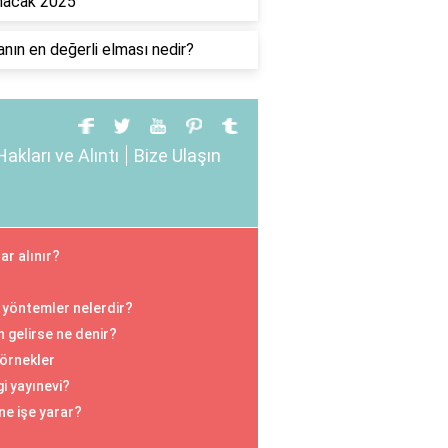
nacak 2025
nın en değerli elması nedir?
Hakları ve Alıntı
Bize Ulaşın
ar alınır?
li yöntemler nelerdir?
 gelirse ne denir?
 örnekler
i yayınevi?
ne işe yarar?