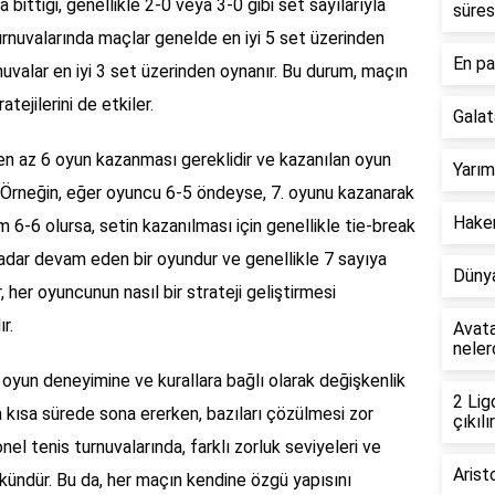
bittiği, genellikle 2-0 veya 3-0 gibi set sayılarıyla
süres
turnuvalarında maçlar genelde en iyi 5 set üzerinden
En pa
nuvalar en iyi 3 set üzerinden oynanır. Bu durum, maçın
tejilerini de etkiler.
Galat
 en az 6 oyun kazanması gereklidir ve kazanılan oyun
Yarım
ir. Örneğin, eğer oyuncu 6-5 öndeyse, 7. oyunu kazanarak
Hakem
 6-6 olursa, setin kazanılması için genellikle tie-break
a kadar devam eden bir oyundur ve genellikle 7 sayıya
Dünya
, her oyuncunun nasıl bir strateji geliştirmesi
r.
Avata
neler
, oyun deneyimine ve kurallara bağlı olarak değişkenlik
2 Lig
a kısa sürede sona ererken, bazıları çözülmesi zor
çıkılır
nel tenis turnuvalarında, farklı zorluk seviyeleri ve
Arist
kündür. Bu da, her maçın kendine özgü yapısını