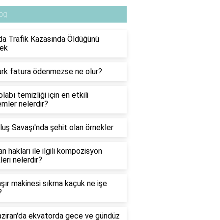
og
a Trafik Kazasında Öldüğünü
ek
urk fatura ödenmezse ne olur?
labı temizliği için en etkili
mler nelerdir?
luş Savaşı'nda şehit olan örnekler
n hakları ile ilgili kompozisyon
leri nelerdir?
ır makinesi sıkma kaçuk ne işe
?
ziran'da ekvatorda gece ve gündüz