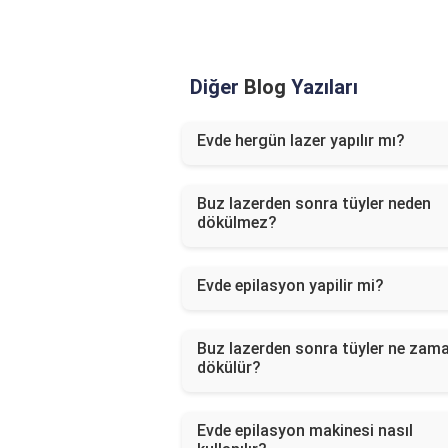
Diğer
Blog
Yazıları
Evde hergün lazer yapılır mı?
Buz lazerden sonra tüyler neden
dökülmez?
Evde epilasyon yapilir mi?
Buz lazerden sonra tüyler ne zam
dökülür?
Evde epilasyon makinesi nasıl