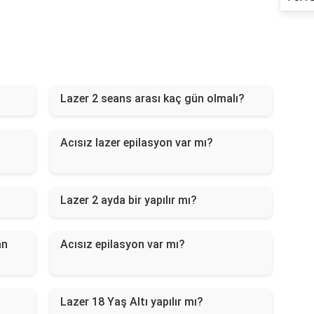
Lazer 2 seans arası kaç gün olmalı?
Acısız lazer epilasyon var mı?
Lazer 2 ayda bir yapılır mı?
an
Acısız epilasyon var mı?
Lazer 18 Yaş Altı yapılır mı?