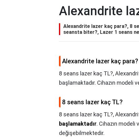
Alexandrite la
Alexandrite lazer kaç para?, 8 s
seansta biter?, Lazer 1 seans ne
Alexandrite lazer kaç para?
8 seans lazer kaç TL?, Alexandrit
başlamaktadır. Cihazın modeli ve
8 seans lazer kaç TL?
8 seans lazer kaç TL?,
Alexandrit
başlamaktadır
. Cihazın modeli 
değişebilmektedir.