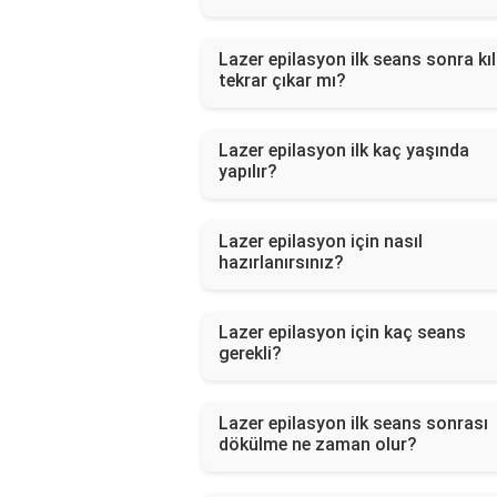
Lazer epilasyon ilk seans sonra kıl
tekrar çıkar mı?
Lazer epilasyon ilk kaç yaşında
yapılır?
Lazer epilasyon için nasıl
hazırlanırsınız?
Lazer epilasyon için kaç seans
gerekli?
Lazer epilasyon ilk seans sonrası
dökülme ne zaman olur?