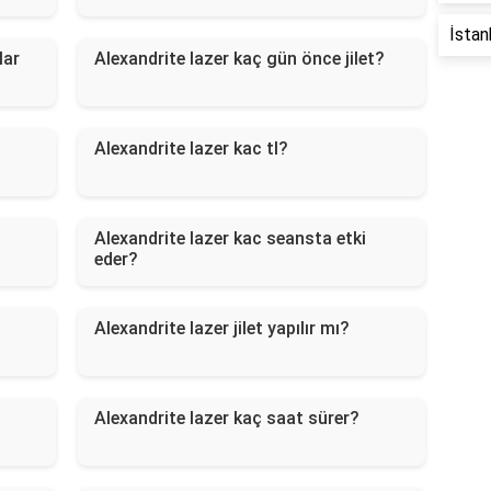
İstan
lar
Alexandrite lazer kaç gün önce jilet?
Alexandrite lazer kac tl?
Alexandrite lazer kac seansta etki
eder?
Alexandrite lazer jilet yapılır mı?
Alexandrite lazer kaç saat sürer?