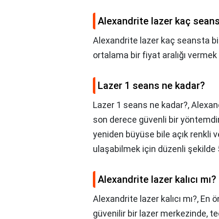
Alexandrite lazer kaç seans
Alexandrite lazer kaç seansta bi
ortalama bir fiyat aralığı vermek 
Lazer 1 seans ne kadar?
Lazer 1 seans ne kadar?,
Alexand
son derece güvenli bir yöntemdir
yeniden büyüse bile açık renkli v
ulaşabilmek için düzenli şekilde 
Alexandrite lazer kalıcı mı?
Alexandrite lazer kalıcı mı?,
En ön
güvenilir bir lazer merkezinde, 