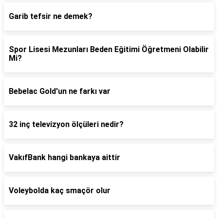
Garib tefsir ne demek?
Spor Lisesi Mezunları Beden Eğitimi Öğretmeni Olabilir
Mi?
Bebelac Gold'un ne farkı var
32 inç televizyon ölçüleri nedir?
VakıfBank hangi bankaya aittir
Voleybolda kaç smaçör olur