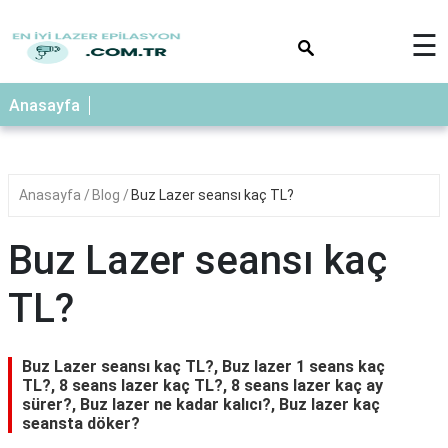
×
☰
Anasayfa
Anasayfa
Blog
Buz Lazer seansı kaç TL?
Buz Lazer seansı kaç
TL?
Buz Lazer seansı kaç TL?, Buz lazer 1 seans kaç
TL?, 8 seans lazer kaç TL?, 8 seans lazer kaç ay
sürer?, Buz lazer ne kadar kalıcı?, Buz lazer kaç
seansta döker?