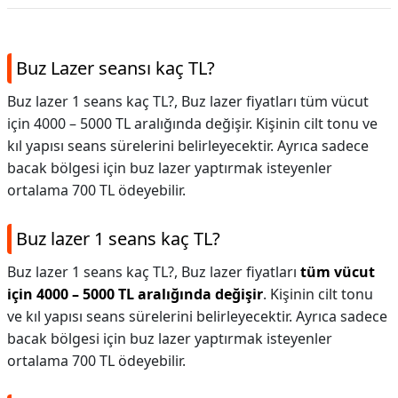
Buz Lazer seansı kaç TL?
Buz lazer 1 seans kaç TL?, Buz lazer fiyatları tüm vücut
için 4000 – 5000 TL aralığında değişir. Kişinin cilt tonu ve
kıl yapısı seans sürelerini belirleyecektir. Ayrıca sadece
bacak bölgesi için buz lazer yaptırmak isteyenler
ortalama 700 TL ödeyebilir.
Buz lazer 1 seans kaç TL?
Buz lazer 1 seans kaç TL?,
Buz lazer fiyatları
tüm vücut
için 4000 – 5000 TL aralığında değişir
. Kişinin cilt tonu
ve kıl yapısı seans sürelerini belirleyecektir. Ayrıca sadece
bacak bölgesi için buz lazer yaptırmak isteyenler
ortalama 700 TL ödeyebilir.