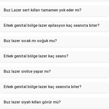
Buz Lazer sert kılları tamamen yok eder mi?
Erkek genital bölge lazer epilasyon kaç seansta biter?
Buz lazer sıcak mı soğuk mu?
Erkek genital bölge lazer kaç seans?
Buz lazer sivilce yapar mı?
Erkek genital bölge lazer kaç seansta biter?
Buz lazer siyah kılları görür mü?