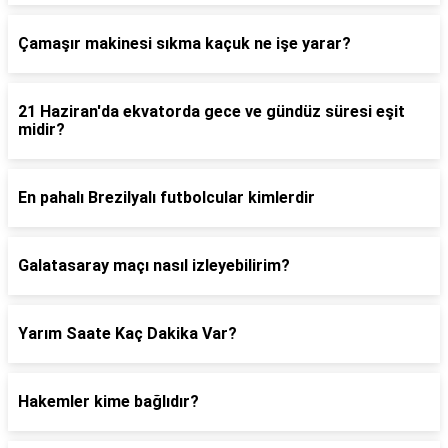
Çamaşır makinesi sıkma kaçuk ne işe yarar?
21 Haziran'da ekvatorda gece ve gündüz süresi eşit
midir?
En pahalı Brezilyalı futbolcular kimlerdir
Galatasaray maçı nasıl izleyebilirim?
Yarım Saate Kaç Dakika Var?
Hakemler kime bağlıdır?