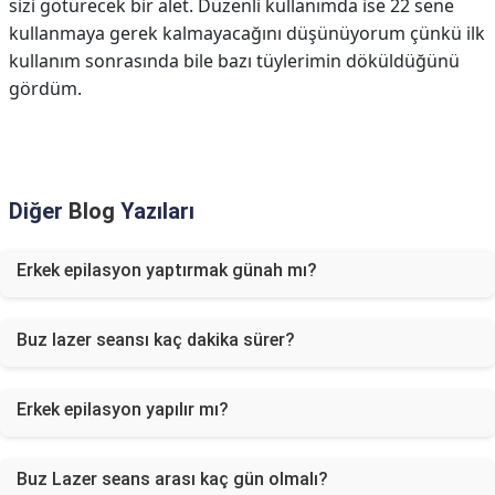
sizi götürecek bir alet. Düzenli kullanımda ise 22 sene
kullanmaya gerek kalmayacağını düşünüyorum çünkü ilk
kullanım sonrasında bile bazı tüylerimin döküldüğünü
gördüm.
Diğer
Blog
Yazıları
Erkek epilasyon yaptırmak günah mı?
Buz lazer seansı kaç dakika sürer?
Erkek epilasyon yapılır mı?
Buz Lazer seans arası kaç gün olmalı?