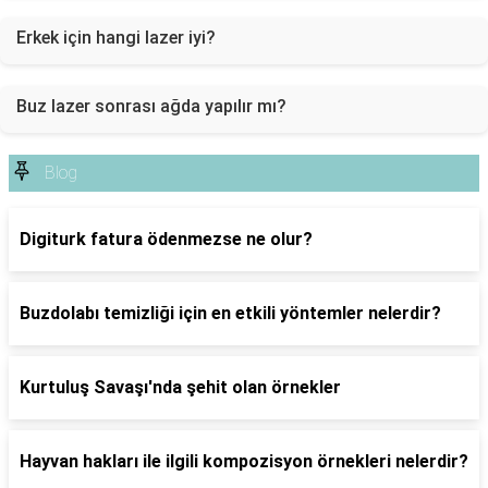
Erkek için hangi lazer iyi?
Buz lazer sonrası ağda yapılır mı?
Blog
Digiturk fatura ödenmezse ne olur?
Buzdolabı temizliği için en etkili yöntemler nelerdir?
Kurtuluş Savaşı'nda şehit olan örnekler
Hayvan hakları ile ilgili kompozisyon örnekleri nelerdir?