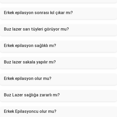
Erkek epilasyon sonrası kıl çıkar mı?
Buz lazer sarı tüyleri görüyor mu?
Erkek epilasyon sağlıklı mı?
Buz lazer sakala yapılır mı?
Erkek epilasyon olur mu?
Buz Lazer sağlığa zararlı mı?
Erkek Epilasyoncu olur mu?