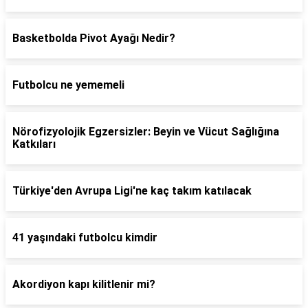
Basketbolda Pivot Ayağı Nedir?
Futbolcu ne yememeli
Nörofizyolojik Egzersizler: Beyin ve Vücut Sağlığına
Katkıları
Türkiye'den Avrupa Ligi'ne kaç takım katılacak
41 yaşındaki futbolcu kimdir
Akordiyon kapı kilitlenir mi?