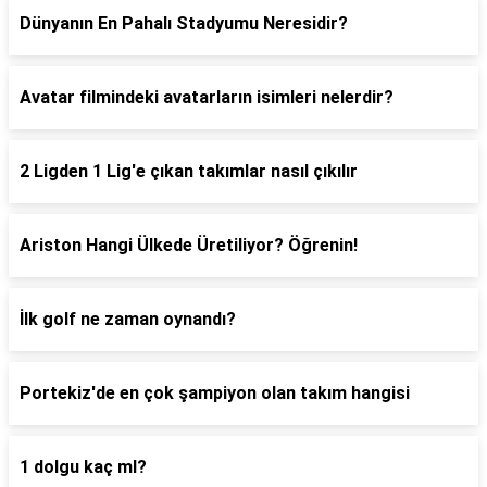
Dünyanın En Pahalı Stadyumu Neresidir?
Avatar filmindeki avatarların isimleri nelerdir?
2 Ligden 1 Lig'e çıkan takımlar nasıl çıkılır
Ariston Hangi Ülkede Üretiliyor? Öğrenin!
İlk golf ne zaman oynandı?
Portekiz'de en çok şampiyon olan takım hangisi
1 dolgu kaç ml?