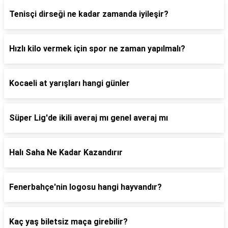
Tenisçi dirseği ne kadar zamanda iyileşir?
Hızlı kilo vermek için spor ne zaman yapılmalı?
Kocaeli at yarışları hangi günler
Süper Lig'de ikili averaj mı genel averaj mı
Halı Saha Ne Kadar Kazandırır
Fenerbahçe'nin logosu hangi hayvandır?
Kaç yaş biletsiz maça girebilir?