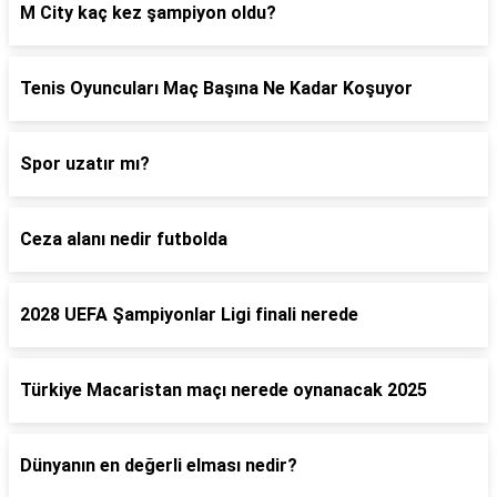
M City kaç kez şampiyon oldu?
Tenis Oyuncuları Maç Başına Ne Kadar Koşuyor
Spor uzatır mı?
Ceza alanı nedir futbolda
2028 UEFA Şampiyonlar Ligi finali nerede
Türkiye Macaristan maçı nerede oynanacak 2025
Dünyanın en değerli elması nedir?