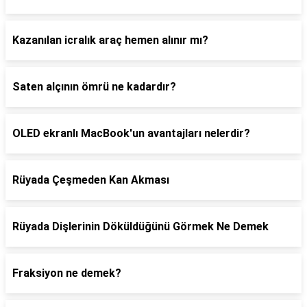
Kazanılan icralık araç hemen alınır mı?
Saten alçının ömrü ne kadardır?
OLED ekranlı MacBook'un avantajları nelerdir?
Rüyada Çeşmeden Kan Akması
Rüyada Dişlerinin Döküldüğünü Görmek Ne Demek
Fraksiyon ne demek?