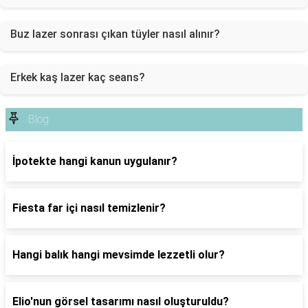
Buz lazer sonrası çıkan tüyler nasıl alınır?
Erkek kaş lazer kaç seans?
Blog
İpotekte hangi kanun uygulanır?
Fiesta far içi nasıl temizlenir?
Hangi balık hangi mevsimde lezzetli olur?
Elio'nun görsel tasarımı nasıl oluşturuldu?