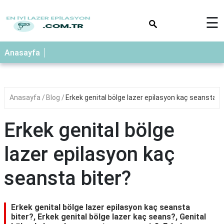
×
☰
Anasayfa
Anasayfa
Blog
Erkek genital bölge lazer epilasyon kaç seansta bi
Erkek genital bölge
lazer epilasyon kaç
seansta biter?
Erkek genital bölge lazer epilasyon kaç seansta
biter?, Erkek genital bölge lazer kaç seans?, Genital