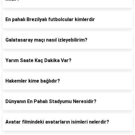
En pahalı Brezilyalı futbolcular kimlerdir
Galatasaray maçı nasıl izleyebilirim?
Yarım Saate Kaç Dakika Var?
Hakemler kime bağlıdır?
Dünyanın En Pahalı Stadyumu Neresidir?
Avatar filmindeki avatarların isimleri nelerdir?