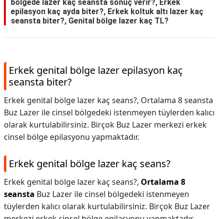
bölgede lazer kaç seansta sonuç verir?, Erkek
epilasyon kaç ayda biter?, Erkek koltuk altı lazer kaç
seansta biter?, Genital bölge lazer kaç TL?
Erkek genital bölge lazer epilasyon kaç
seansta biter?
Erkek genital bölge lazer kaç seans?, Ortalama 8 seansta
Buz Lazer ile cinsel bölgedeki istenmeyen tüylerden kalıcı
olarak kurtulabilirsiniz. Birçok Buz Lazer merkezi erkek
cinsel bölge epilasyonu yapmaktadır.
Erkek genital bölge lazer kaç seans?
Erkek genital bölge lazer kaç seans?,
Ortalama 8
seansta
Buz Lazer ile cinsel bölgedeki istenmeyen
tüylerden kalıcı olarak kurtulabilirsiniz. Birçok Buz Lazer
merkezi erkek cinsel bölge epilasyonu yapmaktadır.