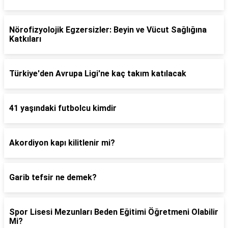
Nörofizyolojik Egzersizler: Beyin ve Vücut Sağlığına
Katkıları
Türkiye'den Avrupa Ligi'ne kaç takım katılacak
41 yaşındaki futbolcu kimdir
Akordiyon kapı kilitlenir mi?
Garib tefsir ne demek?
Spor Lisesi Mezunları Beden Eğitimi Öğretmeni Olabilir
Mi?