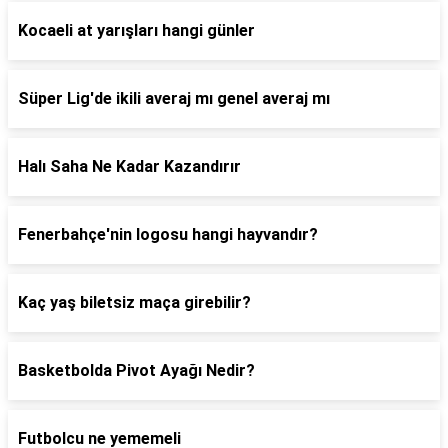
Kocaeli at yarışları hangi günler
Süper Lig'de ikili averaj mı genel averaj mı
Halı Saha Ne Kadar Kazandırır
Fenerbahçe'nin logosu hangi hayvandır?
Kaç yaş biletsiz maça girebilir?
Basketbolda Pivot Ayağı Nedir?
Futbolcu ne yememeli