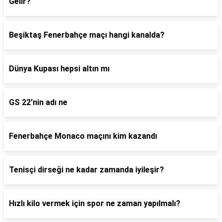
Gelir?
Beşiktaş Fenerbahçe maçı hangi kanalda?
Dünya Kupası hepsi altın mı
GS 22'nin adı ne
Fenerbahçe Monaco maçını kim kazandı
Tenisçi dirseği ne kadar zamanda iyileşir?
Hızlı kilo vermek için spor ne zaman yapılmalı?