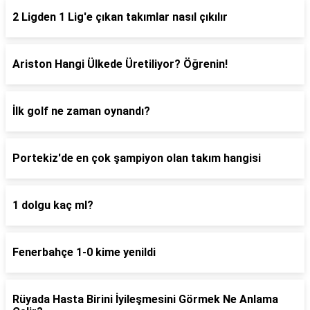
2 Ligden 1 Lig'e çıkan takımlar nasıl çıkılır
Ariston Hangi Ülkede Üretiliyor? Öğrenin!
İlk golf ne zaman oynandı?
Portekiz'de en çok şampiyon olan takım hangisi
1 dolgu kaç ml?
Fenerbahçe 1-0 kime yenildi
Rüyada Hasta Birini İyileşmesini Görmek Ne Anlama