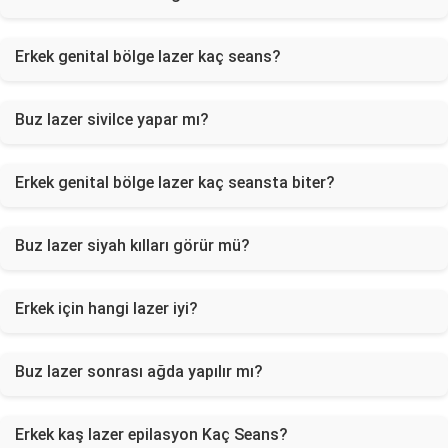
Erkek genital bölge lazer kaç seans?
Buz lazer sivilce yapar mı?
Erkek genital bölge lazer kaç seansta biter?
Buz lazer siyah kılları görür mü?
Erkek için hangi lazer iyi?
Buz lazer sonrası ağda yapılır mı?
Erkek kaş lazer epilasyon Kaç Seans?