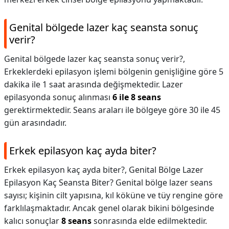
Genital bölgede lazer kaç seansta sonuç
verir?
Genital bölgede lazer kaç seansta sonuç verir?,
Erkeklerdeki epilasyon işlemi bölgenin genişliğine göre 5
dakika ile 1 saat arasında değişmektedir. Lazer
epilasyonda sonuç alınması
6 ile 8 seans
gerektirmektedir. Seans araları ile bölgeye göre 30 ile 45
gün arasındadır.
Erkek epilasyon kaç ayda biter?
Erkek epilasyon kaç ayda biter?,
Genital Bölge Lazer
Epilasyon Kaç Seansta Biter? Genital bölge lazer seans
sayısı; kişinin cilt yapısına, kıl köküne ve tüy rengine göre
farklılaşmaktadır. Ancak genel olarak bikini bölgesinde
kalıcı sonuçlar
8 seans
sonrasında elde edilmektedir.