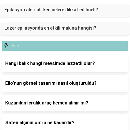
Epilasyon aleti alırken nelere dikkat edilmeli?
Lazer epilasyonda en etkili makina hangisi?
Blog
Hangi balık hangi mevsimde lezzetli olur?
Elio'nun görsel tasarımı nasıl oluşturuldu?
Kazanılan icralık araç hemen alınır mı?
Saten alçının ömrü ne kadardır?