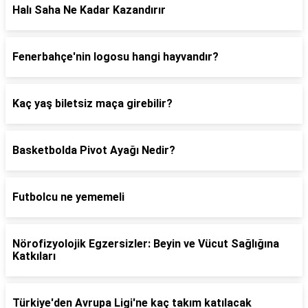
Halı Saha Ne Kadar Kazandırır
Fenerbahçe'nin logosu hangi hayvandır?
Kaç yaş biletsiz maça girebilir?
Basketbolda Pivot Ayağı Nedir?
Futbolcu ne yememeli
Nörofizyolojik Egzersizler: Beyin ve Vücut Sağlığına
Katkıları
Türkiye'den Avrupa Ligi'ne kaç takım katılacak