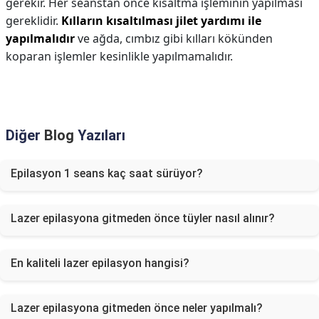
gerekir. Her seanstan önce kısaltma işleminin yapılması
gereklidir.
Kılların kısaltılması jilet yardımı ile
yapılmalıdır
ve ağda, cımbız gibi kılları kökünden
koparan işlemler kesinlikle yapılmamalıdır.
Diğer
Blog
Yazıları
Epilasyon 1 seans kaç saat sürüyor?
Lazer epilasyona gitmeden önce tüyler nasıl alınır?
En kaliteli lazer epilasyon hangisi?
Lazer epilasyona gitmeden önce neler yapılmalı?