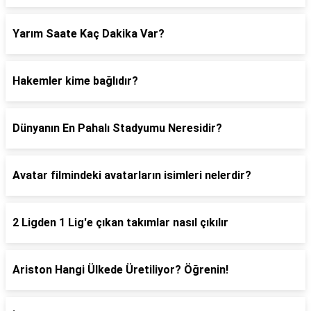
Yarım Saate Kaç Dakika Var?
Hakemler kime bağlıdır?
Dünyanın En Pahalı Stadyumu Neresidir?
Avatar filmindeki avatarların isimleri nelerdir?
2 Ligden 1 Lig'e çıkan takımlar nasıl çıkılır
Ariston Hangi Ülkede Üretiliyor? Öğrenin!