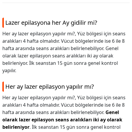
Lazer epilasyona her Ay gidilir mi?
Her ay lazer epilasyon yapılır mı?, Yüz bölgesi için seans
aralıkları 4 hafta olmalıdır. Vücut bölgelerinde ise 6 ile 8
hafta arasında seans aralıkları belirlenebiliyor. Genel
olarak lazer epilasyon seans aralıkları iki ay olarak
belirleniyor. İlk seanstan 15 gün sonra genel kontrol
yapılır.
Her ay lazer epilasyon yapılır mı?
Her ay lazer epilasyon yapılır mı?,
Yüz bölgesi için seans
aralıkları 4 hafta olmalıdır. Vücut bölgelerinde ise 6 ile 8
hafta arasında seans aralıkları belirlenebiliyor.
Genel
olarak lazer epilasyon seans aralıkları iki ay olarak
belirleniyor
. İlk seanstan 15 gün sonra genel kontrol