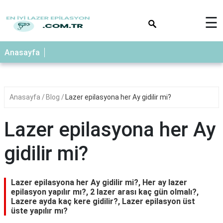
×
☰
Anasayfa
Anasayfa
Blog
Lazer epilasyona her Ay gidilir mi?
Lazer epilasyona her Ay
gidilir mi?
Lazer epilasyona her Ay gidilir mi?, Her ay lazer
epilasyon yapılır mı?, 2 lazer arası kaç gün olmalı?,
Lazere ayda kaç kere gidilir?, Lazer epilasyon üst
üste yapılır mı?