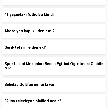
41 yaşındaki futbolcu kimdir
Akordiyon kapı kilitlenir mi?
Garib tefsir ne demek?
Spor Lisesi Mezunları Beden Eğitimi Öğretmeni Olabilir
Mi?
Bebelac Gold'un ne farkı var
32 inç televizyon ölçüleri nedir?