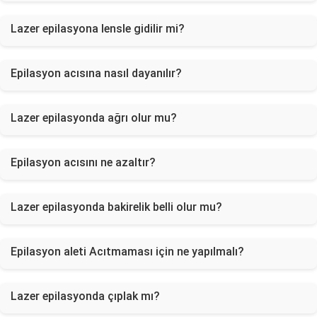
Lazer epilasyona lensle gidilir mi?
Epilasyon acısına nasıl dayanılır?
Lazer epilasyonda ağrı olur mu?
Epilasyon acısını ne azaltır?
Lazer epilasyonda bakirelik belli olur mu?
Epilasyon aleti Acıtmaması için ne yapılmalı?
Lazer epilasyonda çıplak mı?