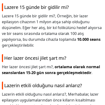
Lazere 15 günde bir gidilir mi?
Lazere 15 günde bir gidilir mi?,
Örneğin, bir lazer
epilasyon cihazının 1 milyon atışa sahip olduğunu
düşünelim. Eğer her atış, bir kıl folikülünü hedef alıyorsa
ve bir seans sırasında ortalama olarak 100 atış
yapılıyorsa, bu durumda cihazla toplamda
10.000 seans
gerçekleştirilebilir.
Her lazer öncesi jilet şart mı?
Her lazer öncesi jilet şart mı?,
ortalama olarak normal
seanslardan 15-20 gün sonra gerçekleşmektedir
.
Lazerin etkili olduğunu nasıl anlarız?
Lazerin etkili olduğunu nasıl anlarız?,
Merhabalar, lazer
epilasyon uygulamalarından önce kılların kısaltılması