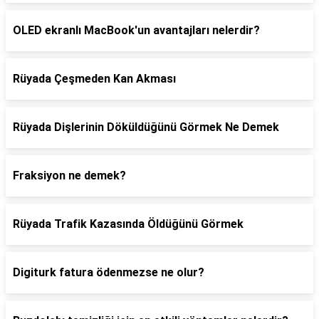
OLED ekranlı MacBook'un avantajları nelerdir?
Rüyada Çeşmeden Kan Akması
Rüyada Dişlerinin Döküldüğünü Görmek Ne Demek
Fraksiyon ne demek?
Rüyada Trafik Kazasında Öldüğünü Görmek
Digiturk fatura ödenmezse ne olur?