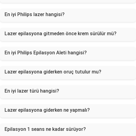
En iyi Philips lazer hangisi?
Lazer epilasyona gitmeden önce krem sürülür mü?
En iyi Philips Epilasyon Aleti hangisi?
Lazer epilasyona giderken oruç tutulur mu?
En iyi lazer türü hangisi?
Lazer epilasyona giderken ne yapmalı?
Epilasyon 1 seans ne kadar sürüyor?