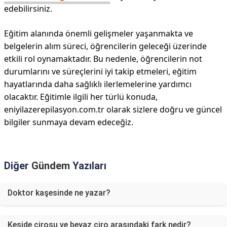
edebilirsiniz.
Eğitim alanında önemli gelişmeler yaşanmakta ve
belgelerin alım süreci, öğrencilerin geleceği üzerinde
etkili rol oynamaktadır. Bu nedenle, öğrencilerin not
durumlarını ve süreçlerini iyi takip etmeleri, eğitim
hayatlarında daha sağlıklı ilerlemelerine yardımcı
olacaktır. Eğitimle ilgili her türlü konuda,
eniyilazerepilasyon.com.tr olarak sizlere doğru ve güncel
bilgiler sunmaya devam edeceğiz.
Diğer
Gündem
Yazıları
Doktor kaşesinde ne yazar?
Keşide cirosu ve beyaz ciro arasındaki fark nedir?