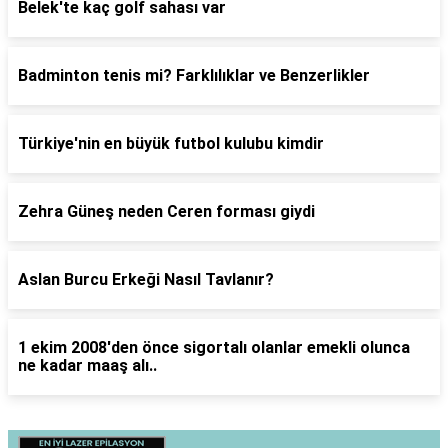
Belek'te kaç golf sahası var
Badminton tenis mi? Farklılıklar ve Benzerlikler
Türkiye'nin en büyük futbol kulubu kimdir
Zehra Güneş neden Ceren forması giydi
Aslan Burcu Erkeği Nasıl Tavlanır?
1 ekim 2008'den önce sigortalı olanlar emekli olunca
ne kadar maaş alı..