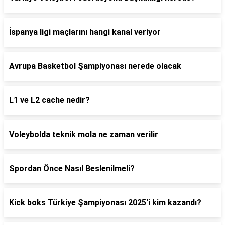
İspanya ligi maçlarını hangi kanal veriyor
Avrupa Basketbol Şampiyonası nerede olacak
L1 ve L2 cache nedir?
Voleybolda teknik mola ne zaman verilir
Spordan Önce Nasıl Beslenilmeli?
Kick boks Türkiye Şampiyonası 2025'i kim kazandı?