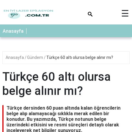
×
☰
Anasayfa
Anasayfa
Gündem
Türkçe 60 altı olursa belge alınır mı?
Türkçe 60 altı olursa
belge alınır mı?
Türkçe dersinden 60 puan altında kalan öğrencilerin
belge alıp alamayacağı sıklıkla merak edilen bir
konudur. Bu yazımızda, Türkçe notunun belge
üzerindeki etkisini ve resmi süreçleri detaylı olarak
inceleyerek net bilgiler sunuyoruz.