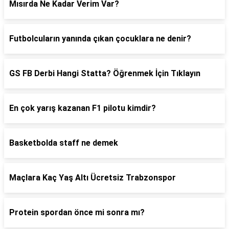
Mısırda Ne Kadar Verim Var?
Futbolcuların yanında çıkan çocuklara ne denir?
GS FB Derbi Hangi Statta? Öğrenmek İçin Tıklayın
En çok yarış kazanan F1 pilotu kimdir?
Basketbolda staff ne demek
Maçlara Kaç Yaş Altı Ücretsiz Trabzonspor
Protein spordan önce mi sonra mı?