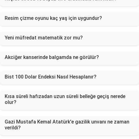
Resim çizme oyunu kaç yaş için uygundur?
Yeni müfredat matematik zor mu?
Akciğer kanserinde balgamda ne görülür?
Bist 100 Dolar Endeksi Nasıl Hesaplanır?
Kısa süreli hafızadan uzun süreli belleğe geçiş nerede
olur?
Gazi Mustafa Kemal Atatürk'e gazilik unvanı ne zaman
verildi?