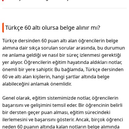
Türkçe 60 altı olursa belge alınır mı?
Türkçe dersinden 60 puan altı alan öğrencilerin belge
alımına dair sıkça sorulan sorular arasında, bu durumun
ne anlama geldiği ve nasıl bir süreç izlenmesi gerektiği
yer alıyor. Öğrencilerin eğitim hayatında aldıkları notlar,
önemli bir yere sahiptir. Bu bağlamda, Türkçe dersinden
60 ve altı alan kişilerin, hangi şartlar altında belge
alabileceğini anlamak önemlidir.
Genel olarak, eğitim sistemimizde notlar, öğrencilerin
başarısını ve gelişimini temsil eder. Bir öğrencinin belirli
bir dersten geçer puan alması, eğitim sürecindeki
ilerlemesini ve başarısını gösterir. Ancak, birçok öğrenci
neden 60 puanın altında kalan notların belge alımında