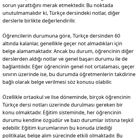
sorun yarattığını merak etmektedir. Bu noktada
unutulmamalıdır ki, Türkçe dersindeki notlar, diğer
derslerle birlikte değerlendirilir.
Öğrencilerin durumuna göre, Türkçe dersinden 60
altında kalanlar, genellikle geçer not almadıkları için
belge alamamaktadır. Ancak bu durum, öğrencinin diğer
derslerden aldığı notlar ve genel başarı durumu ile de
bağlantılıdır. Eğer öğrencinin genel not ortalaması, geçer
sınırın üzerinde ise, bu durumda öğretmenlerin takdirine
bağlı olarak belge verilmesi söz konusu olabilir.
Özellikle ortaokul ve lise döneminde, birçok öğrencinin
Türkçe dersi notları üzerinde durulması gereken bir
konu olmaktadır. Eğitim sisteminde, her öğrencinin
durumu kendine özgüdür ve bazı durumlar istisna teşkil
edebilir. Eğitim kurumlarının bu konuda izlediği
politikalar, belge alım sürecinde etkili olmaktadır. Bu