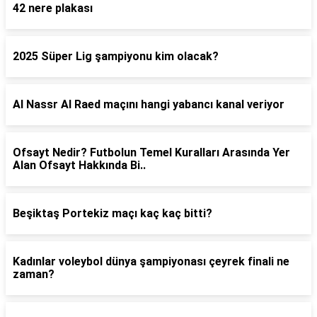
42 nere plakası
2025 Süper Lig şampiyonu kim olacak?
Al Nassr Al Raed maçını hangi yabancı kanal veriyor
Ofsayt Nedir? Futbolun Temel Kuralları Arasında Yer
Alan Ofsayt Hakkında Bi..
Beşiktaş Portekiz maçı kaç kaç bitti?
Kadınlar voleybol dünya şampiyonası çeyrek finali ne
zaman?