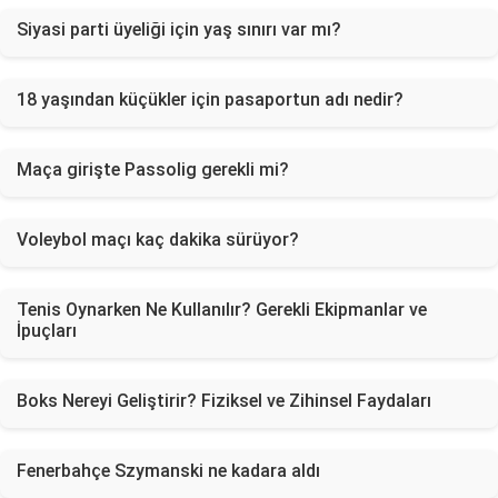
Siyasi parti üyeliği için yaş sınırı var mı?
18 yaşından küçükler için pasaportun adı nedir?
Maça girişte Passolig gerekli mi?
Voleybol maçı kaç dakika sürüyor?
Tenis Oynarken Ne Kullanılır? Gerekli Ekipmanlar ve
İpuçları
Boks Nereyi Geliştirir? Fiziksel ve Zihinsel Faydaları
Fenerbahçe Szymanski ne kadara aldı