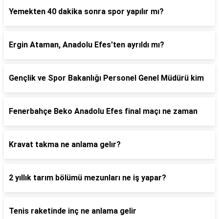
Yemekten 40 dakika sonra spor yapılır mı?
Ergin Ataman, Anadolu Efes'ten ayrıldı mı?
Gençlik ve Spor Bakanlığı Personel Genel Müdürü kim
Fenerbahçe Beko Anadolu Efes final maçı ne zaman
Kravat takma ne anlama gelır?
2 yıllık tarım bölümü mezunları ne iş yapar?
Tenis raketinde inç ne anlama gelir