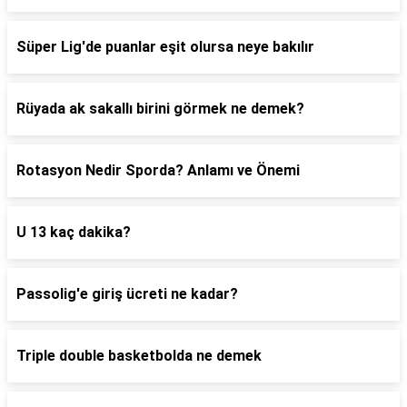
Süper Lig'de puanlar eşit olursa neye bakılır
Rüyada ak sakallı birini görmek ne demek?
Rotasyon Nedir Sporda? Anlamı ve Önemi
U 13 kaç dakika?
Passolig'e giriş ücreti ne kadar?
Triple double basketbolda ne demek