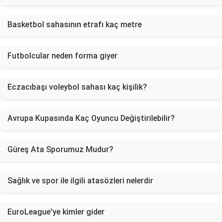
Basketbol sahasının etrafı kaç metre
Futbolcular neden forma giyer
Eczacıbaşı voleybol sahası kaç kişilik?
Avrupa Kupasında Kaç Oyuncu Değiştirilebilir?
Güreş Ata Sporumuz Mudur?
Sağlık ve spor ile ilgili atasözleri nelerdir
EuroLeague'ye kimler gider