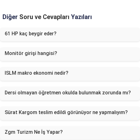
Diğer
Soru ve Cevapları
Yazıları
61 HP kaç beygir eder?
Monitör girişi hangisi?
ISLM makro ekonomi nedir?
Dersi olmayan öğretmen okulda bulunmak zorunda mı?
Sürat Kargom teslim edildi görünüyor ne yapmalıyım?
Zgm Turizm Ne İş Yapar?