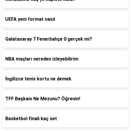
UEFA yeni format nasıl
Galatasaray 7 Fenerbahçe 0 gerçek mi?
NBA maçları nereden izleyebilirim
İngilizce tenis kortu ne demek
TFF Başkanı Ne Mezunu? Öğrenin!
Basketbol finali kaç set