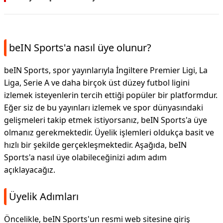
beIN Sports'a nasıl üye olunur?
beIN Sports, spor yayınlarıyla İngiltere Premier Ligi, La
Liga, Serie A ve daha birçok üst düzey futbol ligini
izlemek isteyenlerin tercih ettiği popüler bir platformdur.
Eğer siz de bu yayınları izlemek ve spor dünyasındaki
gelişmeleri takip etmek istiyorsanız, beIN Sports'a üye
olmanız gerekmektedir. Üyelik işlemleri oldukça basit ve
hızlı bir şekilde gerçekleşmektedir. Aşağıda, beIN
Sports'a nasıl üye olabileceğinizi adım adım
açıklayacağız.
Üyelik Adımları
Öncelikle, beIN Sports'un resmi web sitesine giriş