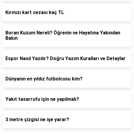
Kırmızı kart cezası kaç TL
Boran Kuzum Nereli? Öğrenin ve Hayatına Yakından
Bakın
Espor Nasıl Yazılır? Doğru Yazım Kuralları ve Detaylar
Dünyanın en yıldız futbolcusu kim?
Yakıt tasarrufu için ne yapılmalı?
3 metre çizgisi ne işe yarar?