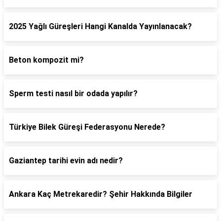
2025 Yağlı Güreşleri Hangi Kanalda Yayınlanacak?
Beton kompozit mi?
Sperm testi nasıl bir odada yapılır?
Türkiye Bilek Güreşi Federasyonu Nerede?
Gaziantep tarihi evin adı nedir?
Ankara Kaç Metrekaredir? Şehir Hakkında Bilgiler