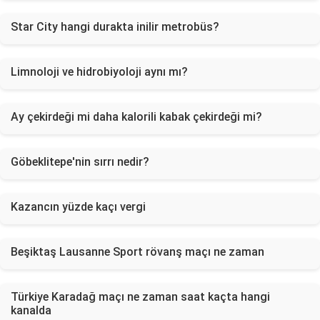
Star City hangi durakta inilir metrobüs?
Limnoloji ve hidrobiyoloji aynı mı?
Ay çekirdeği mi daha kalorili kabak çekirdeği mi?
Göbeklitepe'nin sırrı nedir?
Kazancın yüzde kaçı vergi
Beşiktaş Lausanne Sport rövanş maçı ne zaman
Türkiye Karadağ maçı ne zaman saat kaçta hangi
kanalda