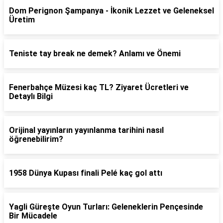
Dom Perignon Şampanya - İkonik Lezzet ve Geleneksel
Üretim
Teniste tay break ne demek? Anlamı ve Önemi
Fenerbahçe Müzesi kaç TL? Ziyaret Ücretleri ve
Detaylı Bilgi
Orijinal yayınların yayınlanma tarihini nasıl
öğrenebilirim?
1958 Dünya Kupası finali Pelé kaç gol attı
Yagli Güreşte Oyun Turları: Geleneklerin Pençesinde
Bir Mücadele