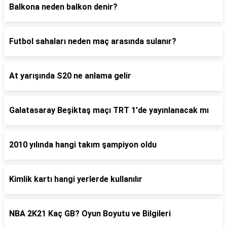
Balkona neden balkon denir?
Futbol sahaları neden maç arasında sulanır?
At yarışında S20 ne anlama gelir
Galatasaray Beşiktaş maçı TRT 1'de yayınlanacak mı
2010 yılında hangi takım şampiyon oldu
Kimlik kartı hangi yerlerde kullanılır
NBA 2K21 Kaç GB? Oyun Boyutu ve Bilgileri