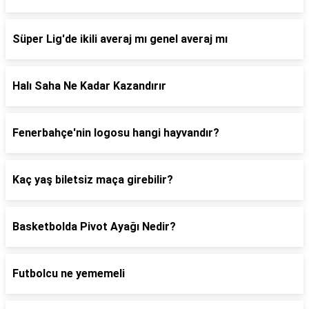
Süper Lig'de ikili averaj mı genel averaj mı
Halı Saha Ne Kadar Kazandırır
Fenerbahçe'nin logosu hangi hayvandır?
Kaç yaş biletsiz maça girebilir?
Basketbolda Pivot Ayağı Nedir?
Futbolcu ne yememeli