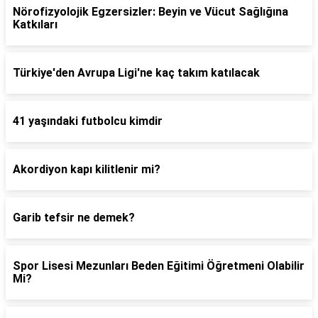
Nörofizyolojik Egzersizler: Beyin ve Vücut Sağlığına
Katkıları
Türkiye'den Avrupa Ligi'ne kaç takım katılacak
41 yaşındaki futbolcu kimdir
Akordiyon kapı kilitlenir mi?
Garib tefsir ne demek?
Spor Lisesi Mezunları Beden Eğitimi Öğretmeni Olabilir
Mi?