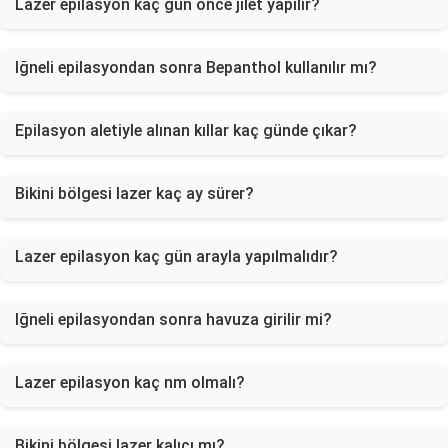
Lazer epilasyon kaç gün önce jilet yapılır?
Iğneli epilasyondan sonra Bepanthol kullanılır mı?
Epilasyon aletiyle alınan kıllar kaç günde çıkar?
Bikini bölgesi lazer kaç ay sürer?
Lazer epilasyon kaç gün arayla yapılmalıdır?
Iğneli epilasyondan sonra havuza girilir mi?
Lazer epilasyon kaç nm olmalı?
Bikini bölgesi lazer kalıcı mı?