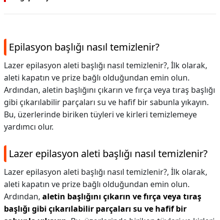
Epilasyon başlığı nasıl temizlenir?
Lazer epilasyon aleti başlığı nasıl temizlenir?, İlk olarak,
aleti kapatın ve prize bağlı olduğundan emin olun.
Ardından, aletin başlığını çıkarın ve fırça veya tıraş başlığı
gibi çıkarılabilir parçaları su ve hafif bir sabunla yıkayın.
Bu, üzerlerinde biriken tüyleri ve kirleri temizlemeye
yardımcı olur.
Lazer epilasyon aleti başlığı nasıl temizlenir?
Lazer epilasyon aleti başlığı nasıl temizlenir?,
İlk olarak,
aleti kapatın ve prize bağlı olduğundan emin olun.
Ardından,
aletin başlığını çıkarın ve fırça veya tıraş
başlığı gibi çıkarılabilir parçaları su ve hafif bir