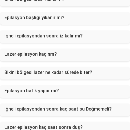
Epilasyon başlığı yıkanır mı?
Iğneli epilasyondan sonra iz kalır mı?
Lazer epilasyon kaç nm?
Bikini bölgesi lazer ne kadar sürede biter?
Epilasyon batık yapar mı?
Iğneli epilasyondan sonra kaç saat su Değmemeli?
Lazer epilasyon kaç saat sonra duş?