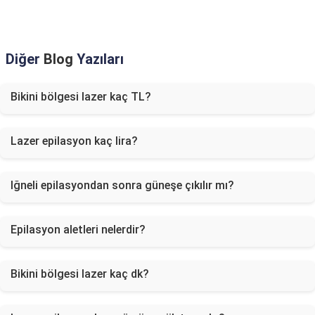
Diğer
Blog
Yazıları
Bikini bölgesi lazer kaç TL?
Lazer epilasyon kaç lira?
Iğneli epilasyondan sonra güneşe çıkılır mı?
Epilasyon aletleri nelerdir?
Bikini bölgesi lazer kaç dk?