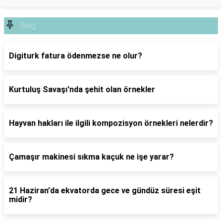
Blog
Digiturk fatura ödenmezse ne olur?
Kurtuluş Savaşı'nda şehit olan örnekler
Hayvan hakları ile ilgili kompozisyon örnekleri nelerdir?
Çamaşır makinesi sıkma kaçuk ne işe yarar?
21 Haziran'da ekvatorda gece ve gündüz süresi eşit
midir?