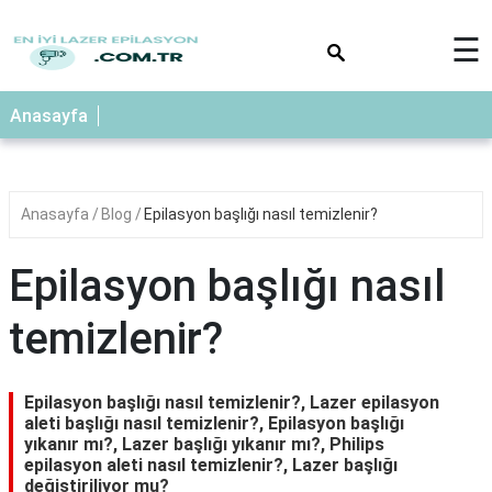
×
☰
Anasayfa
Anasayfa
Blog
Epilasyon başlığı nasıl temizlenir?
Epilasyon başlığı nasıl
temizlenir?
Epilasyon başlığı nasıl temizlenir?, Lazer epilasyon
aleti başlığı nasıl temizlenir?, Epilasyon başlığı
yıkanır mı?, Lazer başlığı yıkanır mı?, Philips
epilasyon aleti nasıl temizlenir?, Lazer başlığı
değiştiriliyor mu?