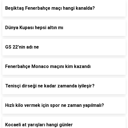
Beşiktaş Fenerbahçe maçı hangi kanalda?
Dünya Kupası hepsi altın mı
GS 22'nin adı ne
Fenerbahçe Monaco maçını kim kazandı
Tenisçi dirseği ne kadar zamanda iyileşir?
Hızlı kilo vermek için spor ne zaman yapılmalı?
Kocaeli at yarışları hangi günler