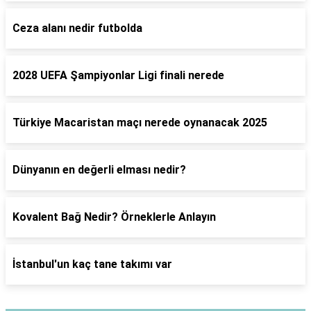
Ceza alanı nedir futbolda
2028 UEFA Şampiyonlar Ligi finali nerede
Türkiye Macaristan maçı nerede oynanacak 2025
Dünyanın en değerli elması nedir?
Kovalent Bağ Nedir? Örneklerle Anlayın
İstanbul'un kaç tane takımı var