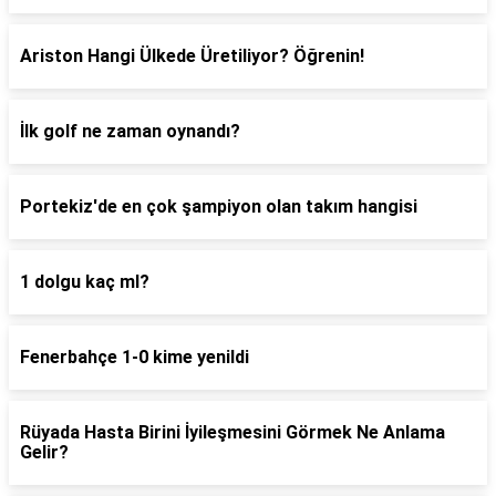
Ariston Hangi Ülkede Üretiliyor? Öğrenin!
İlk golf ne zaman oynandı?
Portekiz'de en çok şampiyon olan takım hangisi
1 dolgu kaç ml?
Fenerbahçe 1-0 kime yenildi
Rüyada Hasta Birini İyileşmesini Görmek Ne Anlama
Gelir?