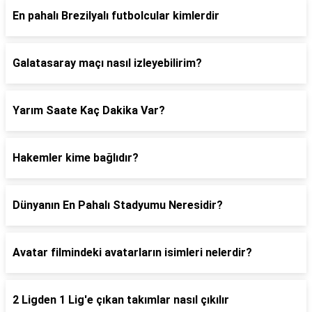
En pahalı Brezilyalı futbolcular kimlerdir
Galatasaray maçı nasıl izleyebilirim?
Yarım Saate Kaç Dakika Var?
Hakemler kime bağlıdır?
Dünyanın En Pahalı Stadyumu Neresidir?
Avatar filmindeki avatarların isimleri nelerdir?
2 Ligden 1 Lig'e çıkan takımlar nasıl çıkılır