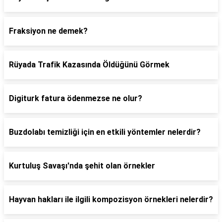
Fraksiyon ne demek?
Rüyada Trafik Kazasında Öldüğünü Görmek
Digiturk fatura ödenmezse ne olur?
Buzdolabı temizliği için en etkili yöntemler nelerdir?
Kurtuluş Savaşı'nda şehit olan örnekler
Hayvan hakları ile ilgili kompozisyon örnekleri nelerdir?