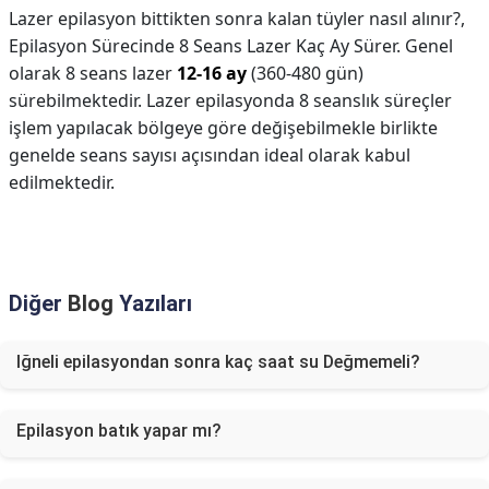
Lazer epilasyon bittikten sonra kalan tüyler nasıl alınır?,
Epilasyon Sürecinde 8 Seans Lazer Kaç Ay Sürer. Genel
olarak 8 seans lazer
12-16 ay
(360-480 gün)
sürebilmektedir. Lazer epilasyonda 8 seanslık süreçler
işlem yapılacak bölgeye göre değişebilmekle birlikte
genelde seans sayısı açısından ideal olarak kabul
edilmektedir.
Diğer
Blog
Yazıları
Iğneli epilasyondan sonra kaç saat su Değmemeli?
Epilasyon batık yapar mı?