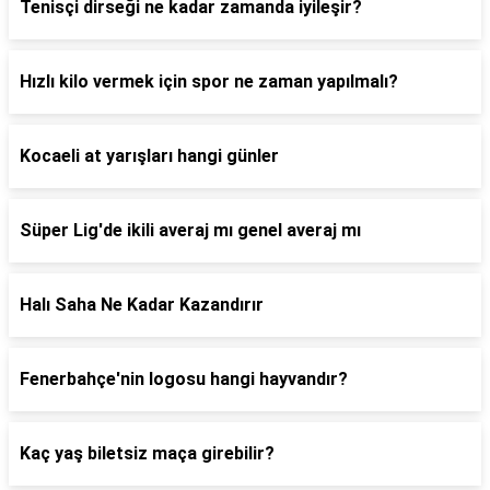
Tenisçi dirseği ne kadar zamanda iyileşir?
Hızlı kilo vermek için spor ne zaman yapılmalı?
Kocaeli at yarışları hangi günler
Süper Lig'de ikili averaj mı genel averaj mı
Halı Saha Ne Kadar Kazandırır
Fenerbahçe'nin logosu hangi hayvandır?
Kaç yaş biletsiz maça girebilir?