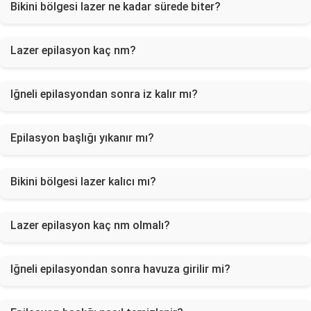
Bikini bölgesi lazer ne kadar sürede biter?
Lazer epilasyon kaç nm?
Iğneli epilasyondan sonra iz kalır mı?
Epilasyon başlığı yıkanır mı?
Bikini bölgesi lazer kalıcı mı?
Lazer epilasyon kaç nm olmalı?
Iğneli epilasyondan sonra havuza girilir mi?