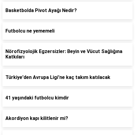
Basketbolda Pivot Ayağı Nedir?
Futbolcu ne yememeli
Nörofizyolojik Egzersizler: Beyin ve Vücut Sağlığına
Katkıları
Türkiye'den Avrupa Ligi'ne kaç takım katılacak
41 yaşındaki futbolcu kimdir
Akordiyon kapı kilitlenir mi?