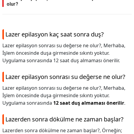
olur?
Lazer epilasyon kaç saat sonra duş?
Lazer epilasyon sonrası su değerse ne olur?, Merhaba,
İşlem öncesinde duşa girmesinde sıkıntı yoktur.
Uygulama sonrasında 12 saat duş almaması önerilir.
Lazer epilasyon sonrası su değerse ne olur?
Lazer epilasyon sonrası su değerse ne olur?,
Merhaba,
İşlem öncesinde duşa girmesinde sıkıntı yoktur.
Uygulama sonrasında
12 saat duş almaması önerilir
.
Lazerden sonra dökülme ne zaman başlar?
Lazerden sonra dökülme ne zaman başlar?,
Örneğin;