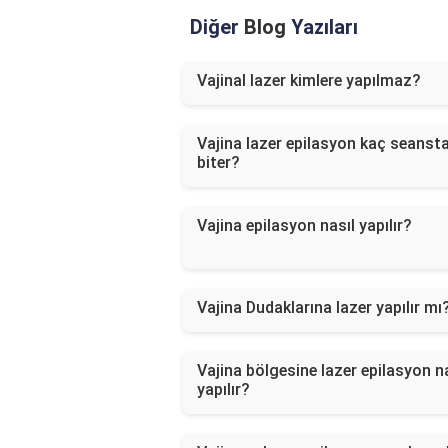
Diğer
Blog
Yazıları
Vajinal lazer kimlere yapılmaz?
Vajina lazer epilasyon kaç seanst
biter?
Vajina epilasyon nasıl yapılır?
Vajina Dudaklarına lazer yapılır mı
Vajina bölgesine lazer epilasyon n
yapılır?