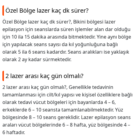
Özel Bölge lazer kaç dk sürer?
Özel Bölge lazer kaç dk sürer?,
Bikini bölgesi lazer
epilasyon için seanslarda süren işlemler alan dar olduğu
için 10 ila 15 dakika arasında bitmektedir. Yine aynı bölge
için yapılacak seans sayısı da kıl yoğunluğuna bağlı
olarak 5 ila 6 seans kadardır. Seans aralıkları ise yaklaşık
olarak 2 ay kadar sürmektedir.
2 lazer arası kaç gün olmalı?
2 lazer arası kaç gün olmalı?,
Genellikle tedavinin
tamamlanması için cilt/kıl yapısı ve kişisel özelliklere bağlı
olarak tedavi vücut bölgeleri için bayanlarda 4 – 6,
erkeklerde 6 – 10 seansta tamamlanabilmektedir. Yüz
bölgesinde 8 – 10 seans gereklidir. Lazer epilasyon seans
araları vücut bölgelerinde 6 – 8 hafta, yüz bölgesinde 4 –
6 haftadır.