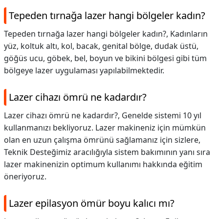
Tepeden tırnağa lazer hangi bölgeler kadın?
Tepeden tırnağa lazer hangi bölgeler kadın?,
Kadınların
yüz, koltuk altı, kol, bacak, genital bölge, dudak üstü,
göğüs ucu, göbek, bel, boyun ve bikini bölgesi gibi tüm
bölgeye lazer uygulaması yapılabilmektedir.
Lazer cihazı ömrü ne kadardır?
Lazer cihazı ömrü ne kadardır?,
Genelde sistemi 10 yıl
kullanmanızı bekliyoruz. Lazer makineniz için mümkün
olan en uzun çalışma ömrünü sağlamanız için sizlere,
Teknik Desteğimiz aracılığıyla sistem bakımının yanı sıra
lazer makinenizin optimum kullanımı hakkında eğitim
öneriyoruz.
Lazer epilasyon ömür boyu kalıcı mı?