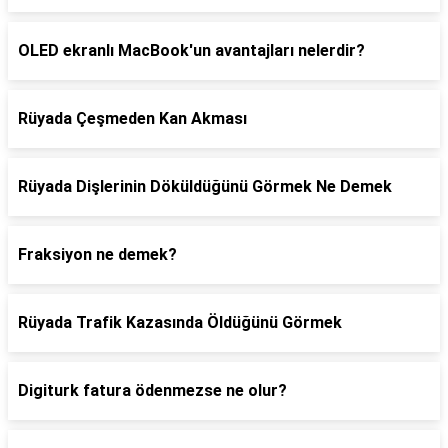
OLED ekranlı MacBook'un avantajları nelerdir?
Rüyada Çeşmeden Kan Akması
Rüyada Dişlerinin Döküldüğünü Görmek Ne Demek
Fraksiyon ne demek?
Rüyada Trafik Kazasında Öldüğünü Görmek
Digiturk fatura ödenmezse ne olur?