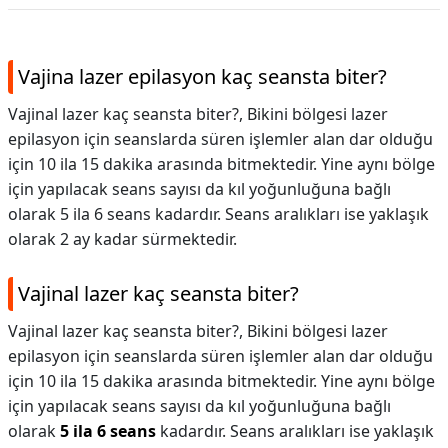
Vajina lazer epilasyon kaç seansta biter?
Vajinal lazer kaç seansta biter?, Bikini bölgesi lazer
epilasyon için seanslarda süren işlemler alan dar olduğu
için 10 ila 15 dakika arasında bitmektedir. Yine aynı bölge
için yapılacak seans sayısı da kıl yoğunluğuna bağlı
olarak 5 ila 6 seans kadardır. Seans aralıkları ise yaklaşık
olarak 2 ay kadar sürmektedir.
Vajinal lazer kaç seansta biter?
Vajinal lazer kaç seansta biter?,
Bikini bölgesi lazer
epilasyon için seanslarda süren işlemler alan dar olduğu
için 10 ila 15 dakika arasında bitmektedir. Yine aynı bölge
için yapılacak seans sayısı da kıl yoğunluğuna bağlı
olarak
5 ila 6 seans
kadardır. Seans aralıkları ise yaklaşık