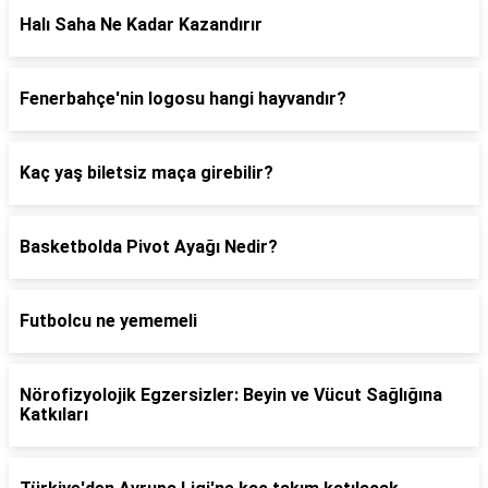
Halı Saha Ne Kadar Kazandırır
Fenerbahçe'nin logosu hangi hayvandır?
Kaç yaş biletsiz maça girebilir?
Basketbolda Pivot Ayağı Nedir?
Futbolcu ne yememeli
Nörofizyolojik Egzersizler: Beyin ve Vücut Sağlığına
Katkıları