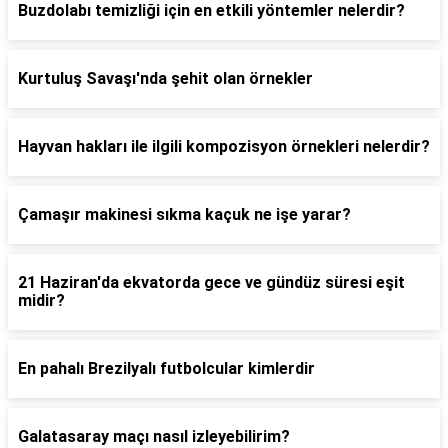
Buzdolabı temizliği için en etkili yöntemler nelerdir?
Kurtuluş Savaşı'nda şehit olan örnekler
Hayvan hakları ile ilgili kompozisyon örnekleri nelerdir?
Çamaşır makinesi sıkma kaçuk ne işe yarar?
21 Haziran'da ekvatorda gece ve gündüz süresi eşit
midir?
En pahalı Brezilyalı futbolcular kimlerdir
Galatasaray maçı nasıl izleyebilirim?