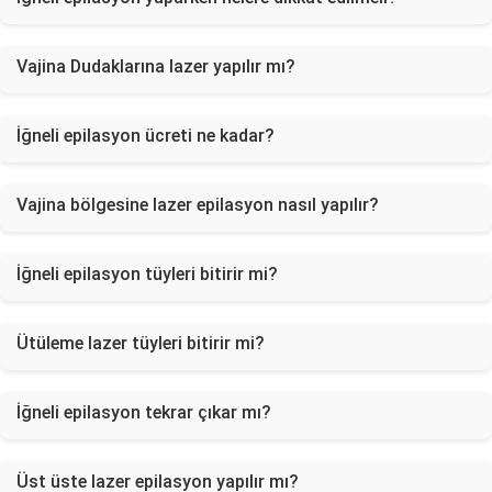
Vajina Dudaklarına lazer yapılır mı?
İğneli epilasyon ücreti ne kadar?
Vajina bölgesine lazer epilasyon nasıl yapılır?
İğneli epilasyon tüyleri bitirir mi?
Ütüleme lazer tüyleri bitirir mi?
İğneli epilasyon tekrar çıkar mı?
Üst üste lazer epilasyon yapılır mı?