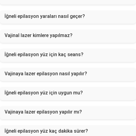
İğneli epilasyon yaraları nasıl geçer?
Vajinal lazer kimlere yapılmaz?
İğneli epilasyon yüz için kaç seans?
Vajinaya lazer epilasyon nasıl yapılır?
İğneli epilasyon yüz için uygun mu?
Vajinaya lazer epilasyon yapılır mı?
İğneli epilasyon yüz kaç dakika sürer?