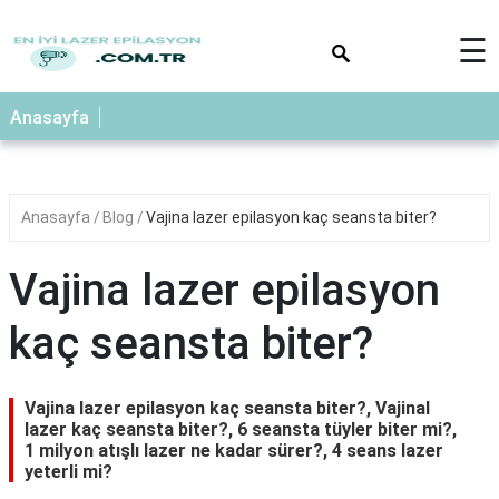
×
☰
Anasayfa
Anasayfa
Blog
Vajina lazer epilasyon kaç seansta biter?
Vajina lazer epilasyon
kaç seansta biter?
Vajina lazer epilasyon kaç seansta biter?, Vajinal
lazer kaç seansta biter?, 6 seansta tüyler biter mi?,
1 milyon atışlı lazer ne kadar sürer?, 4 seans lazer
yeterli mi?