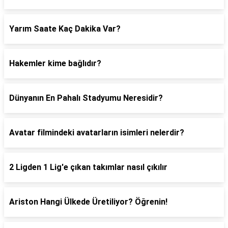
Yarım Saate Kaç Dakika Var?
Hakemler kime bağlıdır?
Dünyanın En Pahalı Stadyumu Neresidir?
Avatar filmindeki avatarların isimleri nelerdir?
2 Ligden 1 Lig'e çıkan takımlar nasıl çıkılır
Ariston Hangi Ülkede Üretiliyor? Öğrenin!