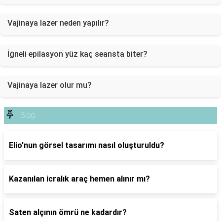
Vajinaya lazer neden yapılır?
İğneli epilasyon yüz kaç seansta biter?
Vajinaya lazer olur mu?
Blog
Elio'nun görsel tasarımı nasıl oluşturuldu?
Kazanılan icralık araç hemen alınır mı?
Saten alçının ömrü ne kadardır?