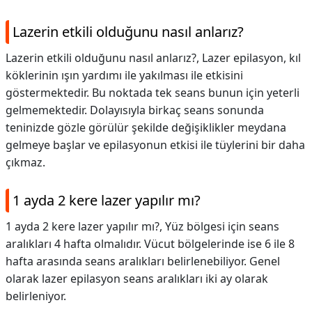
Lazerin etkili olduğunu nasıl anlarız?
Lazerin etkili olduğunu nasıl anlarız?,
Lazer epilasyon, kıl
köklerinin ışın yardımı ile yakılması ile etkisini
göstermektedir. Bu noktada tek seans bunun için yeterli
gelmemektedir. Dolayısıyla birkaç seans sonunda
teninizde gözle görülür şekilde değişiklikler meydana
gelmeye başlar ve epilasyonun etkisi ile tüylerini bir daha
çıkmaz.
1 ayda 2 kere lazer yapılır mı?
1 ayda 2 kere lazer yapılır mı?,
Yüz bölgesi için seans
aralıkları 4 hafta olmalıdır. Vücut bölgelerinde ise 6 ile 8
hafta arasında seans aralıkları belirlenebiliyor. Genel
olarak lazer epilasyon seans aralıkları iki ay olarak
belirleniyor.