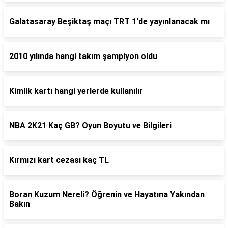
Galatasaray Beşiktaş maçı TRT 1'de yayınlanacak mı
2010 yılında hangi takım şampiyon oldu
Kimlik kartı hangi yerlerde kullanılır
NBA 2K21 Kaç GB? Oyun Boyutu ve Bilgileri
Kırmızı kart cezası kaç TL
Boran Kuzum Nereli? Öğrenin ve Hayatına Yakından
Bakın