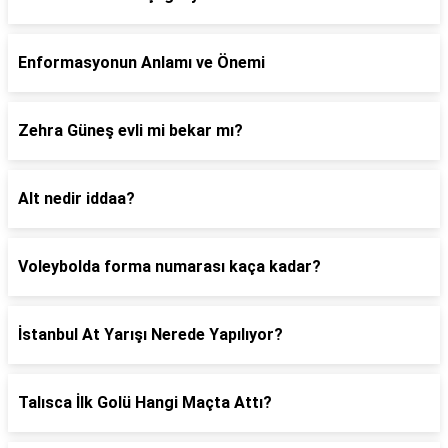
Enformasyonun Anlamı ve Önemi
Zehra Güneş evli mi bekar mı?
Alt nedir iddaa?
Voleybolda forma numarası kaça kadar?
İstanbul At Yarışı Nerede Yapılıyor?
Talısca İlk Golü Hangi Maçta Attı?