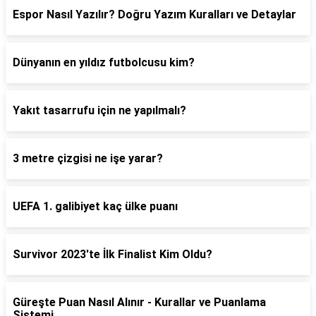
Espor Nasıl Yazılır? Doğru Yazım Kuralları ve Detaylar
Dünyanın en yıldız futbolcusu kim?
Yakıt tasarrufu için ne yapılmalı?
3 metre çizgisi ne işe yarar?
UEFA 1. galibiyet kaç ülke puanı
Survivor 2023'te İlk Finalist Kim Oldu?
Güreşte Puan Nasıl Alınır - Kurallar ve Puanlama
Sistemi