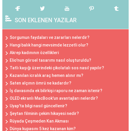
SON EKLENEN YAZILAR
Sorgumun faydaları ve zararları nelerdir?
Hangi balık hangi mevsimde lezzetli olur?
Akrep kadınının özellikleri
Elio'nun görsel tasarımı nasıl oluşturuldu?
Tatlı kaşığı üzerindeki çikolatalı sos nasıl yapılır?
Kazanılan icralık araç hemen alınır mı?
Saten alçının ömrü ne kadardır?
İş davasında ek bilirkişi raporu ne zaman istenir?
OLED ekranlı MacBook'un avantajları nelerdir?
Uyap'ta bilgi nasıl güncellenir?
Şeytan filminin çekim hikayesi nedir?
Rüyada Çeşmeden Kan Akması
Dünya kupasını 5 kez kazanan kim?