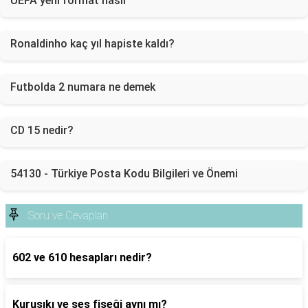
UEFA yeni format nasıl
Ronaldinho kaç yıl hapiste kaldı?
Futbolda 2 numara ne demek
CD 15 nedir?
54130 - Türkiye Posta Kodu Bilgileri ve Önemi
Soru ve Cevapları
602 ve 610 hesapları nedir?
Kurusıkı ve ses fişeği aynı mı?