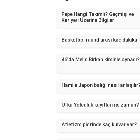
Pepe Hangi Takımlı? Geçmişi ve
Kariyeri Üzerine Bilgiler
Basketbol raund arası kaç dakika
46'da Melis Birkan kiminle oynadı?
Hamile Japon balığı nasıl anlaşılır
Ufka Yolculuk kayıtları ne zaman?
Atletizm pistinde kaç kulvar var?