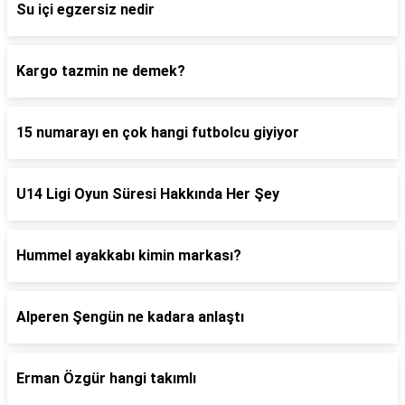
Su içi egzersiz nedir
Kargo tazmin ne demek?
15 numarayı en çok hangi futbolcu giyiyor
U14 Ligi Oyun Süresi Hakkında Her Şey
Hummel ayakkabı kimin markası?
Alperen Şengün ne kadara anlaştı
Erman Özgür hangi takımlı