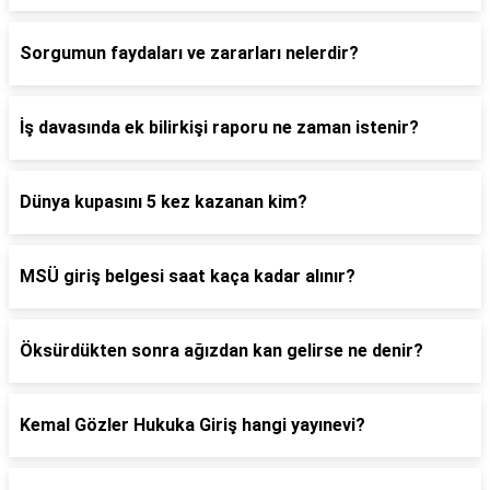
Sorgumun faydaları ve zararları nelerdir?
İş davasında ek bilirkişi raporu ne zaman istenir?
Dünya kupasını 5 kez kazanan kim?
MSÜ giriş belgesi saat kaça kadar alınır?
Öksürdükten sonra ağızdan kan gelirse ne denir?
Kemal Gözler Hukuka Giriş hangi yayınevi?