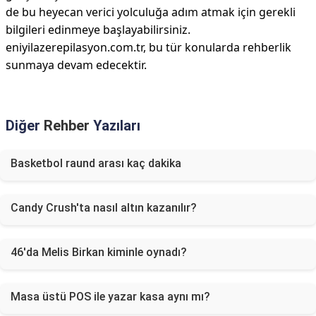
de bu heyecan verici yolculuğa adım atmak için gerekli
bilgileri edinmeye başlayabilirsiniz.
eniyilazerepilasyon.com.tr, bu tür konularda rehberlik
sunmaya devam edecektir.
Diğer
Rehber
Yazıları
Basketbol raund arası kaç dakika
Candy Crush'ta nasıl altın kazanılır?
46'da Melis Birkan kiminle oynadı?
Masa üstü POS ile yazar kasa aynı mı?