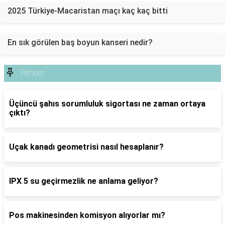
2025 Türkiye-Macaristan maçı kaç kaç bitti
En sık görülen baş boyun kanseri nedir?
Rehber
Üçüncü şahıs sorumluluk sigortası ne zaman ortaya
çıktı?
Uçak kanadı geometrisi nasıl hesaplanır?
IPX 5 su geçirmezlik ne anlama geliyor?
Pos makinesinden komisyon alıyorlar mı?