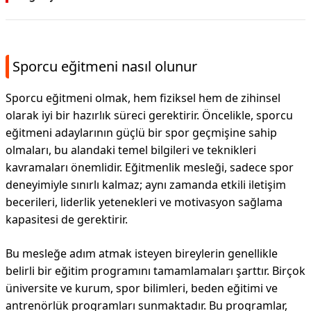
Sporcu eğitmeni nasıl olunur
Sporcu eğitmeni olmak, hem fiziksel hem de zihinsel
olarak iyi bir hazırlık süreci gerektirir. Öncelikle, sporcu
eğitmeni adaylarının güçlü bir spor geçmişine sahip
olmaları, bu alandaki temel bilgileri ve teknikleri
kavramaları önemlidir. Eğitmenlik mesleği, sadece spor
deneyimiyle sınırlı kalmaz; aynı zamanda etkili iletişim
becerileri, liderlik yetenekleri ve motivasyon sağlama
kapasitesi de gerektirir.
Bu mesleğe adım atmak isteyen bireylerin genellikle
belirli bir eğitim programını tamamlamaları şarttır. Birçok
üniversite ve kurum, spor bilimleri, beden eğitimi ve
antrenörlük programları sunmaktadır. Bu programlar,