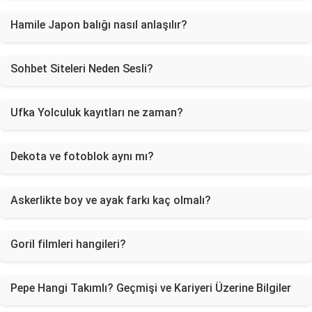
Hamile Japon balığı nasıl anlaşılır?
Sohbet Siteleri Neden Sesli?
Ufka Yolculuk kayıtları ne zaman?
Dekota ve fotoblok aynı mı?
Askerlikte boy ve ayak farkı kaç olmalı?
Goril filmleri hangileri?
Pepe Hangi Takımlı? Geçmişi ve Kariyeri Üzerine Bilgiler