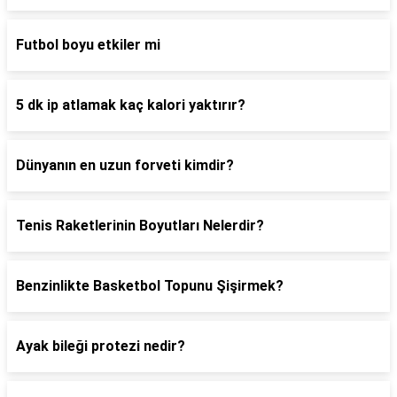
Futbol boyu etkiler mi
5 dk ip atlamak kaç kalori yaktırır?
Dünyanın en uzun forveti kimdir?
Tenis Raketlerinin Boyutları Nelerdir?
Benzinlikte Basketbol Topunu Şişirmek?
Ayak bileği protezi nedir?