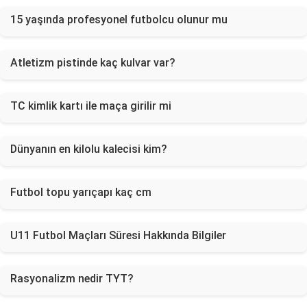
15 yaşında profesyonel futbolcu olunur mu
Atletizm pistinde kaç kulvar var?
TC kimlik kartı ile maça girilir mi
Dünyanın en kilolu kalecisi kim?
Futbol topu yarıçapı kaç cm
U11 Futbol Maçları Süresi Hakkında Bilgiler
Rasyonalizm nedir TYT?