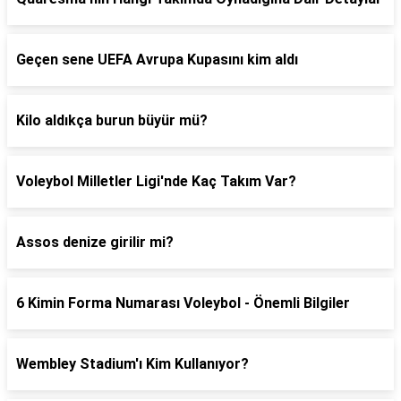
Geçen sene UEFA Avrupa Kupasını kim aldı
Kilo aldıkça burun büyür mü?
Voleybol Milletler Ligi'nde Kaç Takım Var?
Assos denize girilir mi?
6 Kimin Forma Numarası Voleybol - Önemli Bilgiler
Wembley Stadium'ı Kim Kullanıyor?