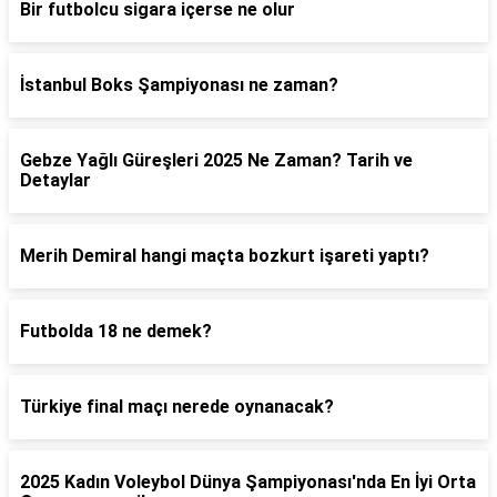
Bir futbolcu sigara içerse ne olur
İstanbul Boks Şampiyonası ne zaman?
Gebze Yağlı Güreşleri 2025 Ne Zaman? Tarih ve
Detaylar
Merih Demiral hangi maçta bozkurt işareti yaptı?
Futbolda 18 ne demek?
Türkiye final maçı nerede oynanacak?
2025 Kadın Voleybol Dünya Şampiyonası'nda En İyi Orta