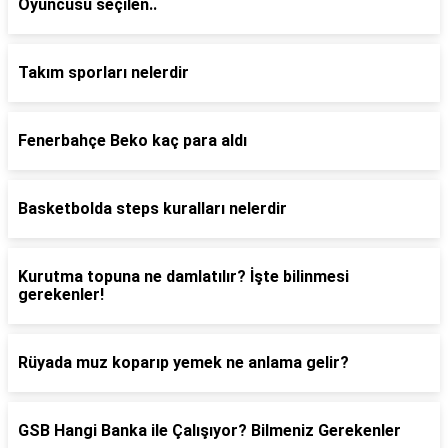
Oyuncusu seçilen..
Takım sporları nelerdir
Fenerbahçe Beko kaç para aldı
Basketbolda steps kuralları nelerdir
Kurutma topuna ne damlatılır? İşte bilinmesi
gerekenler!
Rüyada muz koparıp yemek ne anlama gelir?
GSB Hangi Banka ile Çalışıyor? Bilmeniz Gerekenler