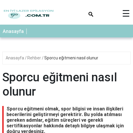
×
☰
Anasayfa
Anasayfa
Rehber
Sporcu eğitmeni nasıl olunur
Sporcu eğitmeni nasıl
olunur
Sporcu eğitmeni olmak, spor bilgisi ve insan ilişkileri
becerilerini geliştirmeyi gerektirir. Bu yolda atılması
gereken adımlar, eğitim süreçleri ve gerekli
sertifikasyonlar hakkında detaylı bilgiye ulaşmak için
doğru yerdesiniz.