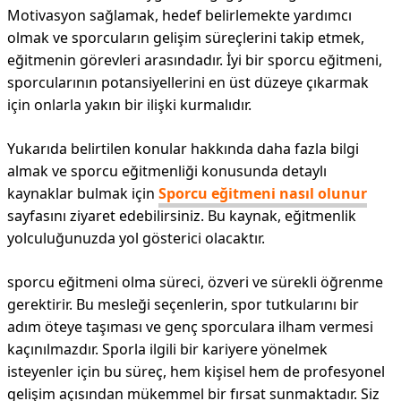
Motivasyon sağlamak, hedef belirlemekte yardımcı
olmak ve sporcuların gelişim süreçlerini takip etmek,
eğitmenin görevleri arasındadır. İyi bir sporcu eğitmeni,
sporcularının potansiyellerini en üst düzeye çıkarmak
için onlarla yakın bir ilişki kurmalıdır.
Yukarıda belirtilen konular hakkında daha fazla bilgi
almak ve sporcu eğitmenliği konusunda detaylı
kaynaklar bulmak için
Sporcu eğitmeni nasıl olunur
sayfasını ziyaret edebilirsiniz. Bu kaynak, eğitmenlik
yolculuğunuzda yol gösterici olacaktır.
sporcu eğitmeni olma süreci, özveri ve sürekli öğrenme
gerektirir. Bu mesleği seçenlerin, spor tutkularını bir
adım öteye taşıması ve genç sporculara ilham vermesi
kaçınılmazdır. Sporla ilgili bir kariyere yönelmek
isteyenler için bu süreç, hem kişisel hem de profesyonel
gelişim açısından mükemmel bir fırsat sunmaktadır. Siz