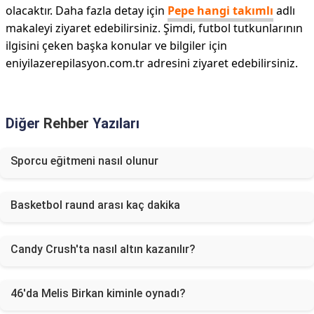
olacaktır. Daha fazla detay için
Pepe hangi takımlı
adlı
makaleyi ziyaret edebilirsiniz. Şimdi, futbol tutkunlarının
ilgisini çeken başka konular ve bilgiler için
eniyilazerepilasyon.com.tr adresini ziyaret edebilirsiniz.
Diğer
Rehber
Yazıları
Sporcu eğitmeni nasıl olunur
Basketbol raund arası kaç dakika
Candy Crush'ta nasıl altın kazanılır?
46'da Melis Birkan kiminle oynadı?