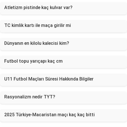
Atletizm pistinde kaç kulvar var?
TC kimlik kartı ile maça girilir mi
Dünyanın en kilolu kalecisi kim?
Futbol topu yarıçapı kaç cm
U11 Futbol Maçları Süresi Hakkında Bilgiler
Rasyonalizm nedir TYT?
2025 Türkiye-Macaristan maçı kaç kaç bitti