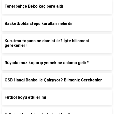
Fenerbahçe Beko kaç para aldı
Basketbolda steps kuralları nelerdir
Kurutma topuna ne damlatılır? İşte bilinmesi
gerekenler!
Rüyada muz koparıp yemek ne anlama gelir?
GSB Hangi Banka ile Çalışıyor? Bilmeniz Gerekenler
Futbol boyu etkiler mi