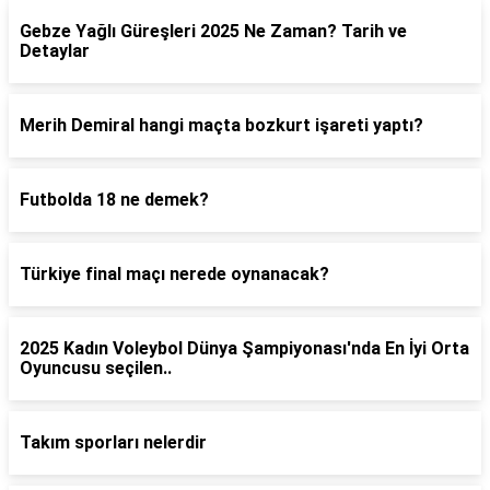
Gebze Yağlı Güreşleri 2025 Ne Zaman? Tarih ve
Detaylar
Merih Demiral hangi maçta bozkurt işareti yaptı?
Futbolda 18 ne demek?
Türkiye final maçı nerede oynanacak?
2025 Kadın Voleybol Dünya Şampiyonası'nda En İyi Orta
Oyuncusu seçilen..
Takım sporları nelerdir