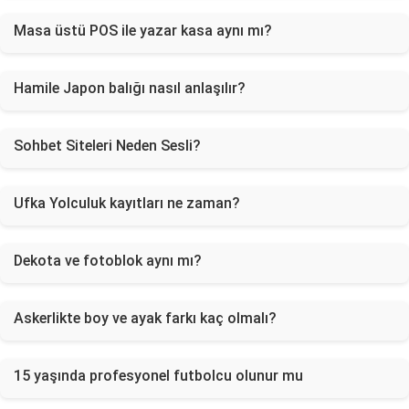
Masa üstü POS ile yazar kasa aynı mı?
Hamile Japon balığı nasıl anlaşılır?
Sohbet Siteleri Neden Sesli?
Ufka Yolculuk kayıtları ne zaman?
Dekota ve fotoblok aynı mı?
Askerlikte boy ve ayak farkı kaç olmalı?
15 yaşında profesyonel futbolcu olunur mu