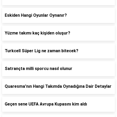
Eskiden Hangi Oyunlar Oynanır?
Yüzme takımı kaç kişiden oluşur?
Turkcell Süper Lig ne zaman bitecek?
Satrançta milli sporcu nasıl olunur
Quaresma'nın Hangi Takımda Oynadığına Dair Detaylar
Geçen sene UEFA Avrupa Kupasını kim aldı