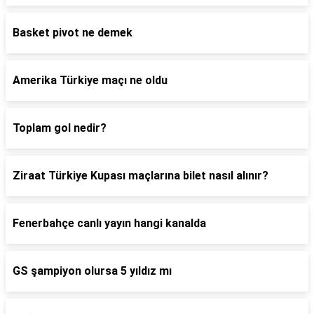
Basket pivot ne demek
Amerika Türkiye maçı ne oldu
Toplam gol nedir?
Ziraat Türkiye Kupası maçlarına bilet nasıl alınır?
Fenerbahçe canlı yayın hangi kanalda
GS şampiyon olursa 5 yıldız mı