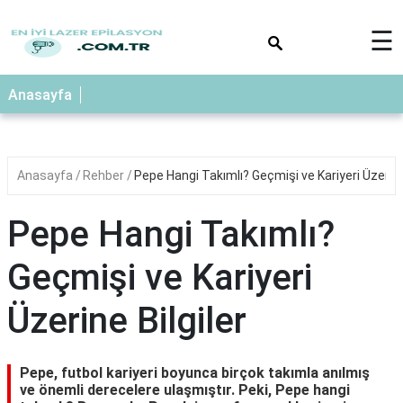
×
☰
Anasayfa
Anasayfa
Rehber
Pepe Hangi Takımlı? Geçmişi ve Kariyeri Üzerine 
Pepe Hangi Takımlı?
Geçmişi ve Kariyeri
Üzerine Bilgiler
Pepe, futbol kariyeri boyunca birçok takımla anılmış
ve önemli derecelere ulaşmıştır. Peki, Pepe hangi