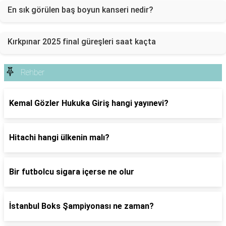
En sık görülen baş boyun kanseri nedir?
Kırkpınar 2025 final güreşleri saat kaçta
Rehber
Kemal Gözler Hukuka Giriş hangi yayınevi?
Hitachi hangi ülkenin malı?
Bir futbolcu sigara içerse ne olur
İstanbul Boks Şampiyonası ne zaman?