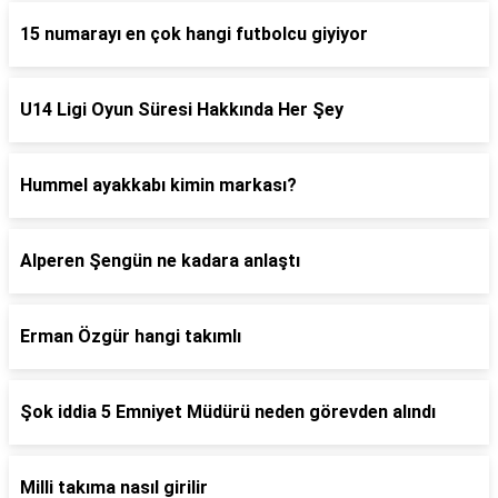
15 numarayı en çok hangi futbolcu giyiyor
U14 Ligi Oyun Süresi Hakkında Her Şey
Hummel ayakkabı kimin markası?
Alperen Şengün ne kadara anlaştı
Erman Özgür hangi takımlı
Şok iddia 5 Emniyet Müdürü neden görevden alındı
Milli takıma nasıl girilir