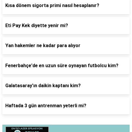
Kısa dönem sigorta primi nasıl hesaplanır?
Eti Pay Kek diyette yenir mi?
Yan hakemler ne kadar para alıyor
Fenerbahçe'de en uzun süre oynayan futbolcu kim?
Galatasaray'ın daikin kaptanı kim?
Haftada 3 gün antrenman yeterli mi?