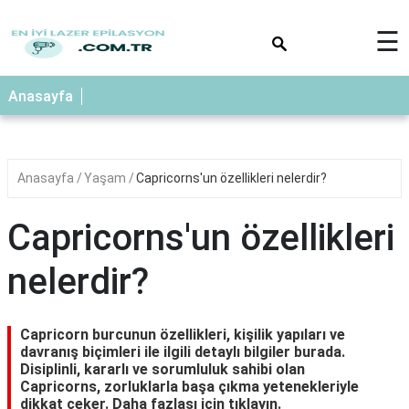
×
☰
Anasayfa
Anasayfa
Yaşam
Capricorns'un özellikleri nelerdir?
Capricorns'un özellikleri
nelerdir?
Capricorn burcunun özellikleri, kişilik yapıları ve
davranış biçimleri ile ilgili detaylı bilgiler burada.
Disiplinli, kararlı ve sorumluluk sahibi olan
Capricorns, zorluklarla başa çıkma yetenekleriyle
dikkat çeker. Daha fazlası için tıklayın.