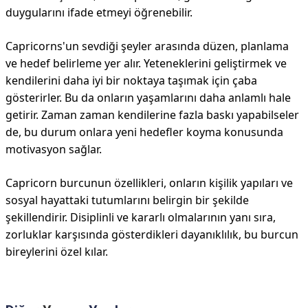
duygularını ifade etmeyi öğrenebilir.
Capricorns'un sevdiği şeyler arasında düzen, planlama
ve hedef belirleme yer alır. Yeteneklerini geliştirmek ve
kendilerini daha iyi bir noktaya taşımak için çaba
gösterirler. Bu da onların yaşamlarını daha anlamlı hale
getirir. Zaman zaman kendilerine fazla baskı yapabilseler
de, bu durum onlara yeni hedefler koyma konusunda
motivasyon sağlar.
Capricorn burcunun özellikleri, onların kişilik yapıları ve
sosyal hayattaki tutumlarını belirgin bir şekilde
şekillendirir. Disiplinli ve kararlı olmalarının yanı sıra,
zorluklar karşısında gösterdikleri dayanıklılık, bu burcun
bireylerini özel kılar.