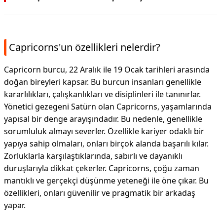
Capricorns'un özellikleri nelerdir?
Capricorn burcu, 22 Aralık ile 19 Ocak tarihleri arasında
doğan bireyleri kapsar. Bu burcun insanları genellikle
kararlılıkları, çalışkanlıkları ve disiplinleri ile tanınırlar.
Yönetici gezegeni Satürn olan Capricorns, yaşamlarında
yapısal bir denge arayışındadır. Bu nedenle, genellikle
sorumluluk almayı severler. Özellikle kariyer odaklı bir
yapıya sahip olmaları, onları birçok alanda başarılı kılar.
Zorluklarla karşılaştıklarında, sabırlı ve dayanıklı
duruşlarıyla dikkat çekerler. Capricorns, çoğu zaman
mantıklı ve gerçekçi düşünme yeteneği ile öne çıkar. Bu
özellikleri, onları güvenilir ve pragmatik bir arkadaş
yapar.