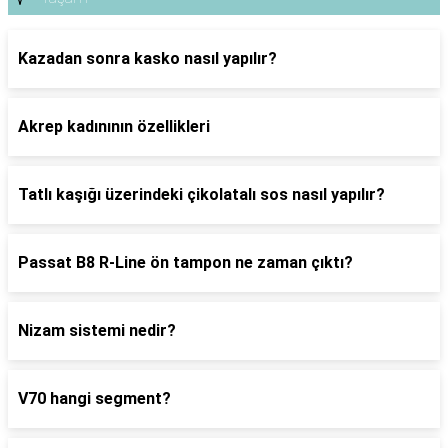
Kazadan sonra kasko nasıl yapılır?
Akrep kadınının özellikleri
Tatlı kaşığı üzerindeki çikolatalı sos nasıl yapılır?
Passat B8 R-Line ön tampon ne zaman çıktı?
Nizam sistemi nedir?
V70 hangi segment?