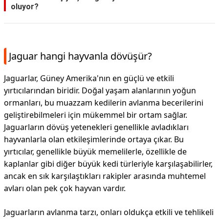
oluyor?
Jaguar hangi hayvanla dövüşür?
Jaguarlar, Güney Amerika'nın en güçlü ve etkili
yırtıcılarından biridir. Doğal yaşam alanlarının yoğun
ormanları, bu muazzam kedilerin avlanma becerilerini
geliştirebilmeleri için mükemmel bir ortam sağlar.
Jaguarların dövüş yetenekleri genellikle avladıkları
hayvanlarla olan etkileşimlerinde ortaya çıkar. Bu
yırtıcılar, genellikle büyük memelilerle, özellikle de
kaplanlar gibi diğer büyük kedi türleriyle karşılaşabilirler,
ancak en sık karşılaştıkları rakipler arasında muhtemel
avları olan pek çok hayvan vardır.
Jaguarların avlanma tarzı, onları oldukça etkili ve tehlikeli