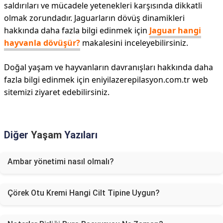
saldırıları ve mücadele yetenekleri karşısında dikkatli
olmak zorundadır. Jaguarların dövüş dinamikleri
hakkında daha fazla bilgi edinmek için
Jaguar hangi
hayvanla dövüşür?
makalesini inceleyebilirsiniz.
Doğal yaşam ve hayvanların davranışları hakkında daha
fazla bilgi edinmek için eniyilazerepilasyon.com.tr web
sitemizi ziyaret edebilirsiniz.
Diğer
Yaşam
Yazıları
Ambar yönetimi nasıl olmalı?
Çörek Otu Kremi Hangi Cilt Tipine Uygun?