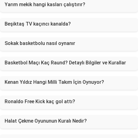
Yarım mekik hangi kasları çalıştırır?
Beşiktaş TV kaçıncı kanalda?
Sokak basketbolu nasıl oynanır
Basketbol Maçı Kaç Raund? Detaylı Bilgiler ve Kurallar
Kenan Yıldız Hangi Milli Takım İçin Oynuyor?
Ronaldo Free Kick kaç gol attı?
Halat Çekme Oyununun Kuralı Nedir?