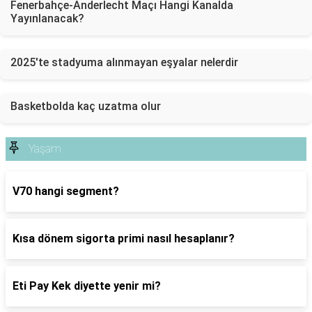
Fenerbahçe-Anderlecht Maçı Hangi Kanalda
Yayınlanacak?
2025'te stadyuma alınmayan eşyalar nelerdir
Basketbolda kaç uzatma olur
Yaşam
V70 hangi segment?
Kısa dönem sigorta primi nasıl hesaplanır?
Eti Pay Kek diyette yenir mi?