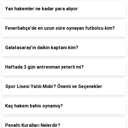
Yan hakemler ne kadar para alıyor
Fenerbahçe'de en uzun süre oynayan futbolcu kim?
Galatasaray'ın daikin kaptanı kim?
Haftada 3 gün antrenman yeterli mi?
Spor Lisesi Yatılı Mıdır? Önemi ve Seçenekler
Kaç hakem bahis oynamış?
Penaltı Kuralları Nelerdir?